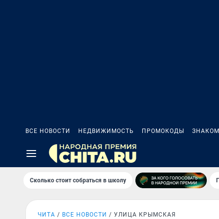
ВСЕ НОВОСТИ
НЕДВИЖИМОСТЬ
ПРОМОКОДЫ
ЗНАКОМ
Сколько стоит собраться в школу
ЧИТА
ВСЕ НОВОСТИ
УЛИЦА КРЫМСКАЯ