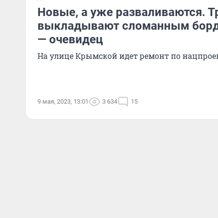
Новые, а уже разваливаются. Т
выкладывают сломанным бор
— очевидец
На улице Крымской идет ремонт по нацпрое
9 мая, 2023, 13:01
3 634
15