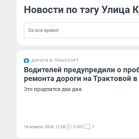
Новости по тэгу Улица
ДОРОГИ И ТРАНСПОРТ
Водителей предупредили о проб
ремонта дороги на Трактовой в
Это продлится два дня
18 апреля, 2024, 12:28
3 357
7