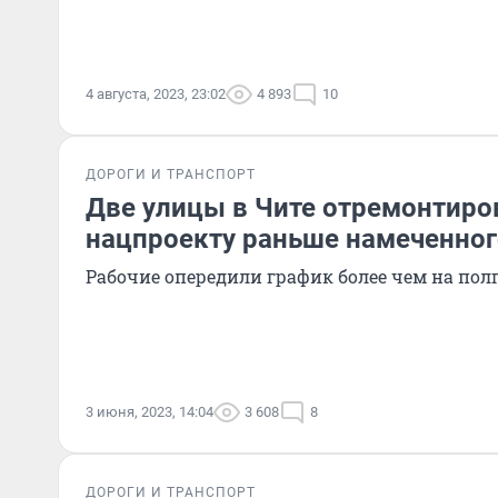
4 августа, 2023, 23:02
4 893
10
ДОРОГИ И ТРАНСПОРТ
Две улицы в Чите отремонтиро
нацпроекту раньше намеченног
Рабочие опередили график более чем на пол
3 июня, 2023, 14:04
3 608
8
ДОРОГИ И ТРАНСПОРТ