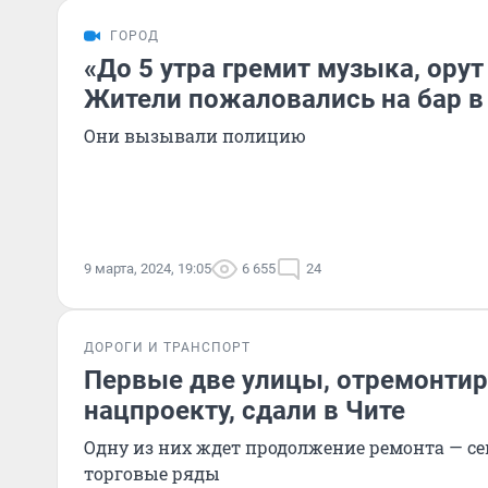
ГОРОД
«До 5 утра гремит музыка, орут
Жители пожаловались на бар в
Они вызывали полицию
9 марта, 2024, 19:05
6 655
24
ДОРОГИ И ТРАНСПОРТ
Первые две улицы, отремонти
нацпроекту, сдали в Чите
Одну из них ждет продолжение ремонта — с
торговые ряды