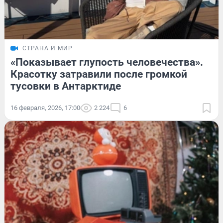
СТРАНА И МИР
«Показывает глупость человечества».
Красотку затравили после громкой
тусовки в Антарктиде
16 февраля, 2026, 17:00
2 224
6