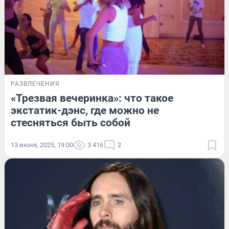
РАЗВЛЕЧЕНИЯ
«Трезвая вечеринка»: что такое
экстатик-дэнс, где можно не
стесняться быть собой
13 июня, 2025, 19:00
3 416
2