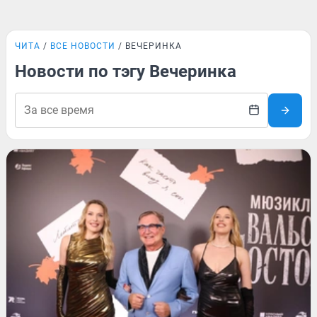
ЧИТА
ВСЕ НОВОСТИ
ВЕЧЕРИНКА
Новости по тэгу Вечеринка