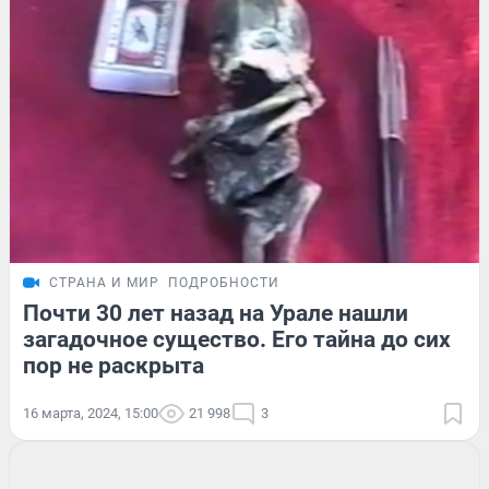
СТРАНА И МИР
ПОДРОБНОСТИ
Почти 30 лет назад на Урале нашли
загадочное существо. Его тайна до сих
пор не раскрыта
16 марта, 2024, 15:00
21 998
3