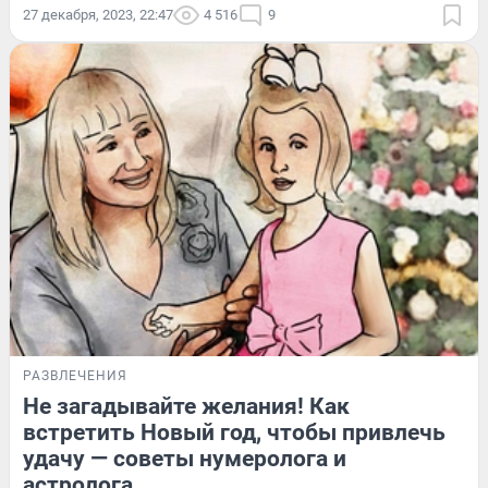
27 декабря, 2023, 22:47
4 516
9
РАЗВЛЕЧЕНИЯ
Не загадывайте желания! Как
встретить Новый год, чтобы привлечь
удачу — советы нумеролога и
астролога