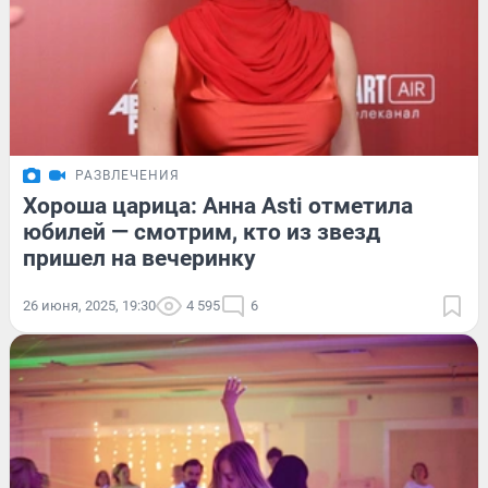
РАЗВЛЕЧЕНИЯ
Хороша царица: Анна Asti отметила
юбилей — смотрим, кто из звезд
пришел на вечеринку
26 июня, 2025, 19:30
4 595
6