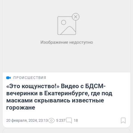
ПРОИСШЕСТВИЯ
«Это кощунство!» Видео с БДСМ-
вечеринки в Екатеринбурге, где под
масками скрывались известные
горожане
20 февраля, 2024, 23:13
5 237
18