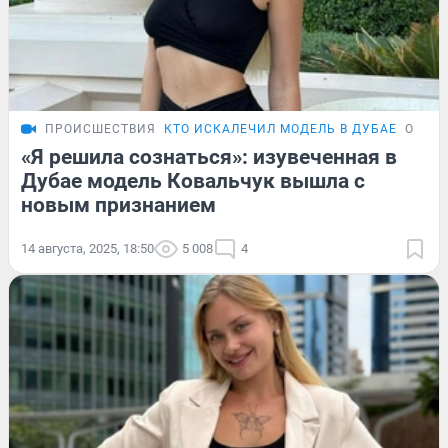
ПРОИСШЕСТВИЯ
КТО ИСКАЛЕЧИЛ МОДЕЛЬ В ДУБАЕ
ОБЗО
«Я решила сознаться»: изувеченная в
Дубае модель Ковальчук вышла с
новым признанием
14 августа, 2025, 18:50
5 008
4