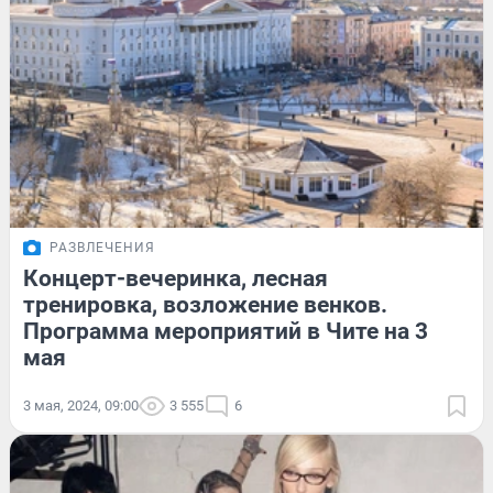
РАЗВЛЕЧЕНИЯ
Концерт-вечеринка, лесная
тренировка, возложение венков.
Программа мероприятий в Чите на 3
мая
3 мая, 2024, 09:00
3 555
6