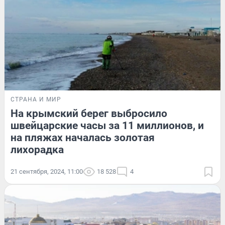
СТРАНА И МИР
На крымский берег выбросило
швейцарские часы за 11 миллионов, и
на пляжах началась золотая
лихорадка
21 сентября, 2024, 11:00
18 528
4