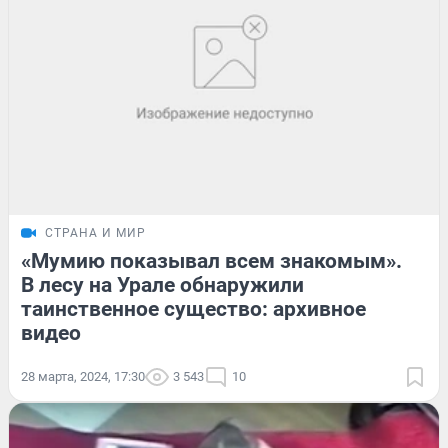
СТРАНА И МИР
«Мумию показывал всем знакомым».
В лесу на Урале обнаружили
таинственное существо: архивное
видео
28 марта, 2024, 17:30
3 543
10