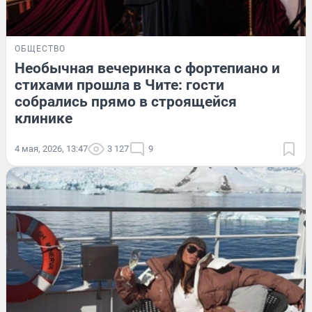
ОБЩЕСТВО
Необычная вечеринка с фортепиано и
стихами прошла в Чите: гости
собрались прямо в строящейся
клинике
4 мая, 2026, 13:47
3 127
9