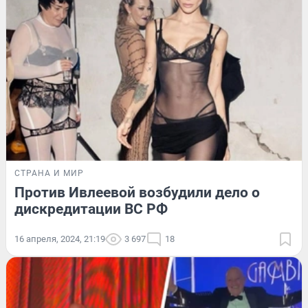
СТРАНА И МИР
Против Ивлеевой возбудили дело о
дискредитации ВС РФ
16 апреля, 2024, 21:19
3 697
18