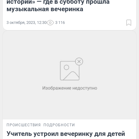
истории» — где в субботу прошла
музыкальная вечеринка
3 октября, 2023, 12:30
3 116
ПРОИСШЕСТВИЯ
ПОДРОБНОСТИ
Учитель устроил вечеринку для детей