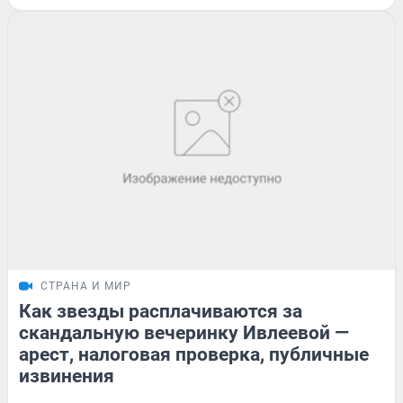
СТРАНА И МИР
Как звезды расплачиваются за
скандальную вечеринку Ивлеевой —
арест, налоговая проверка, публичные
извинения