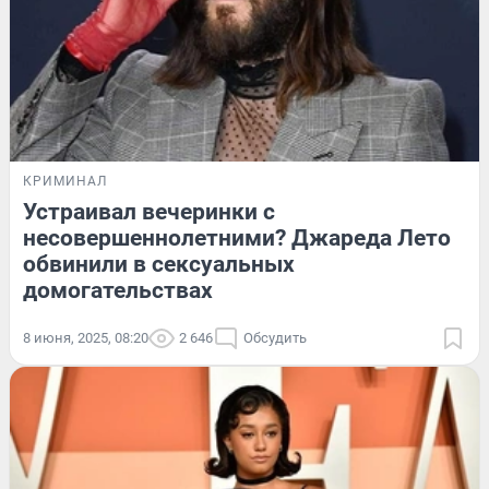
КРИМИНАЛ
Устраивал вечеринки с
несовершеннолетними? Джареда Лето
обвинили в сексуальных
домогательствах
8 июня, 2025, 08:20
2 646
Обсудить