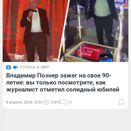
СТРАНА И МИР
Владимир Познер зажег на свое 90-
летие: вы только посмотрите, как
журналист отметил солидный юбилей
8 апреля, 2024, 15:51
3 874
11