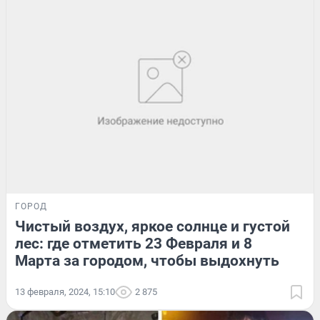
ГОРОД
Чистый воздух, яркое солнце и густой
лес: где отметить 23 Февраля и 8
Марта за городом, чтобы выдохнуть
13 февраля, 2024, 15:10
2 875