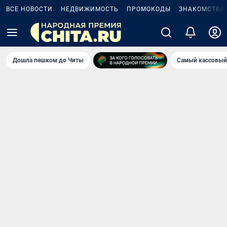
ВСЕ НОВОСТИ
НЕДВИЖИМОСТЬ
ПРОМОКОДЫ
ЗНАКОМСТВА
Дошла пешком до Читы
Самый кассовый