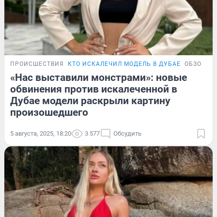
ПРОИСШЕСТВИЯ
КТО ИСКАЛЕЧИЛ МОДЕЛЬ В ДУБАЕ
ОБЗОР
«Нас выставили монстрами»: новые
обвинения против искалеченной в
Дубае модели раскрыли картину
произошедшего
5 августа, 2025, 18:20
3 577
Обсудить