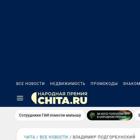
ВСЕ НОВОСТИ
НЕДВИЖИМОСТЬ
ПРОМОКОДЫ
ЗНАКОМ
Сотрудники ГАИ помогли малышу
ЧИТА
ВСЕ НОВОСТИ
ВЛАДИМИР ПОДГОРБУНСКИЙ