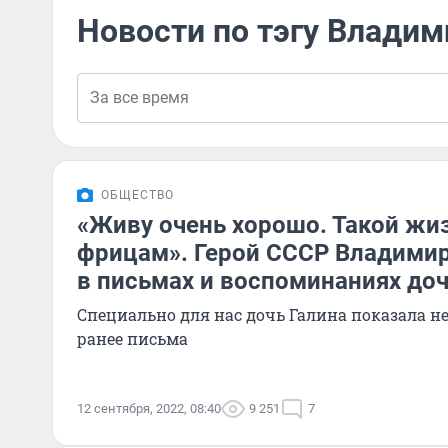
Новости по тэгу Влади
ОБЩЕСТВО
«Живу очень хорошо. Такой жи
фрицам». Герой СССР Владими
в письмах и воспоминаниях до
Специально для нас дочь Галина показала 
ранее письма
12 сентября, 2022, 08:40
9 251
7