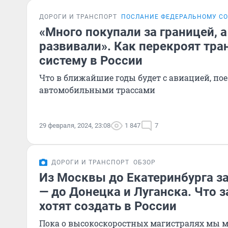
ДОРОГИ И ТРАНСПОРТ
ПОСЛАНИЕ ФЕДЕРАЛЬНОМУ С
«Много покупали за границей, а
развивали». Как перекроят тр
систему в России
Что в ближайшие годы будет с авиацией, по
автомобильными трассами
29 февраля, 2024, 23:08
1 847
7
ДОРОГИ И ТРАНСПОРТ
ОБЗОР
Из Москвы до Екатеринбурга за 
— до Донецка и Луганска. Что 
хотят создать в России
Пока о высокоскоростных магистралях мы 