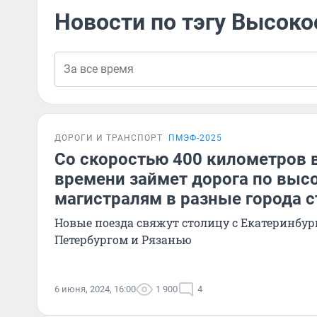
Новости по тэгу Высоко
ДОРОГИ И ТРАНСПОРТ
ПМЭФ-2025
Со скоростью 400 километров в
времени займет дорога по вы
магистралям в разные города 
Новые поезда свяжут столицу с Екатеринбур
Петербургом и Рязанью
6 июня, 2024, 16:00
1 900
4