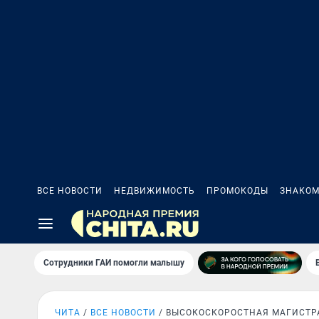
ВСЕ НОВОСТИ
НЕДВИЖИМОСТЬ
ПРОМОКОДЫ
ЗНАКОМ
Сотрудники ГАИ помогли малышу
ЧИТА
ВСЕ НОВОСТИ
ВЫСОКОСКОРОСТНАЯ МАГИСТР