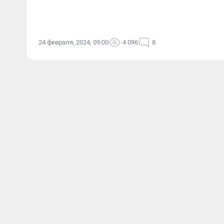
24 февраля, 2024, 09:00
4 096
8