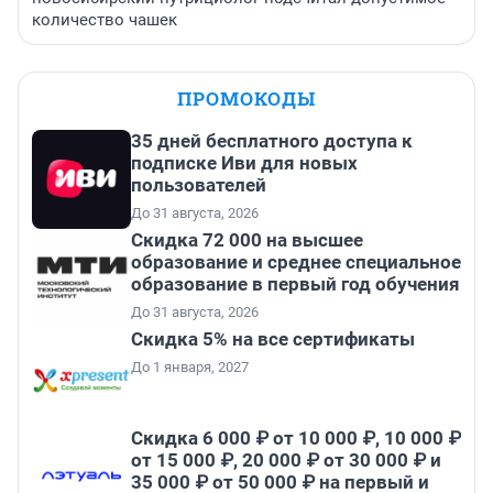
количество чашек
ПРОМОКОДЫ
35 дней бесплатного доступа к
подписке Иви для новых
пользователей
До 31 августа, 2026
Скидка 72 000 на высшее
образование и среднее специальное
образование в первый год обучения
До 31 августа, 2026
Скидка 5% на все сертификаты
До 1 января, 2027
Скидка 6 000 ₽ от 10 000 ₽, 10 000 ₽
от 15 000 ₽, 20 000 ₽ от 30 000 ₽ и
35 000 ₽ от 50 000 ₽ на первый и