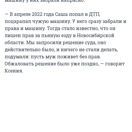
— В апреле 2022 года Саша попал в ДТП,
поцарапал чужую машину. У него сразу забрали и
права и машину. Тогда стало известно, что он
лишен прав за пьяную езду в Новосибирской
области. Мы запросили решение суда, оно
действительно было, и ничего не стали делать,
подумали: пусть муж поживет без прав.
Обжаловать решение было уже поздно, — говорит
Ксения.