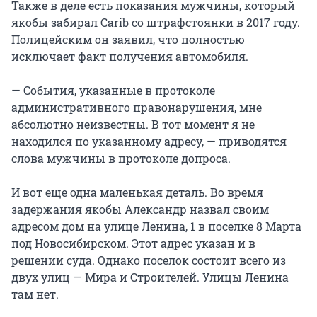
Также в деле есть показания мужчины, который
якобы забирал Carib со штрафстоянки в 2017 году.
Полицейским он заявил, что полностью
исключает факт получения автомобиля.
— События, указанные в протоколе
административного правонарушения, мне
абсолютно неизвестны. В тот момент я не
находился по указанному адресу, — приводятся
слова мужчины в протоколе допроса.
И вот еще одна маленькая деталь. Во время
задержания якобы Александр назвал своим
адресом дом на улице Ленина, 1 в поселке 8 Марта
под Новосибирском. Этот адрес указан и в
решении суда. Однако поселок состоит всего из
двух улиц — Мира и Строителей. Улицы Ленина
там нет.