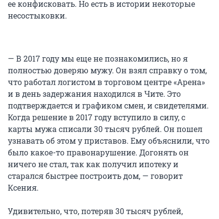
ее конфисковать. Но есть в истории некоторые
несостыковки.
— В 2017 году мы еще не познакомились, но я
полностью доверяю мужу. Он взял справку о том,
что работал логистом в торговом центре «Арена»
и в день задержания находился в Чите. Это
подтверждается и графиком смен, и свидетелями.
Когда решение в 2017 году вступило в силу, с
карты мужа списали 30 тысяч рублей. Он пошел
узнавать об этом у приставов. Ему объяснили, что
было какое-то правонарушение. Догонять он
ничего не стал, так как получил ипотеку и
старался быстрее построить дом, — говорит
Ксения.
Удивительно, что, потеряв 30 тысяч рублей,