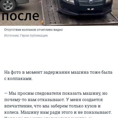
Отсутствие колпаков отчетливо видно
Источник: 
Герои публикации
На фото в момент задержания машина тоже была
с колпаками.
— Мы просим следователя показать машину, но
почему-то нам отказывают. У меня создается
впечатление, что мы заберем только кузов и
колеса. Машину нам ради этого и не показывают.