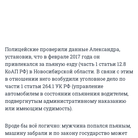
Полицейские проверили данные Александра,
установив, что в феврале 2017 года он
привлекался за пьяную езду (часть 1 статьи 12.8
КоАП РФ) в Новосибирской области. В связи с этим
в отношении него возбудили уголовное дело по
части 1 статьи 264.1 УК РФ (управление
автомобилем в состоянии опьянения водителем,
подвергнутым административному наказанию
или имеющим судимость).
Вроде бы всё логично: мужчина попался пьяным,
машину забрали и по закону государство может