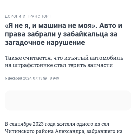
ДОРОГИ И ТРАНСПОРТ
«Я не я, и машина не моя». Авто и
права забрали у забайкальца за
загадочное нарушение
Также считается, что изъятый автомобиль
на штрафстоянке стал терять запчасти
6 декабря 2024, 07:13
8 949
В сентябре 2023 года жителя одного из сел
Читинского района Александра, забравшего из