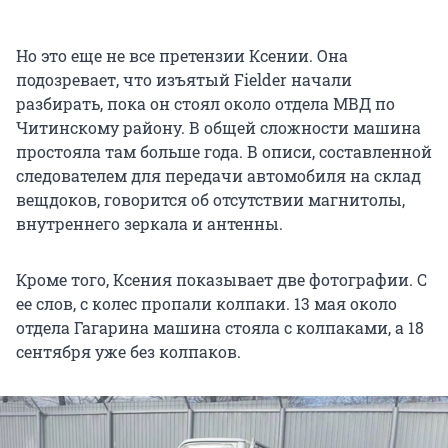
Но это еще не все претензии Ксении. Она
подозревает, что изъятый Fielder начали
разбирать, пока он стоял около отдела МВД по
Читинскому району. В общей сложности машина
простояла там больше года. В описи, составленной
следователем для передачи автомобиля на склад
вещдоков, говорится об отсутствии магнитолы,
внутреннего зеркала и антенны.
Кроме того, Ксения показывает две фотографии. С
ее слов, с колес пропали колпаки. 13 мая около
отдела Гагарина машина стояла с колпаками, а 18
сентября уже без колпаков.