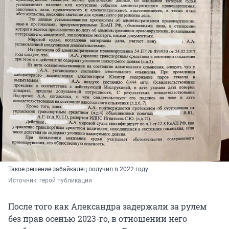
Такое решение забайкалец получил в 2022 году
Источник: 
герой публикации
После того как Александра задержали за рулем
без прав осенью 2023-го, в отношении него