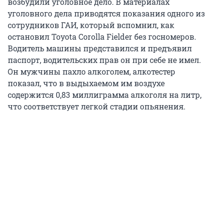
возбудили уголовное дело. В материалах
уголовного дела приводятся показания одного из
сотрудников ГАИ, который вспомнил, как
остановил Toyota Corolla Fielder без госномеров.
Водитель машины представился и предъявил
паспорт, водительских прав он при себе не имел.
Он мужчины пахло алкоголем, алкотестер
показал, что в выдыхаемом им воздухе
содержится 0,83 миллиграмма алкоголя на литр,
что соответствует легкой стадии опьянения.