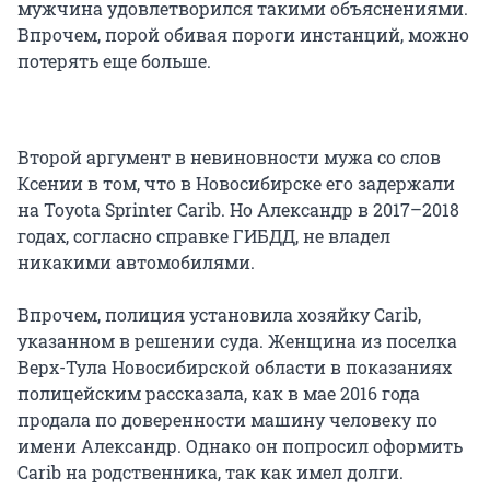
мужчина удовлетворился такими объяснениями.
Впрочем, порой обивая пороги инстанций, можно
потерять еще больше.
Второй аргумент в невиновности мужа со слов
Ксении в том, что в Новосибирске его задержали
на Toyota Sprinter Carib. Но Александр в 2017–2018
годах, согласно справке ГИБДД, не владел
никакими автомобилями.
Впрочем, полиция установила хозяйку Carib,
указанном в решении суда. Женщина из поселка
Верх-Тула Новосибирской области в показаниях
полицейским рассказала, как в мае 2016 года
продала по доверенности машину человеку по
имени Александр. Однако он попросил оформить
Carib на родственника, так как имел долги.