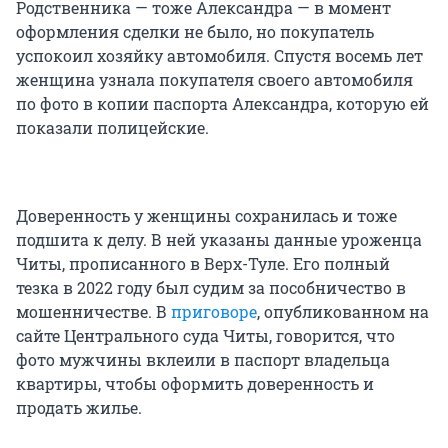
Родственника — тоже Александра — в момент
оформления сделки не было, но покупатель
успокоил хозяйку автомобиля. Спустя восемь лет
женщина узнала покупателя своего автомобиля
по фото в копии паспорта Александра, которую ей
показали полицейские.
Доверенность у женщины сохранилась и тоже
подшита к делу. В ней указаны данные уроженца
Читы, прописанного в Верх-Туле. Его полный
тезка в 2022 году был судим за пособничество в
мошенничестве. В
приговоре
, опубликованном на
сайте Центрального суда Читы, говорится, что
фото мужчины вклеили в паспорт владельца
квартиры, чтобы оформить доверенность и
продать жилье.