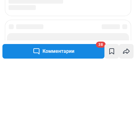
38
Комментарии
Написать комментарий