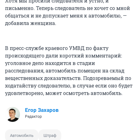
Хотя мы просили следователя и устно, и
письменно. Теперь следователь не хочет со мной
общаться и не допускает меня к автомобилю, —
добавила женщина.
В пресс-службе краевого УМВД по факту
происходящего дали короткий комментарий:
уголовное дело находится в стадии
расследования, автомобиль помещен на склад
вещественных доказательств. Подозреваемый по
ходатайству следователю, в случае если оно будет
удовлетворено, может осмотреть автомобиль.
Егор Захаров
Редактор
Автомобиль
Штраф