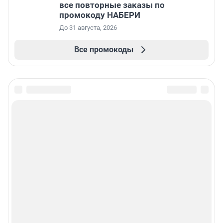
все повторные заказы по
промокоду НАБЕРИ
До 31 августа, 2026
Все промокоды