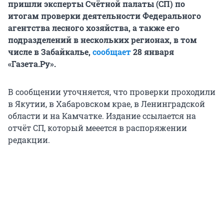
пришли эксперты Счётной палаты (СП) по
итогам проверки деятельности Федерального
агентства лесного хозяйства, а также его
подразделений в нескольких регионах, в том
числе в Забайкалье,
сообщает
28 января
«Газета.Ру».
В сообщении уточняется, что проверки проходили
в Якутии, в Хабаровском крае, в Ленинградской
области и на Камчатке. Издание ссылается на
отчёт СП, который мееется в распоряжении
редакции.