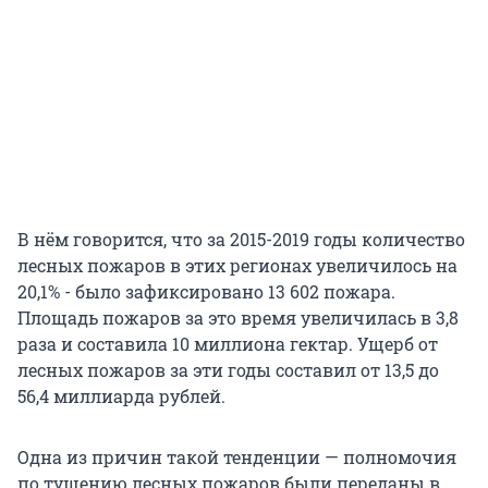
В нём говорится, что за 2015-2019 годы количество
лесных пожаров в этих регионах увеличилось на
20,1% - было зафиксировано 13 602 пожара.
Площадь пожаров за это время увеличилась в 3,8
раза и составила 10 миллиона гектар. Ущерб от
лесных пожаров за эти годы составил от 13,5 до
56,4 миллиарда рублей.
Одна из причин такой тенденции — полномочия
по тушению лесных пожаров были переданы в