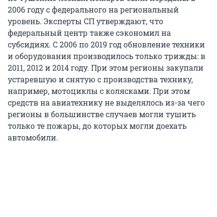
2006 году с федерального на региональный
уровень. Эксперты СП утверждают, что
федеральный центр также сэкономил на
субсидиях. С 2006 по 2019 год обновление техники
и оборудования производилось только трижды: в
2011, 2012 и 2014 году. При этом регионы закупали
устаревшую и снятую с производства технику,
например, мотоциклы с колясками. При этом
средств на авиатехнику не выделялось из-за чего
регионы в большинстве случаев могли тушить
только те пожары, до которых могли доехать
автомобили.