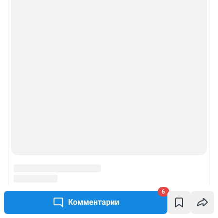
6
Комментарии