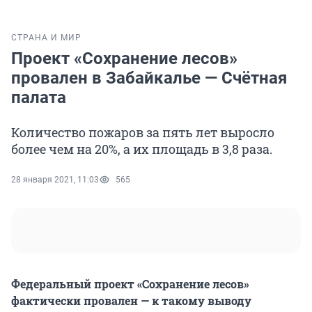
СТРАНА И МИР
Проект «Сохранение лесов»
провален в Забайкалье — Счётная
палата
Количество пожаров за пять лет выросло
более чем на 20%, а их площадь в 3,8 раза.
28 января 2021, 11:03
565
Федеральный проект «Сохранение лесов»
фактически провален — к такому выводу