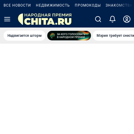
ВСЕ НОВОСТИ
НЕДВИЖИМОСТЬ
ПРОМОКОДЫ
ЗНАКОМСТВА
Надвигается шторм
Мэрия требует снести