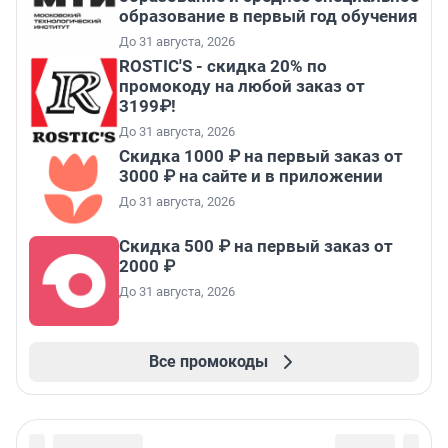
образование в первый год обучения
До 31 августа, 2026
ROSTIC'S - скидка 20% по
промокоду на любой заказ от
3199₽!
До 31 августа, 2026
Скидка 1000 ₽ на первый заказ от
3000 ₽ на сайте и в приложении
До 31 августа, 2026
Скидка 500 ₽ на первый заказ от
2000 ₽
До 31 августа, 2026
Все промокоды