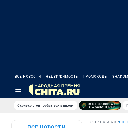
ВСЕ НОВОСТИ
НЕДВИЖИМОСТЬ
ПРОМОКОДЫ
ЗНАКОМ
Сколько стоит собраться в школу
СТРАНА И МИР
СПЕ
ВСЕ НОВОСТИ