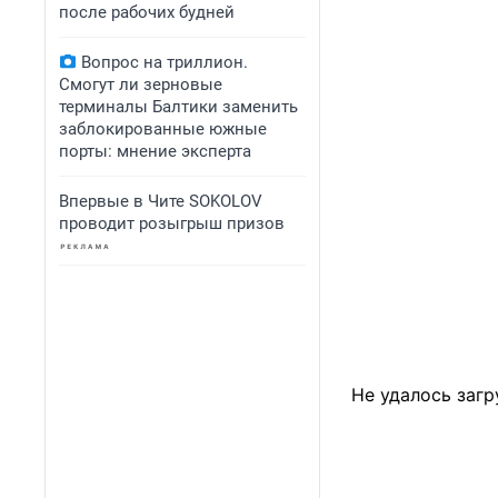
после рабочих будней
Вопрос на триллион.
Смогут ли зерновые
терминалы Балтики заменить
заблокированные южные
порты: мнение эксперта
Впервые в Чите SOKOLOV
проводит розыгрыш призов
Не удалось загр