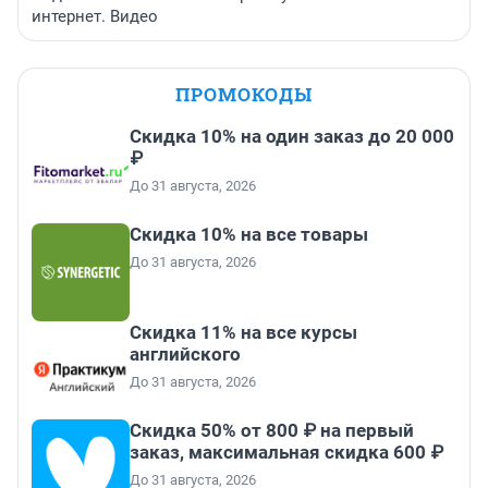
интернет. Видео
ПРОМОКОДЫ
Скидка 10% на один заказ до 20 000
₽
До 31 августа, 2026
Скидка 10% на все товары
До 31 августа, 2026
Скидка 11% на все курсы
английского
До 31 августа, 2026
Скидка 50% от 800 ₽ на первый
заказ, максимальная скидка 600 ₽
До 31 августа, 2026