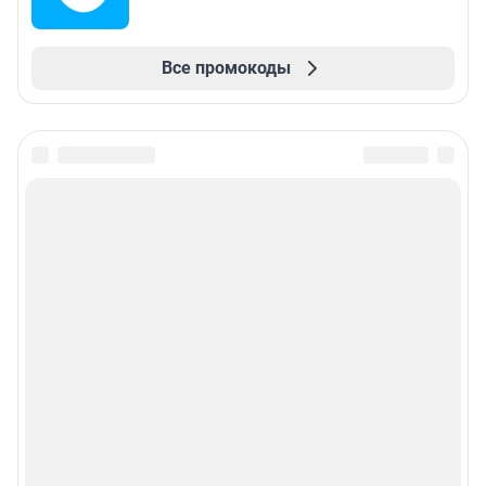
Все промокоды