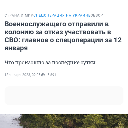
СТРАНА И МИР
СПЕЦОПЕРАЦИЯ НА УКРАИНЕ
ОБЗОР
Военнослужащего отправили в
колонию за отказ участвовать в
СВО: главное о спецоперации за 12
января
Что произошло за последние сутки
13 января 2023, 02:05
5 891