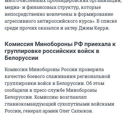
многочисленных пробандеровских организаций,
медиа- и финансовых структур, которые
непосредственно вовлечены в формирование
агрессивного антироссийского курса». В списке
среди прочих оказался и актер Джим Керри.
Комиссия Минобороны РФ приехала к
группировке российских войск в
Белоруссии
Комиссия Минобороны России проверила
качество боевого слаживания региональной
группировки войск в Белоруссии. Об этом
сообщили в пресс-службе Минобороны
Белоруссии. Комиссию возглавлял
главнокомандующий сухопутными войсками
России, генерал армии Олег Салюков.