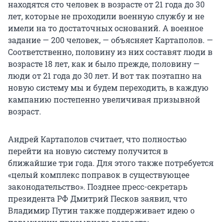
находятся сто человек в возрасте от 21 года до 30
лет, которые не проходили военную службу и не
имели на то достаточных оснований. А военное
задание — 200 человек, — объясняет Картаполов. —
Соответственно, половину из них составят люди в
возрасте 18 лет, как и было прежде, половину —
люди от 21 года до 30 лет. И вот так поэтапно на
новую систему мы и будем переходить, в каждую
кампанию постепенно увеличивая призывной
возраст.
Андрей Картаполов считает, что полностью
перейти на новую систему получится в
ближайшие три года. Для этого также потребуется
«целый комплекс поправок в существующее
законодательство». Позднее пресс-секретарь
президента РФ Дмитрий Песков заявил, что
Владимир Путин также поддерживает идею о