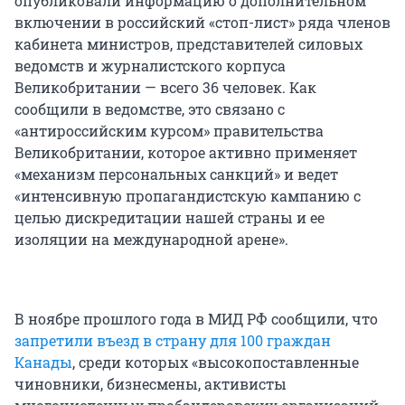
опубликовали информацию о дополнительном
включении в российский «стоп-лист» ряда членов
кабинета министров, представителей силовых
ведомств и журналистского корпуса
Великобритании — всего 36 человек. Как
сообщили в ведомстве, это связано с
«антироссийским курсом» правительства
Великобритании, которое активно применяет
«механизм персональных санкций» и ведет
«интенсивную пропагандистскую кампанию с
целью дискредитации нашей страны и ее
изоляции на международной арене».
В ноябре прошлого года в МИД РФ сообщили, что
запретили въезд в страну для 100 граждан
Канады
, среди которых «высокопоставленные
чиновники, бизнесмены, активисты