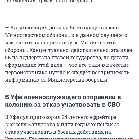
повышении призывного возраста:
— Аргументация должна быть представлена
Министерством обороны, и в данном случае это
исключительно прерогатива Министерства
обороны. Концептуально, действительно, эта идея
была поддержана главой государства, но детали,
оформление этой идеи — это все-таки в качестве
первоисточника нужно и следует воспринимать
информацию от Министерства обороны.
В Уфе военнослужащего отправили в
колонию за отказ участвовать в СВО
В Уфе суд приговорил 24-летнего ефрейтора
Марселя Кандарова к пяти годам колонии за
отказ участвовать в боевых действиях на