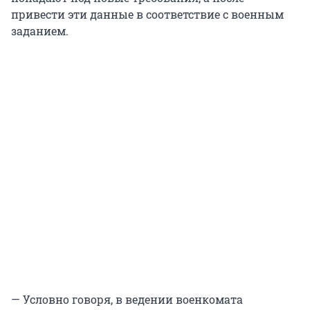
привести эти данные в соответствие с военным
заданием.
— Условно говоря, в ведении военкомата