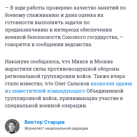
— В ходе работы проверено качество занятий по
боевому слаживанию и дана оценка их
готовности выполнить задачи по
предназначению в интересах обеспечения
военной безопасности Союзного государства, —
говорится в сообщении ведомства.
Накануне сообщалось, что Минск и Москва
нарастили силы противовоздушной обороны
региональной группировки войск. Также вчера
стало известно, что Олег Салюков
назначен одним
из заместителей командующего
Объединенной
группировкой войск, принимающих участие в
специальной военной операции.
Виктор Старцев
Журналист национальной редакции