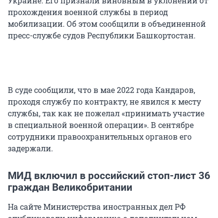
Украине. Его признали виновным в уклонении от
прохождения военной службы в период
мобилизации. Об этом сообщили в объединенной
пресс-службе судов Республики Башкортостан.
В суде сообщили, что в мае 2022 года Кандаров,
проходя службу по контракту, не явился к месту
службы, так как не пожелал «принимать участие
в специальной военной операции». В сентябре
сотрудники правоохранительных органов его
задержали.
МИД включил в российский стоп-лист 36
граждан Великобритании
На сайте Министерства иностранных дел РФ