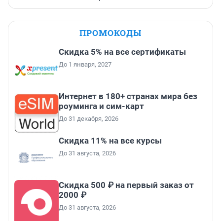
ПРОМОКОДЫ
Скидка 5% на все сертификаты
До 1 января, 2027
Интернет в 180+ странах мира без
роуминга и сим-карт
До 31 декабря, 2026
Скидка 11% на все курсы
До 31 августа, 2026
Скидка 500 ₽ на первый заказ от
2000 ₽
До 31 августа, 2026