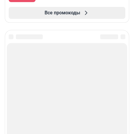
Все промокоды