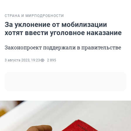
СТРАНА И МИР
ПОДРОБНОСТИ
За уклонение от мобилизации
хотят ввести уголовное наказание
Законопроект поддержали в правительстве
3 августа 2023, 19:23
2 895