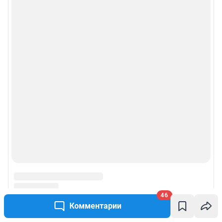
46
Комментарии