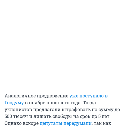
Аналогичное предложение
уже поступало в
Госдуму
в ноябре прошлого года. Тогда
уклонистов предлагали штрафовать на сумму до
500 тысяч и лишать свободы на срок до 5 лет.
Однако вскоре
депутаты передумали
, так как