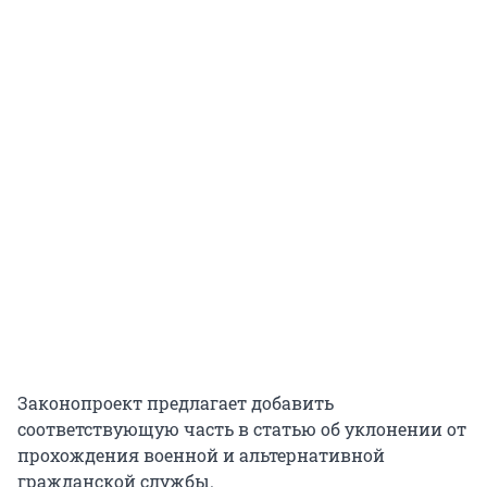
Законопроект предлагает добавить
соответствующую часть в статью об уклонении от
прохождения военной и альтернативной
гражданской службы.