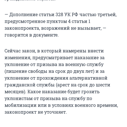
— Дополнение статьи 328 УК РФ частью третьей,
предусмотренное пунктом 4 статьи 1
законопроекта, возражений не вызывает, —
говорится в документе.
Сейчас закон, в который намерены внести
изменения, предусматривает наказание за
уклонение от призыва на военную службу
(лишение свободы на срок до двух лет) и за
уклонение от прохождения альтернативной
гражданской службы (арест на срок до шести
месяцев). Какое наказание будет грозить
уклонистам от призыва на службу по
мобилизации или в условиях военного времени,
законопроект не уточняет.