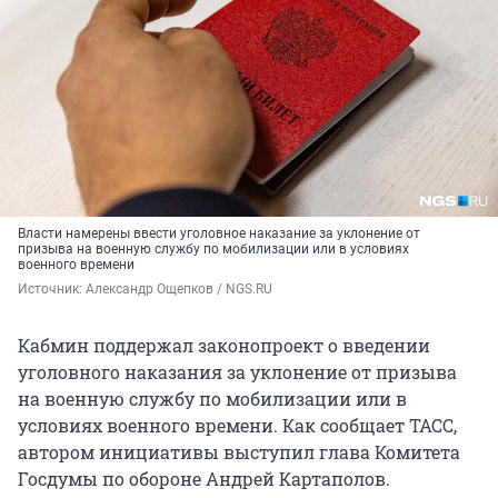
Власти намерены ввести уголовное наказание за уклонение от
призыва на военную службу по мобилизации или в условиях
военного времени
Источник: 
Александр Ощепков / NGS.RU
Кабмин поддержал законопроект о введении
уголовного наказания за уклонение от призыва
на военную службу по мобилизации или в
условиях военного времени. Как сообщает ТАСС,
автором инициативы выступил глава Комитета
Госдумы по обороне Андрей Картаполов.