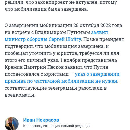
решили, что законопроект не актуален, потому
что мобилизация была завершена.
О завершении мобилизации 28 октября 2022 года
на встрече с Владимиром Путиным
заявил
министр обороны Сергей Шойгу
. Позже президент
подтвердил, что мобилизация завершена, и
пообещал уточнить у юристов, требуется ли для
этого его личный указ. 1 ноября представитель
Кремля Дмитрий Песков заявил, что Путин
посоветовался с юристами —
указ о завершении
призыва по частичной мобилизации не нужен
,
соответствующие телеграммы разослали в
военкоматы.
Иван Некрасов
Корреспондент национальной редакции