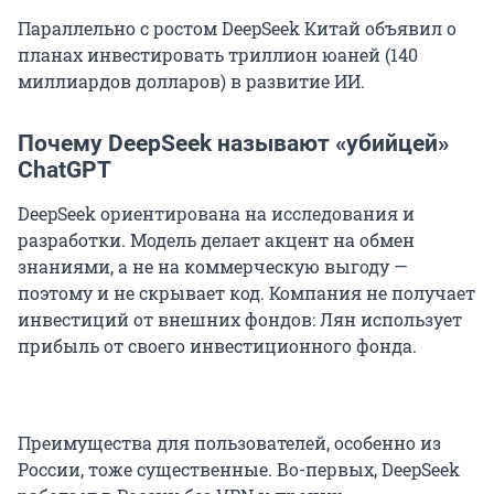
Параллельно с ростом DeepSeek Китай объявил о
планах инвестировать триллион юаней (140
миллиардов долларов) в развитие ИИ.
Почему DeepSeek называют «убийцей»
ChatGPT
DeepSeek ориентирована на исследования и
разработки. Модель делает акцент на обмен
знаниями, а не на коммерческую выгоду —
поэтому и не скрывает код. Компания не получает
инвестиций от внешних фондов: Лян использует
прибыль от своего инвестиционного фонда.
Преимущества для пользователей, особенно из
России, тоже существенные. Во-первых, DeepSeek