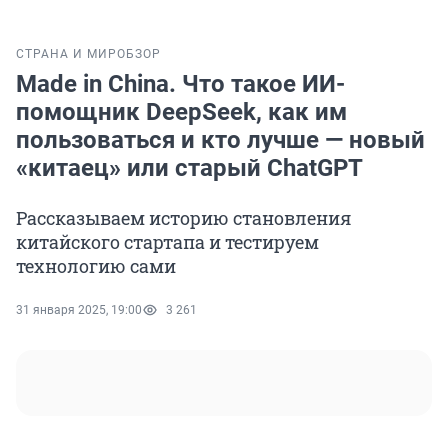
СТРАНА И МИР
ОБЗОР
Made in China. Что такое ИИ-
помощник DeepSeek, как им
пользоваться и кто лучше — новый
«китаец» или старый ChatGPT
Рассказываем историю становления
китайского стартапа и тестируем
технологию сами
31 января 2025, 19:00
3 261