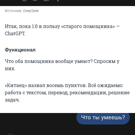
Источник: 
DeepSeek
Итак, пока 1:0 в пользу «старого помощника» —
ChatGPT.
Функционал
Что оба помощника вообще умеют? Спросим у
них.
«Китаец» назвал восемь пунктов. Всё ожидаемо:
работа с текстом, перевод, рекомендации, решение
задач.