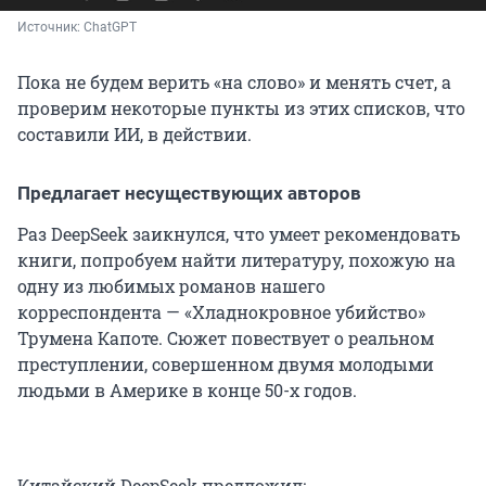
Источник: 
ChatGPT
Пока не будем верить «на слово» и менять счет, а
проверим некоторые пункты из этих списков, что
составили ИИ, в действии.
Предлагает несуществующих авторов
Раз DeepSeek заикнулся, что умеет рекомендовать
книги, попробуем найти литературу, похожую на
одну из любимых романов нашего
корреспондента — «Хладнокровное убийство»
Трумена Капоте. Сюжет повествует о реальном
преступлении, совершенном двумя молодыми
людьми в Америке в конце 50-х годов.
Китайский DeepSeek предложил: