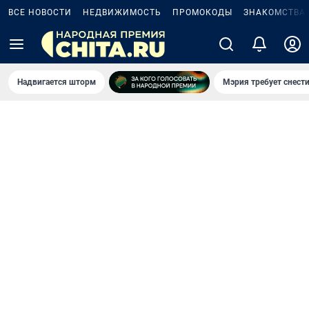
ВСЕ НОВОСТИ
НЕДВИЖИМОСТЬ
ПРОМОКОДЫ
ЗНАКОМСТВА
Надвигается шторм
Мэрия требует снести