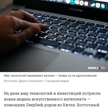
Мир технологий переживает разлом — теперь он не однополярный
Источник: 
Дарья Селенская / Городские медиа
На днях мир технологий и инвестиций потрясла
новая модель искусственного интеллекта —
помощник DeepSeek родом из Китая. Восточный