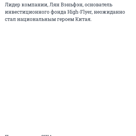
Лидер компании, Лян Вэньфэн, основатель
инвестиционного фонда High-Flyer, неожиданно
стал национальным героем Китая.