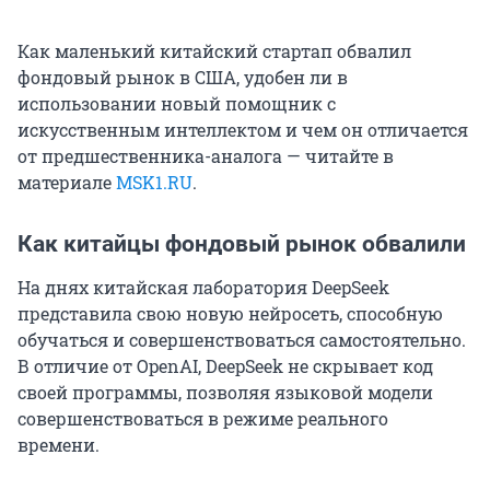
Как маленький китайский стартап обвалил
фондовый рынок в США, удобен ли в
использовании новый помощник с
искусственным интеллектом и чем он отличается
от предшественника-аналога — читайте в
материале
MSK1.RU
.
Как китайцы фондовый рынок обвалили
На днях китайская лаборатория DeepSeek
представила свою новую нейросеть, способную
обучаться и совершенствоваться самостоятельно.
В отличие от OpenAI, DeepSeek не скрывает код
своей программы, позволяя языковой модели
совершенствоваться в режиме реального
времени.