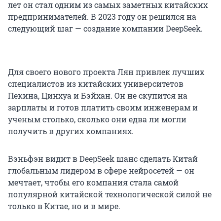
лет он стал одним из самых заметных китайских
предпринимателей. В 2023 году он решился на
следующий шаг — создание компании DeepSeek.
Для своего нового проекта Лян привлек лучших
специалистов из китайских университетов
Пекина, Цинхуа и Бэйхан. Он не скупится на
зарплаты и готов платить своим инженерам и
ученым столько, сколько они едва ли могли
получить в других компаниях.
Вэньфэн видит в DeepSeek шанс сделать Китай
глобальным лидером в сфере нейросетей — он
мечтает, чтобы его компания стала самой
популярной китайской технологической силой не
только в Китае, но и в мире.