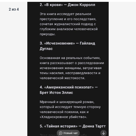
2 из 4