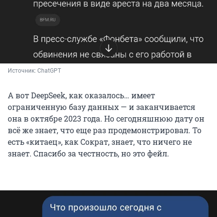
Источник: 
ChatGPT
А вот DeepSeek, как оказалось… имеет
ограниченную базу данных — и заканчивается
она в октябре 2023 года. Но сегодняшнюю дату он
всё же знает, что еще раз продемонстрировал. То
есть «китаец», как Сократ, знает, что ничего не
знает. Спасибо за честность, но это фейл.