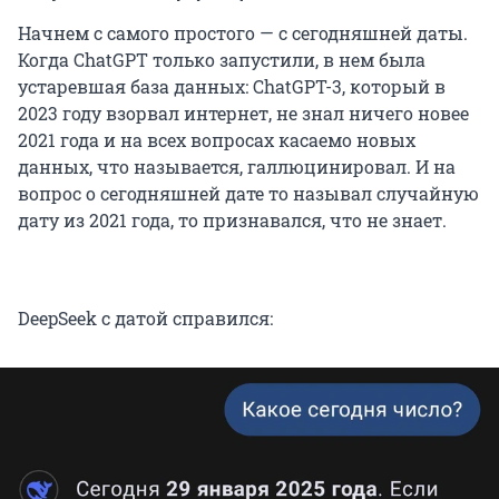
Начнем с самого простого — с сегодняшней даты.
Когда ChatGPT только запустили, в нем была
устаревшая база данных: ChatGPT-3, который в
2023 году взорвал интернет, не знал ничего новее
2021 года и на всех вопросах касаемо новых
данных, что называется, галлюцинировал. И на
вопрос о сегодняшней дате то называл случайную
дату из 2021 года, то признавался, что не знает.
DeepSeek с датой справился: