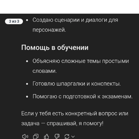
3 из 3