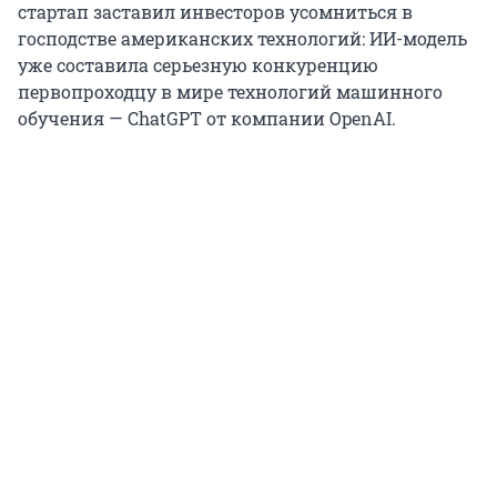
стартап заставил инвесторов усомниться в
господстве американских технологий: ИИ-модель
уже составила серьезную конкуренцию
первопроходцу в мире технологий машинного
обучения — ChatGPT от компании OpenAI.