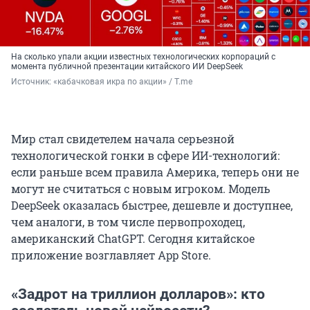
На сколько упали акции известных технологических корпораций с
момента публичной презентации китайского ИИ DeepSeek
Источник: 
«кабачковая икра по акции» / T.me
Мир стал свидетелем начала серьезной
технологической гонки в сфере ИИ-технологий:
если раньше всем правила Америка, теперь они не
могут не считаться с новым игроком. Модель
DeepSeek оказалась быстрее, дешевле и доступнее,
чем аналоги, в том числе первопроходец,
американский ChatGPT. Сегодня китайское
приложение возглавляет App Store.
«Задрот на триллион долларов»: кто