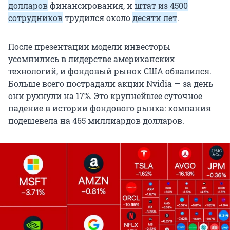
долларов
финансирования, и
штат из 4500
сотрудников
трудился около
десяти лет
.
После презентации модели инвесторы
усомнились в лидерстве американских
технологий, и фондовый рынок США обвалился.
Больше всего пострадали акции Nvidia — за день
они рухнули на 17%. Это крупнейшее суточное
падение в истории фондового рынка: компания
подешевела на 465 миллиардов долларов.