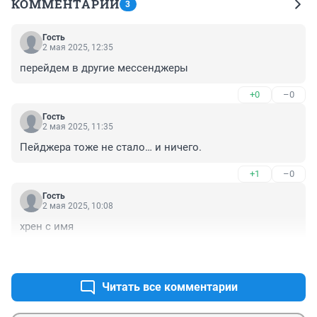
КОММЕНТАРИИ
3
Гость
2 мая 2025, 12:35
перейдем в другие мессенджеры
+0
–0
Гость
2 мая 2025, 11:35
Пейджера тоже не стало… и ничего.
+1
–0
Гость
2 мая 2025, 10:08
хрен с имя
+2
–0
Читать все комментарии