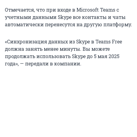
Отмечается, что при входе в Microsoft Teams с
учетными данными Skype все контакты и чаты
автоматически перенесутся на другую платформу.
«Синхронизация данных из Skype в Teams Free
должна занять менее минуты. Вы можете
продолжать использовать Skype до 5 мая 2025
года», — передали в компании.