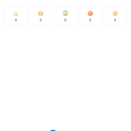
0
0
0
0
0