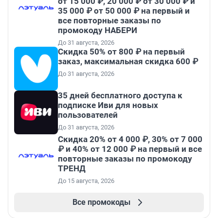
от 15 000 ₽, 20 000 ₽ от 30 000 ₽ и
35 000 ₽ от 50 000 ₽ на первый и
все повторные заказы по
промокоду НАБЕРИ
До 31 августа, 2026
Скидка 50% от 800 ₽ на первый
заказ, максимальная скидка 600 ₽
До 31 августа, 2026
35 дней бесплатного доступа к
подписке Иви для новых
пользователей
До 31 августа, 2026
Скидка 20% от 4 000 ₽, 30% от 7 000
₽ и 40% от 12 000 ₽ на первый и все
повторные заказы по промокоду
ТРЕНД
До 15 августа, 2026
Все промокоды