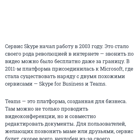
Сервис Skype начал работу в 2003 году. Это стало
своего рода революцией в интернете — звонить по
видео можно было бесплатно даже за границу. В
2011-м платформа присоединилась к Microsoft, где
стала существовать наряду с двумя похожими
сервисами — Skype for Business и Teams.
Teams — это платформа, созданная для бизнеса.
Там можно не только проводить
видеоконференции, но и совместно
редактировать документы. Для пользователей,
желающих позвонить маме или друзьями, сервис
будет, скорее всего, неудобен из-за своего