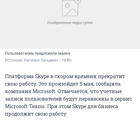
Пользователям предложили замену
Источник: 
Наталья Лапцевич / 74.RU
Платформа Skype в скором времени прекратит
свою работу. Это произойдет 5 мая, сообщила
компания Microsoft. Отмечается, что учетные
записи пользователей будут перенесены в сервис
Microsoft Teams. При этом Skype для бизнеса
продолжит свою работу.