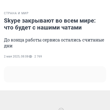
СТРАНА И МИР
Skype закрывают во всем мире:
что будет с нашими чатами
До конца работы сервиса остались считаные
дни
2 мая 2025, 08:08
2 769