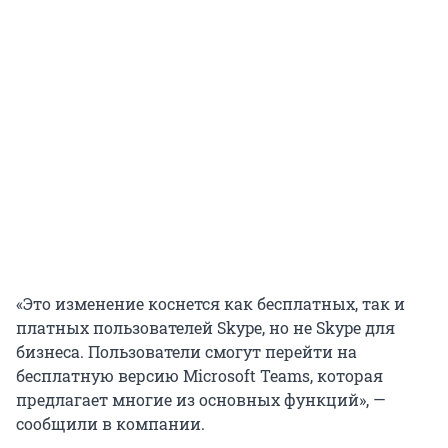
«Это изменение коснется как бесплатных, так и
платных пользователей Skype, но не Skype для
бизнеса. Пользователи смогут перейти на
бесплатную версию Microsoft Teams, которая
предлагает многие из основных функций», —
сообщили в компании.