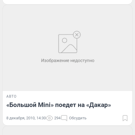
АВТО
«Большой Mini» поедет на «Дакар»
8 декабря, 2010, 14:30
294
Обсудить