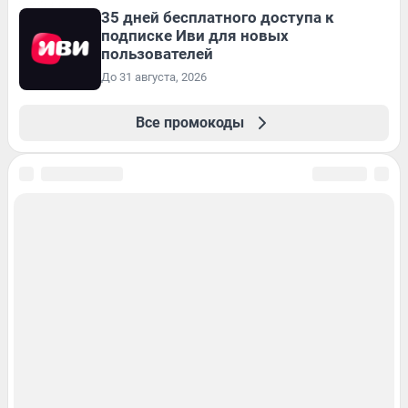
35 дней бесплатного доступа к
подписке Иви для новых
пользователей
До 31 августа, 2026
Все промокоды