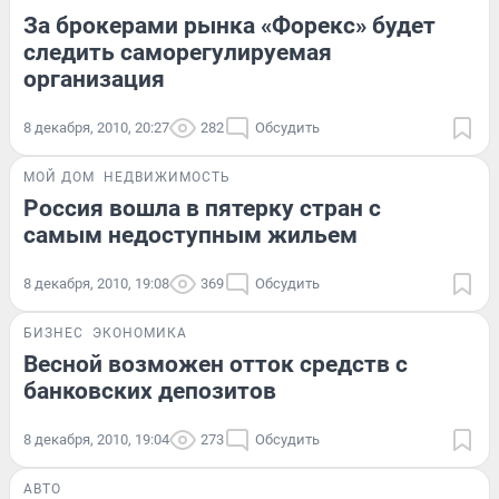
За брокерами рынка «Форекс» будет
следить саморегулируемая
организация
8 декабря, 2010, 20:27
282
Обсудить
МОЙ ДОМ
НЕДВИЖИМОСТЬ
Россия вошла в пятерку стран с
самым недоступным жильем
8 декабря, 2010, 19:08
369
Обсудить
БИЗНЕС
ЭКОНОМИКА
Весной возможен отток средств с
банковских депозитов
8 декабря, 2010, 19:04
273
Обсудить
АВТО