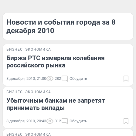
Новости и события города за 8
декабря 2010
БИЗНЕС
ЭКОНОМИКА
Биржа РТС измерила колебания
российского рынка
8 декабря, 2010, 21:00
282
Обсудить
БИЗНЕС
ЭКОНОМИКА
Убыточным банкам не запретят
принимать вклады
8 декабря, 2010, 20:43
312
Обсудить
БИЗНЕС
ЭКОНОМИКА