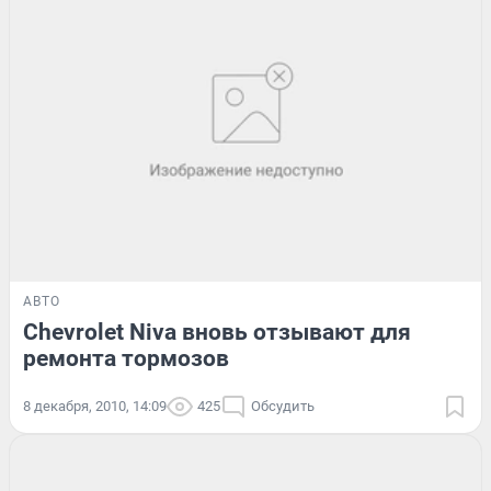
АВТО
Chevrolet Niva вновь отзывают для
ремонта тормозов
8 декабря, 2010, 14:09
425
Обсудить