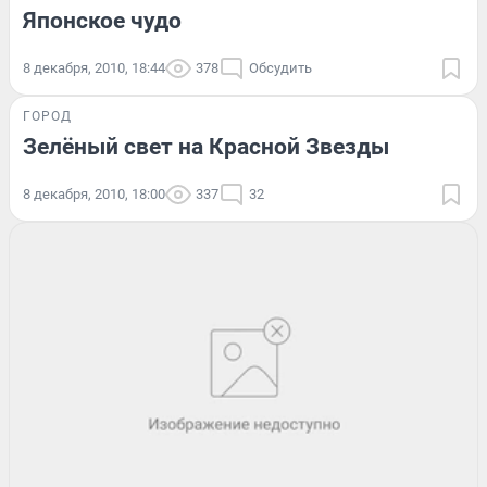
Японское чудо
8 декабря, 2010, 18:44
378
Обсудить
ГОРОД
Зелёный свет на Красной Звезды
8 декабря, 2010, 18:00
337
32