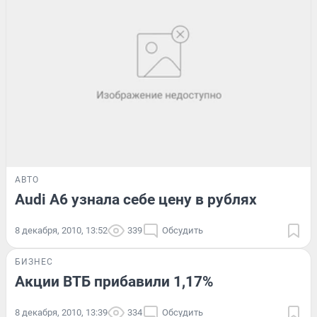
АВТО
Audi A6 узнала себе цену в рублях
8 декабря, 2010, 13:52
339
Обсудить
БИЗНЕС
Акции ВТБ прибавили 1,17%
8 декабря, 2010, 13:39
334
Обсудить