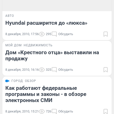
АВТО
Hyundai расширится до «люкса»
8 декабря, 2010, 17:56
295
Обсудить
МОЙ ДОМ
НЕДВИЖИМОСТЬ
Дом «Крестного отца» выставили на
продажу
8 декабря, 2010, 16:16
325
Обсудить
ГОРОД
ОБЗОР
Как работают федеральные
программы и законы - в обзоре
электронных СМИ
8 декабря, 2010, 15:21
726
Обсудить