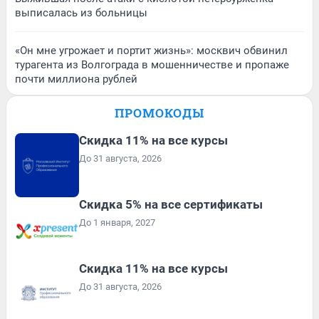
выписалась из больницы
«Он мне угрожает и портит жизнь»: москвич обвинил
турагента из Волгограда в мошенничестве и пропаже
почти миллиона рублей
ПРОМОКОДЫ
Скидка 11% на все курсы
До 31 августа, 2026
Скидка 5% на все сертификаты
До 1 января, 2027
Скидка 11% на все курсы
До 31 августа, 2026