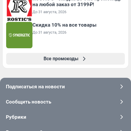
на любой заказ от 3199₽!
До 31 августа, 2026
Скидка 10% на все товары
До 31 августа, 2026
Все промокоды
Подписаться на новости
Сообщить новость
Рубрики