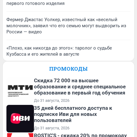
первого готового изделия
Фермер Джастас Уолкер, известный как «веселый
молочник», заявил что его семью могут выдворить из
России — видео
«Плохо, как никогда до этого»: таролог о судьбе
Кузбасса и его жителей в августе
ПРОМОКОДЫ
Скидка 72 000 на высшее
образование и среднее специальное
образование в первый год обучения
До 31 августа, 2026
35 дней бесплатного доступа к
подписке Иви для новых
пользователей
До 31 августа, 2026
ROSTIC'S - скидка 20% по промокоду