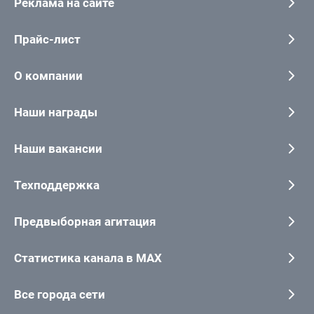
Реклама на сайте
Прайс-лист
О компании
Наши награды
Наши вакансии
Техподдержка
Предвыборная агитация
Статистика канала в MAX
Все города сети