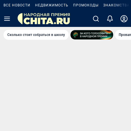
ВСЕ НОВОСТИ
НЕДВИЖИМОСТЬ
ПРОМОКОДЫ
ЗНАКОМСТВА
Сколько стоит собраться в школу
Провал