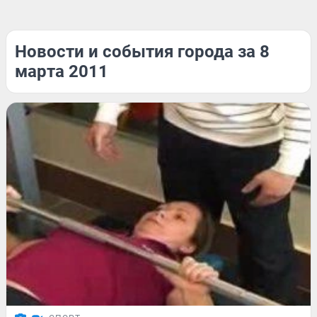
Новости и события города за 8
марта 2011