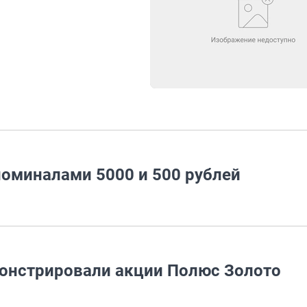
номиналами 5000 и 500 рублей
онстрировали акции Полюс Золото