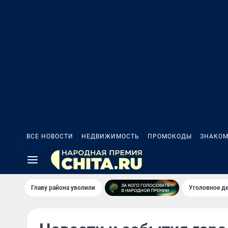
ВСЕ НОВОСТИ
НЕДВИЖИМОСТЬ
ПРОМОКОДЫ
ЗНАКОМ
Главу района уволили
Уголовное де