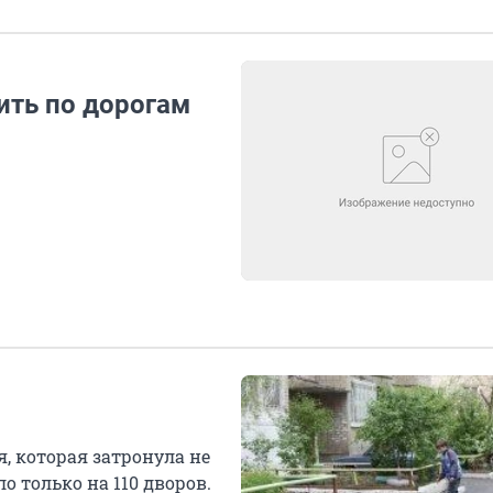
ить по дорогам
, которая затронула не
о только на 110 дворов.