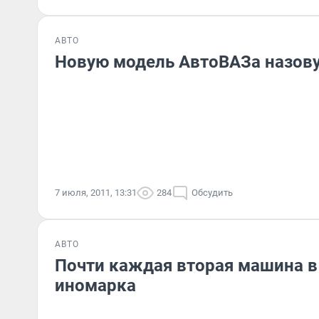
АВТО
Новую модель АвтоВАЗа назову
7 июля, 2011, 13:31
284
Обсудить
АВТО
Почти каждая вторая машина в
иномарка