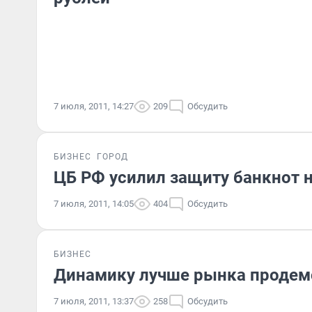
7 июля, 2011, 14:27
209
Обсудить
БИЗНЕС
ГОРОД
ЦБ РФ усилил защиту банкнот 
7 июля, 2011, 14:05
404
Обсудить
БИЗНЕС
Динамику лучше рынка продем
7 июля, 2011, 13:37
258
Обсудить