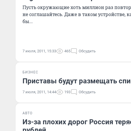
Пусть окружающие хоть миллион раз повтор
не соглашайтесь. Даже в таком устройстве, к
бы...
7 июля, 2011, 15:33
465
Обсудить
БИЗНЕС
Приставы будут размещать спи
7 июля, 2011, 14:44
193
Обсудить
АВТО
Из-за плохих дорог Россия тер
рублей