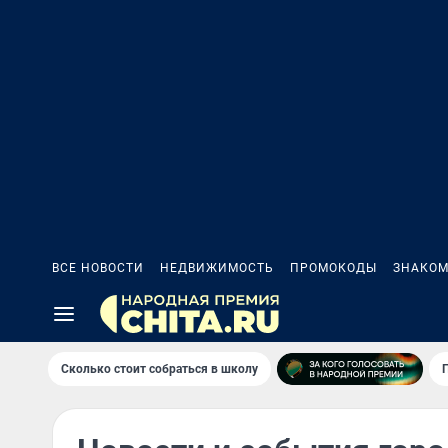
ВСЕ НОВОСТИ
НЕДВИЖИМОСТЬ
ПРОМОКОДЫ
ЗНАКОМ
Сколько стоит собраться в школу