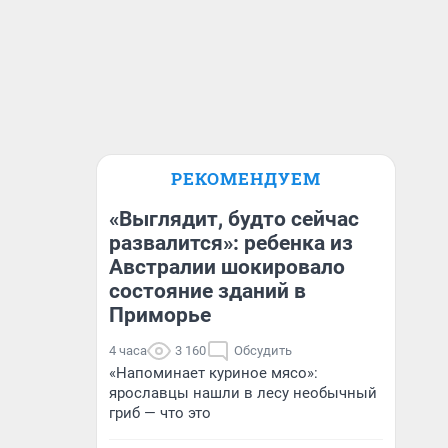
РЕКОМЕНДУЕМ
«Выглядит, будто сейчас
развалится»: ребенка из
Австралии шокировало
состояние зданий в
Приморье
4 часа
3 160
Обсудить
«Напоминает куриное мясо»:
ярославцы нашли в лесу необычный
гриб — что это