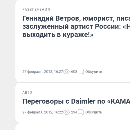
РАЗВЛЕЧЕНИЯ
Геннадий Ветров, юморист, пис
заслуженный артист России: «
выходить в кураже!»
27 февраля, 2012, 16:27
608
Обсудить
АВТО
Переговоры с Daimler по «КАМА
27 февраля, 2012, 16:22
294
Обсудить