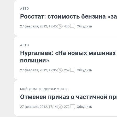
АВТО
Росстат: стоимость бензина «з
27 февраля, 2012, 18:45
435
Обсудить
АВТО
Нургалиев: «На новых машинах
полиции»
27 февраля, 2012, 17:35
269
Обсудить
МОЙ ДОМ
НЕДВИЖИМОСТЬ
Отменен приказ о частичной п
27 февраля, 2012, 17:14
272
Обсудить