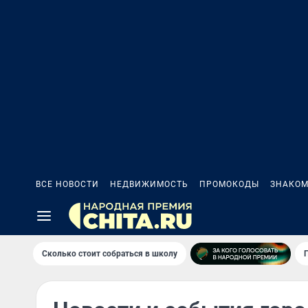
ВСЕ НОВОСТИ
НЕДВИЖИМОСТЬ
ПРОМОКОДЫ
ЗНАКОМ
Сколько стоит собраться в школу