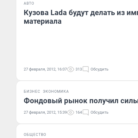
АВТО
Кузова Lada будут делать из и
материала
27 февраля, 2012, 16:07
313
Обсудить
БИЗНЕС
ЭКОНОМИКА
Фондовый рынок получил силь
27 февраля, 2012, 15:39
164
Обсудить
ОБЩЕСТВО