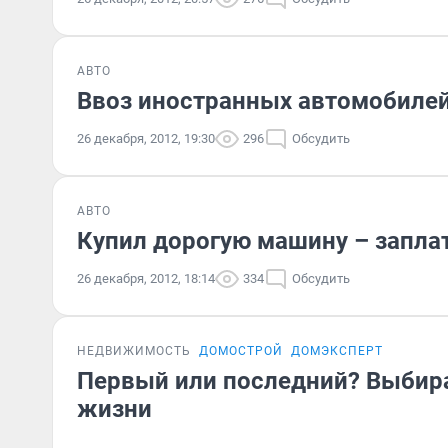
АВТО
Ввоз иностранных автомобилей
26 декабря, 2012, 19:30
296
Обсудить
АВТО
Купил дорогую машину – запла
26 декабря, 2012, 18:14
334
Обсудить
НЕДВИЖИМОСТЬ
ДОМОСТРОЙ
ДОМЭКСПЕРТ
Первый или последний? Выбир
жизни