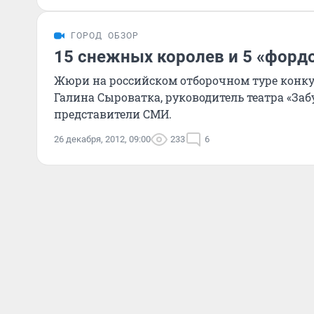
ГОРОД
ОБЗОР
15 снежных королев и 5 «форд
Жюри на российском отборочном туре конкур
Галина Сыроватка, руководитель театра «За
представители СМИ.
26 декабря, 2012, 09:00
233
6