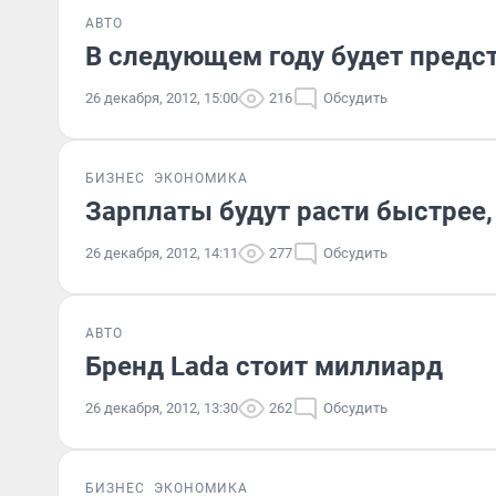
АВТО
В следующем году будет предс
26 декабря, 2012, 15:00
216
Обсудить
БИЗНЕС
ЭКОНОМИКА
Зарплаты будут расти быстрее
26 декабря, 2012, 14:11
277
Обсудить
АВТО
Бренд Lada стоит миллиард
26 декабря, 2012, 13:30
262
Обсудить
БИЗНЕС
ЭКОНОМИКА