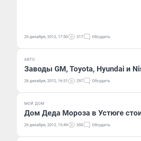
26 декабря, 2012, 17:50
317
Обсудить
АВТО
Заводы GM, Toyota, Hyundai и N
26 декабря, 2012, 16:51
297
Обсудить
МОЙ ДОМ
Дом Деда Мороза в Устюге сто
26 декабря, 2012, 15:49
300
Обсудить