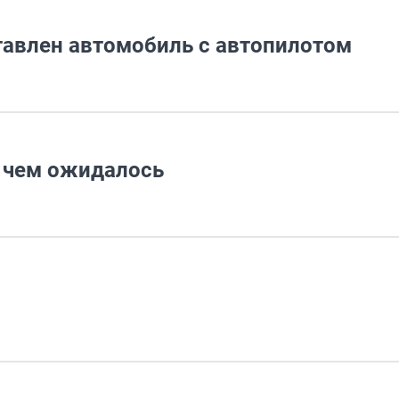
тавлен автомобиль с автопилотом
, чем ожидалось