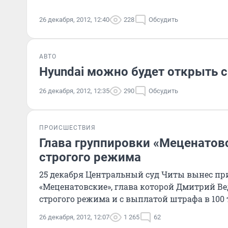
26 декабря, 2012, 12:40
228
Обсудить
АВТО
Hyundai можно будет открыть 
26 декабря, 2012, 12:35
290
Обсудить
ПРОИСШЕСТВИЯ
Глава группировки «Меценатов
строгого режима
25 декабря Центральный суд Читы вынес п
«Меценатовские», глава которой Дмитрий Ве
строгого режима и с выплатой штрафа в 100 
26 декабря, 2012, 12:07
1 265
62