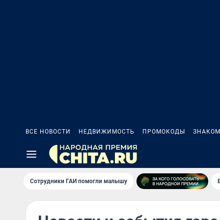
ВСЕ НОВОСТИ
НЕДВИЖИМОСТЬ
ПРОМОКОДЫ
ЗНАКОМ
Сотрудники ГАИ помогли малышу