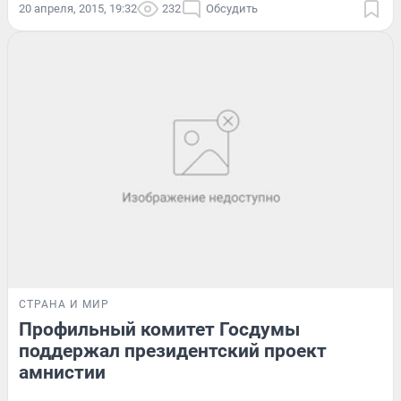
20 апреля, 2015, 19:32
232
Обсудить
СТРАНА И МИР
Профильный комитет Госдумы
поддержал президентский проект
амнистии