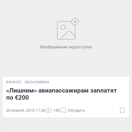
БИЗНЕС
ЭКОНОМИКА
«Лишним» авиапассажирам заплатят
по €200
20 апреля, 2015, 11:36
158
Обсудить