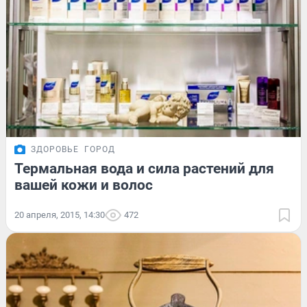
ЗДОРОВЬЕ
ГОРОД
Термальная вода и сила растений для
вашей кожи и волос
20 апреля, 2015, 14:30
472