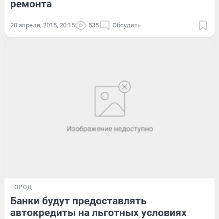
ремонта
20 апреля, 2015, 20:15
535
Обсудить
ГОРОД
Банки будут предоставлять
автокредиты на льготных условиях