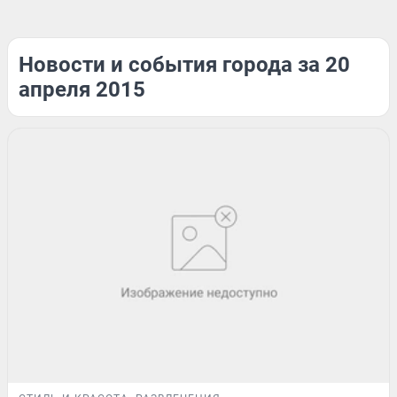
Новости и события города за 20
апреля 2015