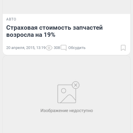
АВТО
Страховая стоимость запчастей
возросла на 19%
20 апреля, 2015, 13:19
308
Обсудить