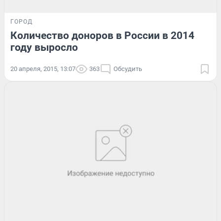
ГОРОД
Количество доноров в России в 2014
году выросло
20 апреля, 2015, 13:07
363
Обсудить