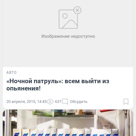
АВТО
«Ночной патруль»: всем выйти из
опьянения!
20 апреля, 2015, 14:45
637
Обсудить