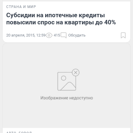
СТРАНА И МИР
Субсидии на ипотечные кредиты
повысили спрос на квартиры до 40%
20 апреля, 2015, 12:59
415
Обсудить