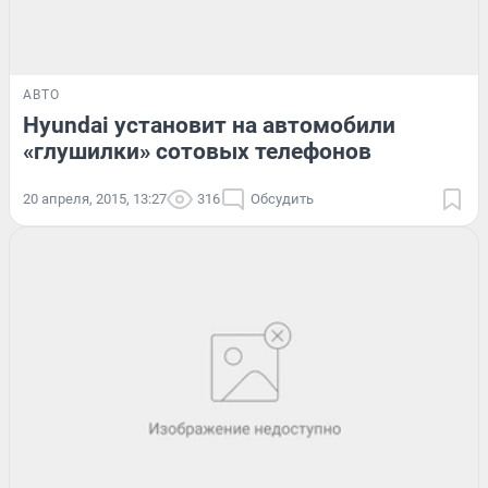
АВТО
Hyundai установит на автомобили
«глушилки» сотовых телефонов
20 апреля, 2015, 13:27
316
Обсудить