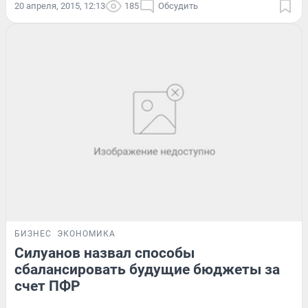
20 апреля, 2015, 12:13
185
Обсудить
БИЗНЕС
ЭКОНОМИКА
Силуанов назвал способы
сбалансировать будущие бюджеты за
счет ПФР