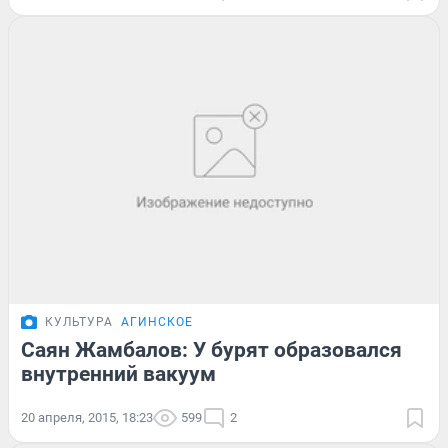
КУЛЬТУРА
АГИНСКОЕ
Саян Жамбалов: У бурят образовался
внутренний вакуум
20 апреля, 2015, 18:23
599
2