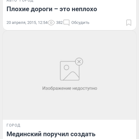
АВТО
ГОРОД
Плохие дороги – это неплохо
20 апреля, 2015, 12:54
382
Обсудить
ГОРОД
Мединский поручил создать