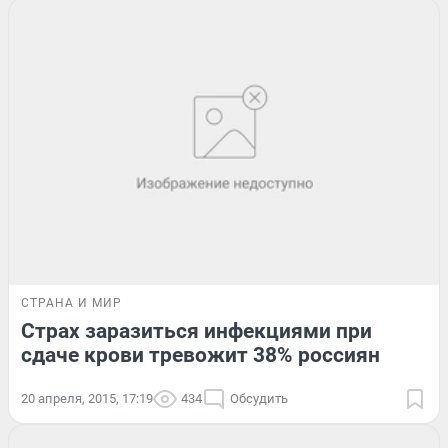
СТРАНА И МИР
Страх заразиться инфекциями при
сдаче крови тревожит 38% россиян
20 апреля, 2015, 17:19
434
Обсудить