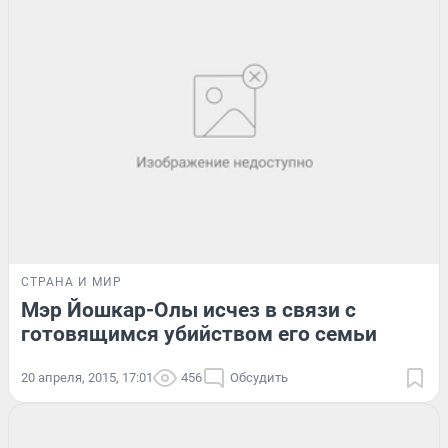
СТРАНА И МИР
Мэр Йошкар-Олы исчез в связи с
готовящимся убийством его семьи
20 апреля, 2015, 17:01
456
Обсудить