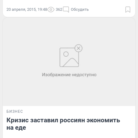
20 апреля, 2015, 19:48
362
Обсудить
БИЗНЕС
Кризис заставил россиян экономить
на еде