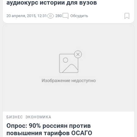
аудиокурс истории для вузов
20 апреля, 2015, 12:31
280
Обсудить
БИЗНЕС
ЭКОНОМИКА
Опрос: 90% россиян против
повышения тарифов ОСАГО