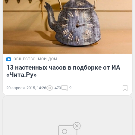
ОБЩЕСТВО
МОЙ ДОМ
13 настенных часов в подборке от ИА
«Чита.Ру»
20 апреля, 2015, 14:26
470
9