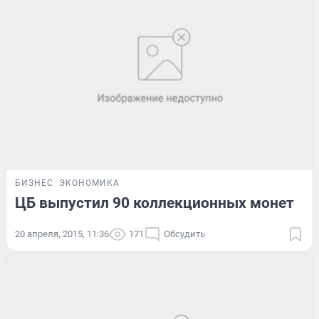
БИЗНЕС
ЭКОНОМИКА
ЦБ выпустил 90 коллекционных монет
20 апреля, 2015, 11:36
171
Обсудить