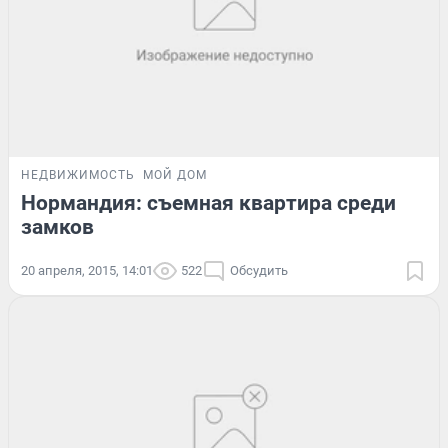
НЕДВИЖИМОСТЬ
МОЙ ДОМ
Нормандия: съемная квартира среди
замков
20 апреля, 2015, 14:01
522
Обсудить