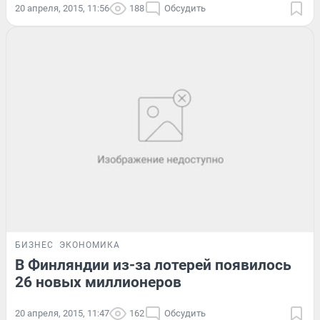
20 апреля, 2015, 11:56
188
Обсудить
БИЗНЕС
ЭКОНОМИКА
В Финляндии из-за лотерей появилось
26 новых миллионеров
20 апреля, 2015, 11:47
162
Обсудить