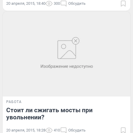
20 апреля, 2015, 18:40
300
Обсудить
РАБОТА
Стоит ли сжигать мосты при
увольнении?
20 апреля, 2015, 18:28
410
Обсудить