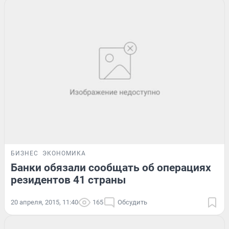
БИЗНЕС
ЭКОНОМИКА
Банки обязали сообщать об операциях
резидентов 41 страны
20 апреля, 2015, 11:40
165
Обсудить