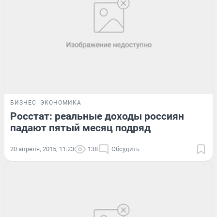
БИЗНЕС
ЭКОНОМИКА
Росстат: реальные доходы россиян
падают пятый месяц подряд
20 апреля, 2015, 11:23
138
Обсудить