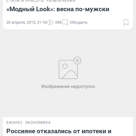
СТИЛЬ И КРАСОТА
РАЗВЛЕЧЕНИЯ
«Модный Look»: весна по-мужски
20 апреля, 2015, 21:18
358
Обсудить
БИЗНЕС
ЭКОНОМИКА
Россияне отказались от ипотеки и