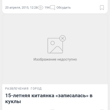
20 апреля, 2015, 12:28
194
Обсудить
РАЗВЛЕЧЕНИЯ
ГОРОД
15-летняя китаянка «записалась» в
куклы