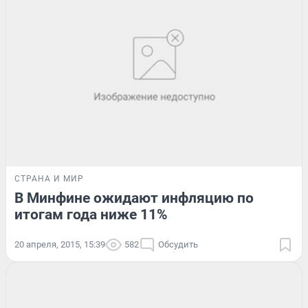
СТРАНА И МИР
В Минфине ожидают инфляцию по
итогам года ниже 11%
20 апреля, 2015, 15:39
582
Обсудить