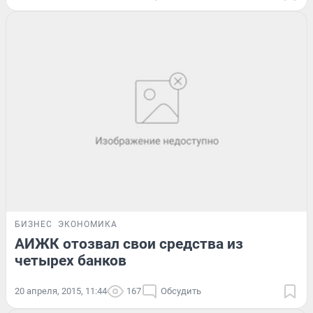
БИЗНЕС
ЭКОНОМИКА
АИЖК отозвал свои средства из
четырех банков
20 апреля, 2015, 11:44
167
Обсудить