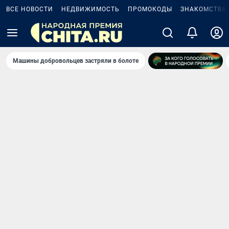
ВСЕ НОВОСТИ
НЕДВИЖИМОСТЬ
ПРОМОКОДЫ
ЗНАКОМСТВА
Машины добровольцев застряли в болоте