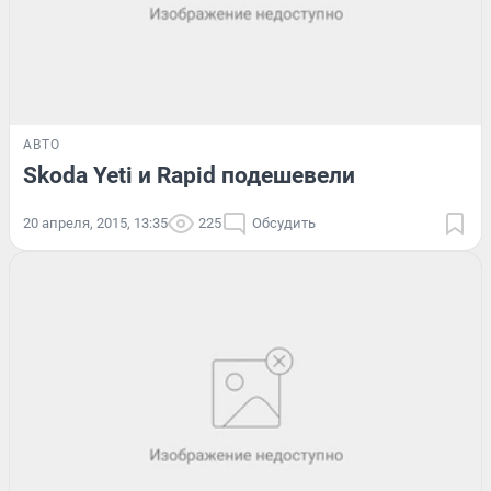
АВТО
Skoda Yeti и Rapid подешевели
20 апреля, 2015, 13:35
225
Обсудить