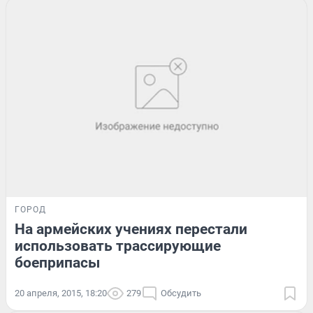
ГОРОД
На армейских учениях перестали
использовать трассирующие
боеприпасы
20 апреля, 2015, 18:20
279
Обсудить