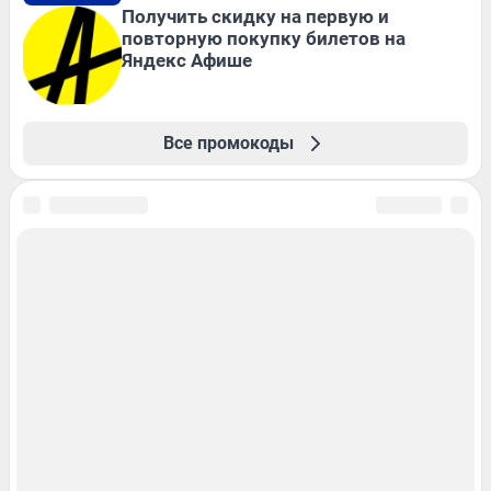
Получить скидку на первую и
повторную покупку билетов на
Яндекс Афише
Все промокоды