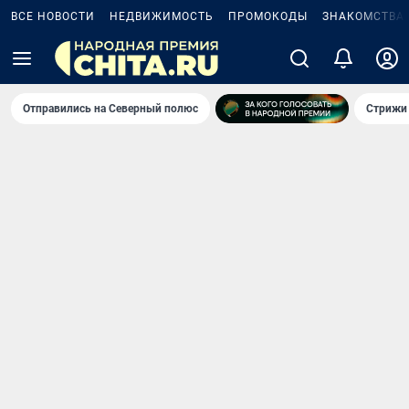
ВСЕ НОВОСТИ
НЕДВИЖИМОСТЬ
ПРОМОКОДЫ
ЗНАКОМСТВА
Отправились на Северный полюс
Стрижи 