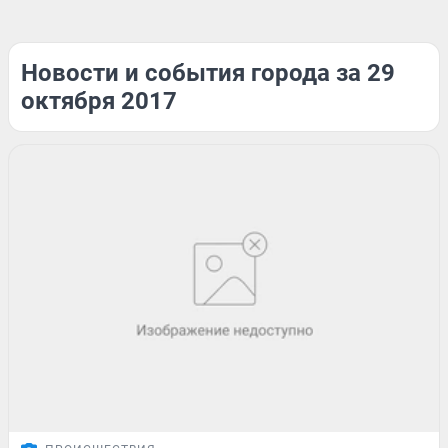
Новости и события города за 29
октября 2017