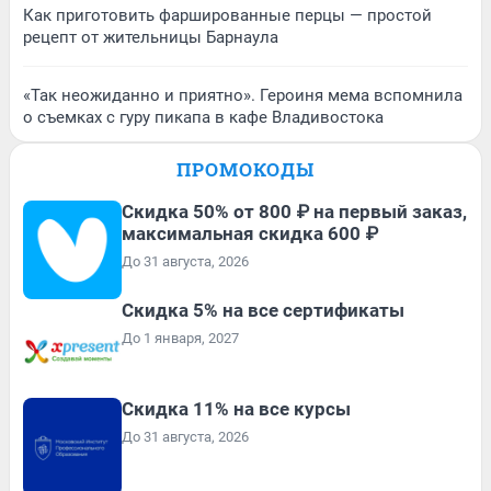
Как приготовить фаршированные перцы — простой
рецепт от жительницы Барнаула
«Так неожиданно и приятно». Героиня мема вспомнила
о съемках с гуру пикапа в кафе Владивостока
ПРОМОКОДЫ
Скидка 50% от 800 ₽ на первый заказ,
максимальная скидка 600 ₽
До 31 августа, 2026
Скидка 5% на все сертификаты
До 1 января, 2027
Скидка 11% на все курсы
До 31 августа, 2026