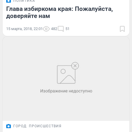
ПОЛИТИКА
Глава избиркома края: Пожалуйста,
доверяйте нам
15 марта, 2018, 22:01
482
51
ГОРОД
ПРОИСШЕСТВИЯ