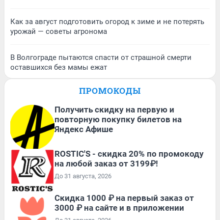
Как за август подготовить огород к зиме и не потерять
урожай — советы агронома
В Волгограде пытаются спасти от страшной смерти
оставшихся без мамы ежат
ПРОМОКОДЫ
Получить скидку на первую и
повторную покупку билетов на
Яндекс Афише
ROSTIC'S - скидка 20% по промокоду
на любой заказ от 3199₽!
До 31 августа, 2026
Скидка 1000 ₽ на первый заказ от
3000 ₽ на сайте и в приложении