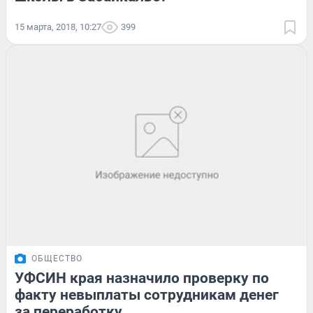
15 марта, 2018, 10:27
399
ОБЩЕСТВО
УФСИН края назначило проверку по
факту невыплаты сотрудникам денег
за переработку