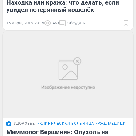
Находка или кража: что делать, если
увидел потерянный кошелёк
15 марта, 2018, 20:15
463
Обсудить
ЗДОРОВЬЕ
«КЛИНИЧЕСКАЯ БОЛЬНИЦА «РЖД-МЕДИЦИНА» 
Маммолог Вершинин: Опухоль на