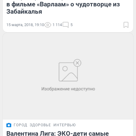
в фильме «Варлаам» о чудотворце из
Забайкалья
15 марта, 2018, 19:10
1 114
5
ГОРОД
ЗДОРОВЬЕ
ИНТЕРВЬЮ
Валентина Лига: ЭКО-дети самые