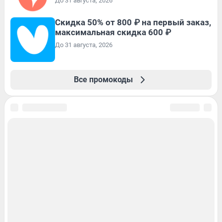
До 31 августа, 2026
Скидка 50% от 800 ₽ на первый заказ,
максимальная скидка 600 ₽
До 31 августа, 2026
Все промокоды