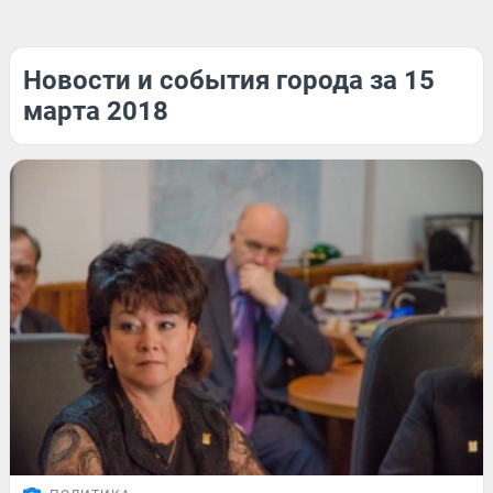
Новости и события города за 15
марта 2018