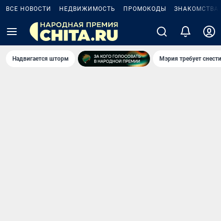
ВСЕ НОВОСТИ
НЕДВИЖИМОСТЬ
ПРОМОКОДЫ
ЗНАКОМСТВА
Надвигается шторм
Мэрия требует снести