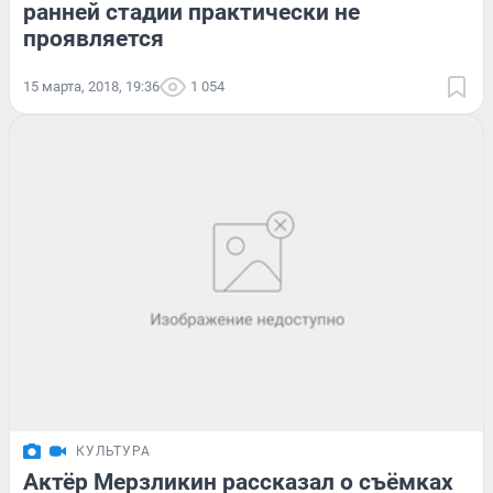
ранней стадии практически не
проявляется
15 марта, 2018, 19:36
1 054
КУЛЬТУРА
Актёр Мерзликин рассказал о съёмках