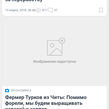
15 марта, 2018, 08:48
871
37
ЭКОНОМИКА
Фермер Турков из Читы: Помимо
форели, мы будем выращивать