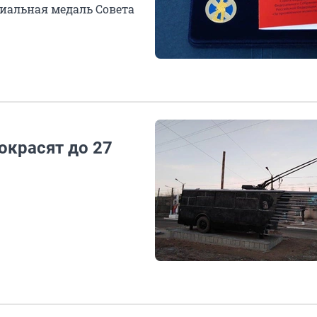
иальная медаль Совета
окрасят до 27