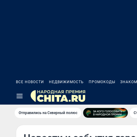
ВСЕ НОВОСТИ
НЕДВИЖИМОСТЬ
ПРОМОКОДЫ
ЗНАКОМ
Отправились на Северный полюс
С