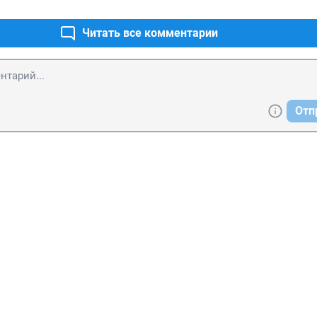
Читать все комментарии
Отп