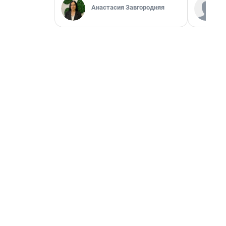
Анастасия Завгородняя