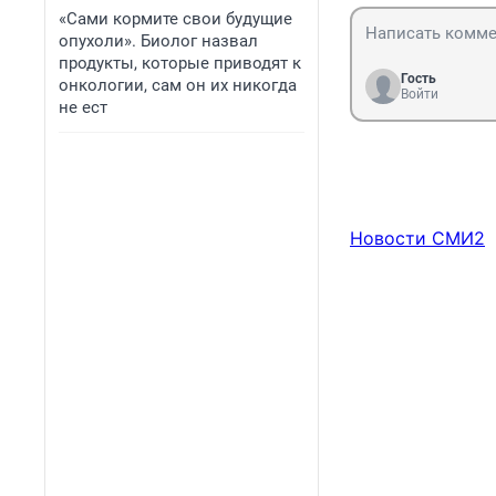
«Сами кормите свои будущие
опухоли». Биолог назвал
продукты, которые приводят к
Гость
онкологии, сам он их никогда
Войти
не ест
Новости СМИ2