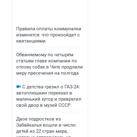
Правила оплаты коммуналки
изменятся: что произойдет с
квитанциями
Обвиняемому по четырём
статьям главе компании по
отлову собак в Чите продлили
меру пресечения на полгода
С детства грезил о ГАЗ-24:
автоплюшкин переехал в
маленький хутор и превратил
свой двор в музей СССР
Двое подростков из
Забайкалья вошли в число
детей из 22 стран мира,