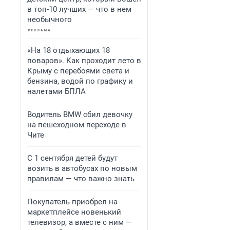
в топ-10 лучших — что в нем
необычного
«На 18 отдыхающих 18
поваров». Как проходит лето в
Крыму с перебоями света и
бензина, водой по графику и
налетами БПЛА
Водитель BMW сбил девочку
на пешеходном переходе в
Чите
С 1 сентября детей будут
возить в автобусах по новым
правилам — что важно знать
Покупатель приобрел на
маркетплейсе новенький
телевизор, а вместе с ним —