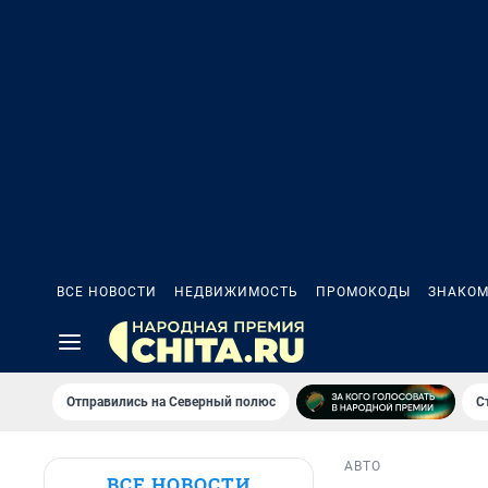
ВСЕ НОВОСТИ
НЕДВИЖИМОСТЬ
ПРОМОКОДЫ
ЗНАКОМ
Отправились на Северный полюс
С
АВТО
ВСЕ НОВОСТИ