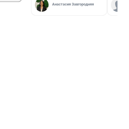
Анастасия Завгородняя