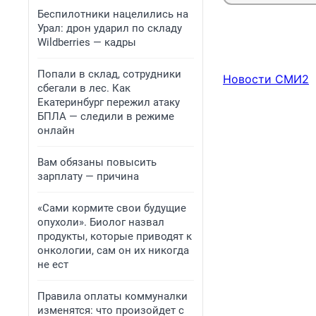
Беспилотники нацелились на
Урал: дрон ударил по складу
Wildberries — кадры
Попали в склад, сотрудники
Новости СМИ2
сбегали в лес. Как
Екатеринбург пережил атаку
БПЛА — следили в режиме
онлайн
Вам обязаны повысить
зарплату — причина
«Сами кормите свои будущие
опухоли». Биолог назвал
продукты, которые приводят к
онкологии, сам он их никогда
не ест
Правила оплаты коммуналки
изменятся: что произойдет с