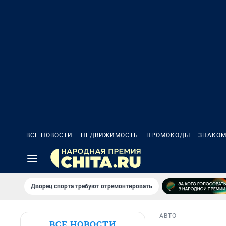
ВСЕ НОВОСТИ
НЕДВИЖИМОСТЬ
ПРОМОКОДЫ
ЗНАКОМ
Дворец спорта требуют отремонтировать
АВТО
ВСЕ НОВОСТИ