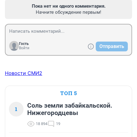
Пока нет ни одного комментария.
Начните обсуждение первым!
Гость
Отправить
Войти
Новости СМИ2
ТОП 5
Соль земли забайкальской.
1
Нижегородцевы
18 894
19