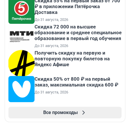
Скидка 55% на первый заказ от 700
₽ в приложении Пятёрочка
Доставка
До 31 августа, 2026
Скидка 72 000 на высшее
образование и среднее специальное
образование в первый год обучения
До 31 августа, 2026
Получить скидку на первую и
повторную покупку билетов на
Яндекс Афише
Скидка 50% от 800 ₽ на первый
заказ, максимальная скидка 600 ₽
До 31 августа, 2026
Все промокоды