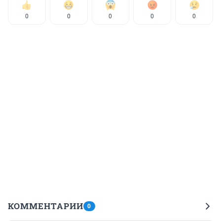
0
0
0
0
0
КОММЕНТАРИИ
0