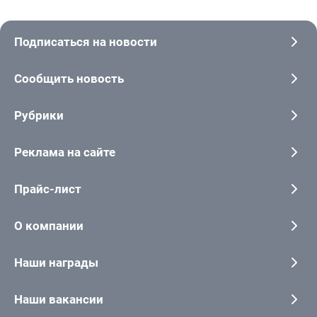
Подписаться на новости
Сообщить новость
Рубрики
Реклама на сайте
Прайс-лист
О компании
Наши награды
Наши вакансии