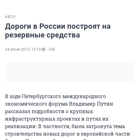
АВТО
Дороги в России построят на
резервные средства
24 июня 2013, 13:10
246
В ходе Петербургского международного
экономического форума Владимир Путин
рассказал подробности о крупных
инфраструктурных проектах и путях их
реализации. В частности, была затронута тема
строительства новых дорог в европейской части