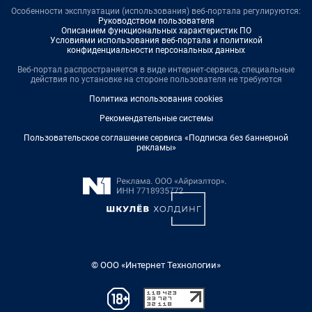
Особенности эксплуатации (использования) веб-портала регулируются:
Руководством пользователя
Описанием функциональных характеристик ПО
Условиями использования веб-портала и политикой
конфиденциальности персональных данных
Веб-портал распространяется в виде интернет-сервиса, специальные
действия по установке на стороне пользователя не требуются
Политика использования cookies
Рекомендательные системы
Пользовательское соглашение сервиса «Подписка без баннерной
рекламы»
© ООО «Интернет Технологии»