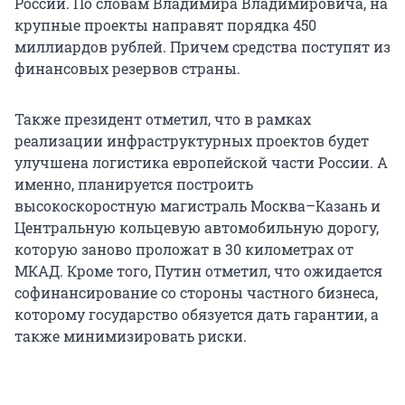
России. По словам Владимира Владимировича, на
крупные проекты направят порядка 450
миллиардов рублей. Причем средства поступят из
финансовых резервов страны.
Также президент отметил, что в рамках
реализации инфраструктурных проектов будет
улучшена логистика европейской части России. А
именно, планируется построить
высокоскоростную магистраль Москва–Казань и
Центральную кольцевую автомобильную дорогу,
которую заново проложат в 30 километрах от
МКАД. Кроме того, Путин отметил, что ожидается
софинансирование со стороны частного бизнеса,
которому государство обязуется дать гарантии, а
также минимизировать риски.