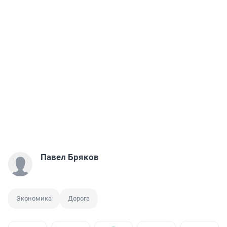
Павел Бряков
Экономика
Дорога