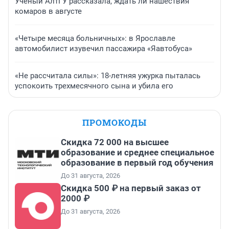
Ученый АлтГУ рассказала, ждать ли нашествия
комаров в августе
«Четыре месяца больничных»: в Ярославле
автомобилист изувечил пассажира «Яавтобуса»
«Не рассчитала силы»: 18-летняя ужурка пыталась
успокоить трехмесячного сына и убила его
ПРОМОКОДЫ
Скидка 72 000 на высшее
образование и среднее специальное
образование в первый год обучения
До 31 августа, 2026
Скидка 500 ₽ на первый заказ от
2000 ₽
До 31 августа, 2026