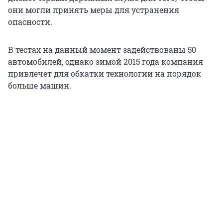
они могли принять меры для устранения
опасности.
В тестах на данный момент задействованы 50
автомобилей, однако зимой 2015 года компания
привлечет для обкатки технологии на порядок
больше машин.