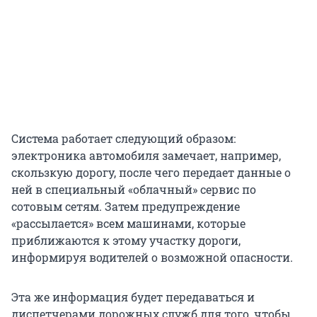
Система работает следующий образом:
электроника автомобиля замечает, например,
скользкую дорогу, после чего передает данные о
ней в специальный «облачный» сервис по
сотовым сетям. Затем предупреждение
«рассылается» всем машинами, которые
приближаются к этому участку дороги,
информируя водителей о возможной опасности.
Эта же информация будет передаваться и
диспетчерами дорожных служб для того, чтобы