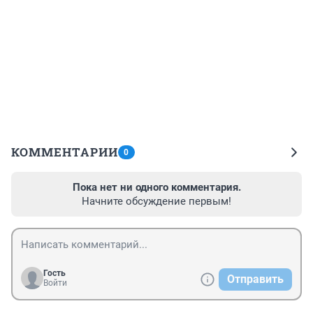
КОММЕНТАРИИ
0
Пока нет ни одного комментария.
Начните обсуждение первым!
Гость
Отправить
Войти