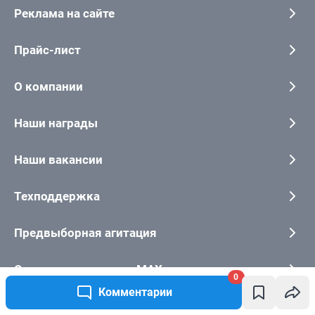
0
Комментарии