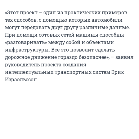
«Этот проект – один из практических примеров
тех способов, с помощью которых автомобили
могут передавать друг другу различные данные.
При помощи сотовых сетей машины способны
«разговаривать» между собой и объектами
инфраструктуры. Все это позволит сделать
дорожное движение гораздо безопаснее», – заявил
руководитель проекта создания
интеллектуальных транспортных систем Эрик
Израэльссон.