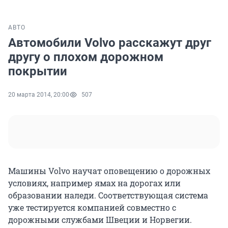
АВТО
Автомобили Volvo расскажут друг
другу о плохом дорожном
покрытии
20 марта 2014, 20:00
507
Машины Volvo научат оповещению о дорожных
условиях, например ямах на дорогах или
образовании наледи. Соответствующая система
уже тестируется компанией совместно с
дорожными службами Швеции и Норвегии.