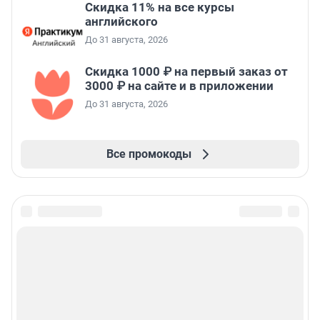
Скидка 11% на все курсы
английского
До 31 августа, 2026
Скидка 1000 ₽ на первый заказ от
3000 ₽ на сайте и в приложении
До 31 августа, 2026
Все промокоды