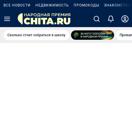
ВСЕ НОВОСТИ
НЕДВИЖИМОСТЬ
ПРОМОКОДЫ
ЗНАКОМСТВА
Сколько стоит собраться в школу
Провал