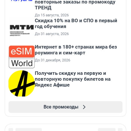
повторные заказы по промокоду
ТРЕНД
До 15 августа, 2026
Скидка 10% на ВО и СПО в первый
год обучения
До 31 августа, 2026
Интернет в 180+ странах мира без
роуминга и сим-карт
До 31 декабря, 2026
Получить скидку на первую и
повторную покупку билетов на
Яндекс Афише
Все промокоды