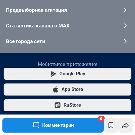
0
Комментарии