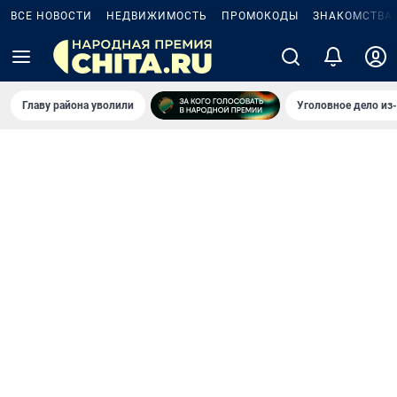
ВСЕ НОВОСТИ
НЕДВИЖИМОСТЬ
ПРОМОКОДЫ
ЗНАКОМСТВА
Главу района уволили
Уголовное дело из