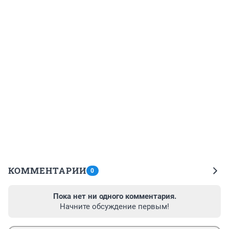
КОММЕНТАРИИ
0
Пока нет ни одного комментария.
Начните обсуждение первым!