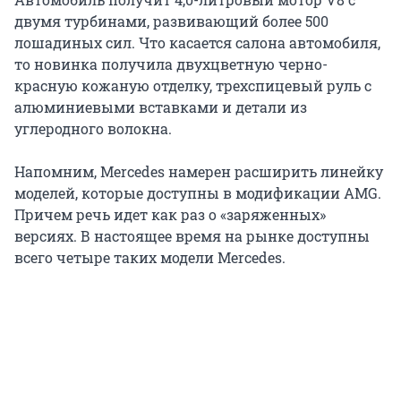
двумя турбинами, развивающий более 500
лошадиных сил. Что касается салона автомобиля,
то новинка получила двухцветную черно-
красную кожаную отделку, трехспицевый руль с
алюминиевыми вставками и детали из
углеродного волокна.
Напомним, Mercedes намерен расширить линейку
моделей, которые доступны в модификации AMG.
Причем речь идет как раз о «заряженных»
версиях. В настоящее время на рынке доступны
всего четыре таких модели Mercedes.