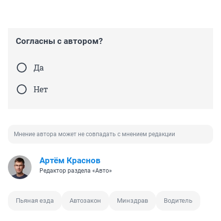
Согласны с автором?
Да
Нет
Мнение автора может не совпадать с мнением редакции
Артём Краснов
Редактор раздела «Авто»
Пьяная езда
Автозакон
Минздрав
Водитель