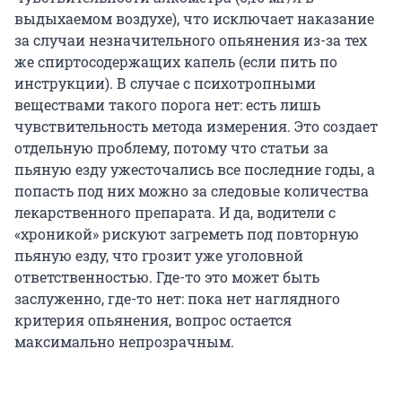
выдыхаемом воздухе), что исключает наказание
за случаи незначительного опьянения из-за тех
же спиртосодержащих капель (если пить по
инструкции). В случае с психотропными
веществами такого порога нет: есть лишь
чувствительность метода измерения. Это создает
отдельную проблему, потому что статьи за
пьяную езду ужесточались все последние годы, а
попасть под них можно за следовые количества
лекарственного препарата. И да, водители с
«хроникой» рискуют загреметь под повторную
пьяную езду, что грозит уже уголовной
ответственностью. Где-то это может быть
заслуженно, где-то нет: пока нет наглядного
критерия опьянения, вопрос остается
максимально непрозрачным.