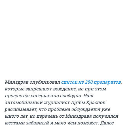
Минздрав опубликовал
список из 280 препаратов
,
которые запрещают вождение, но при этом
продаются совершенно свободно. Наш
автомобильный журналист Артем Краснов
рассказывает, что проблема обсуждается уже
много лет, но перечень от Минздрава получился
местами забавный и мало чем поможет. Далее