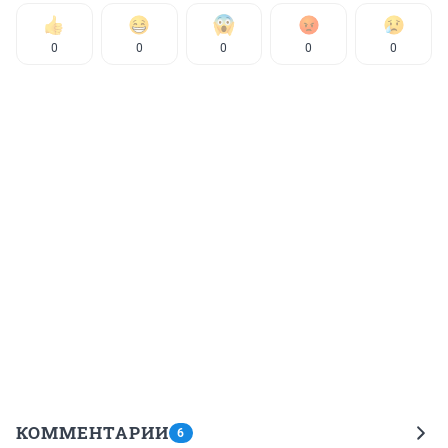
0
0
0
0
0
КОММЕНТАРИИ
6