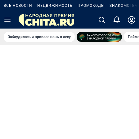
ВСЕ НОВОСТИ
НЕДВИЖИМОСТЬ
ПРОМОКОДЫ
ЗНАКОМСТВА
Заблудилась и провела ночь в лесу
Пойма