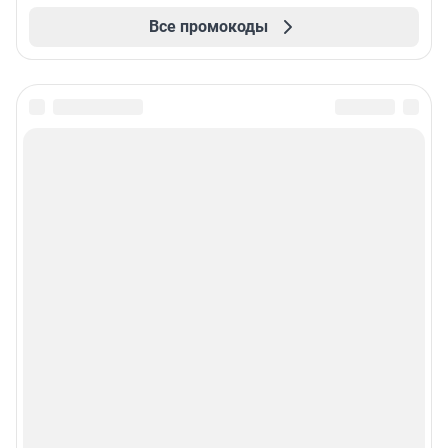
Все промокоды