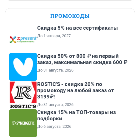
ПРОМОКОДЫ
Скидка 5% на все сертификаты
До 1 января, 2027
Скидка 50% от 800 ₽ на первый
заказ, максимальная скидка 600 ₽
До 31 августа, 2026
ROSTIC'S - скидка 20% по
промокоду на любой заказ от
3199₽!
До 31 августа, 2026
Скидка 15% на ТОП-товары из
подборки
До 6 августа, 2026