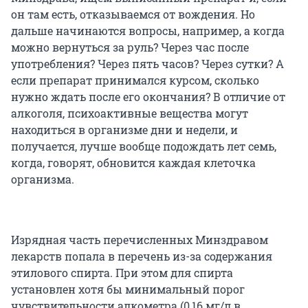
он там есть, отказываемся от вождения. Но
дальше начинаются вопросы, например, а когда
можно вернуться за руль? Через час после
употребления? Через пять часов? Через сутки? А
если препарат принимался курсом, сколько
нужно ждать после его окончания? В отличие от
алкоголя, психоактивные вещества могут
находиться в организме дни и недели, и
получается, лучше вообще подождать лет семь,
когда, говорят, обновится каждая клеточка
организма.
Изрядная часть перечисленных Минздравом
лекарств попала в перечень из-за содержания
этилового спирта. При этом для спирта
установлен хотя бы минимальный порог
чувствительности алкометра (0,16 мг/л в