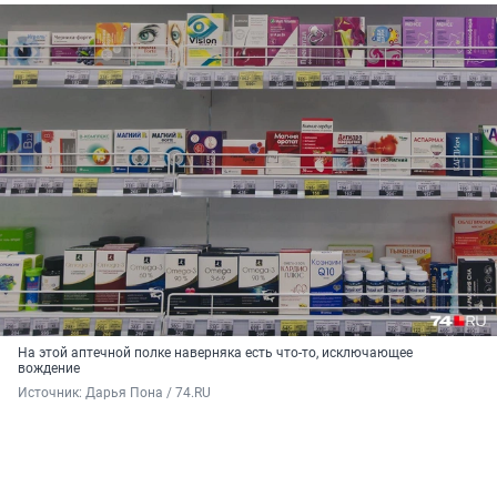
На этой аптечной полке наверняка есть что-то, исключающее
вождение
Источник: 
Дарья Пона / 74.RU