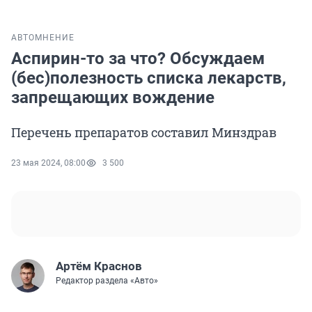
АВТО
МНЕНИЕ
Аспирин-то за что? Обсуждаем
(бес)полезность списка лекарств,
запрещающих вождение
Перечень препаратов составил Минздрав
23 мая 2024, 08:00
3 500
Артём Краснов
Редактор раздела «Авто»