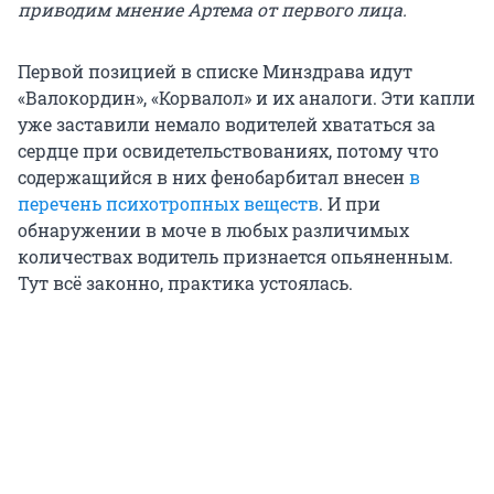
приводим мнение Артема от первого лица.
Первой позицией в списке Минздрава идут
«Валокордин», «Корвалол» и их аналоги. Эти капли
уже заставили немало водителей хвататься за
сердце при освидетельствованиях, потому что
содержащийся в них фенобарбитал внесен
в
перечень психотропных веществ
. И при
обнаружении в моче в любых различимых
количествах водитель признается опьяненным.
Тут всё законно, практика устоялась.