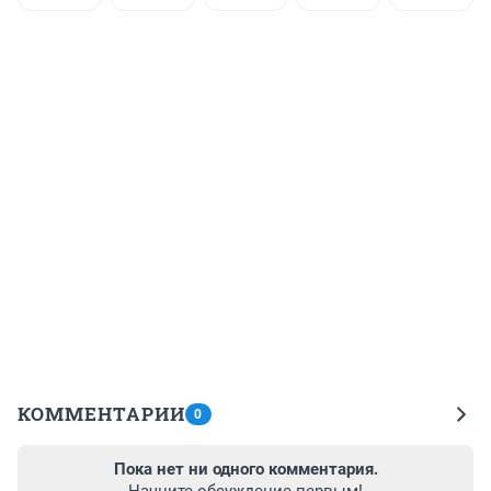
КОММЕНТАРИИ
0
Пока нет ни одного комментария.