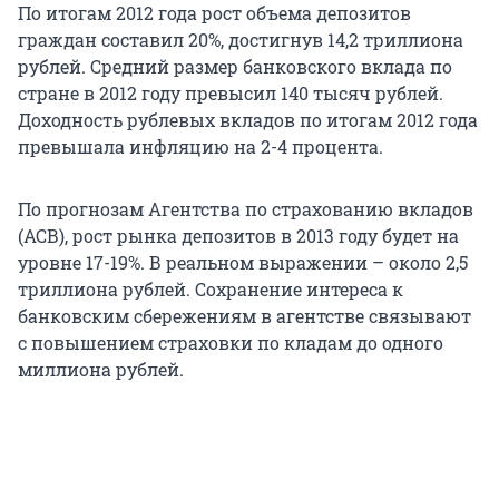
По итогам 2012 года рост объема депозитов
граждан составил 20%, достигнув 14,2 триллиона
рублей. Средний размер банковского вклада по
стране в 2012 году превысил 140 тысяч рублей.
Доходность рублевых вкладов по итогам 2012 года
превышала инфляцию на 2-4 процента.
По прогнозам Агентства по страхованию вкладов
(АСВ), рост рынка депозитов в 2013 году будет на
уровне 17-19%. В реальном выражении – около 2,5
триллиона рублей. Сохранение интереса к
банковским сбережениям в агентстве связывают
с повышением страховки по кладам до одного
миллиона рублей.