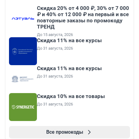
Скидка 20% от 4 000 ₽, 30% от 7 000
₽ и 40% от 12 000 ₽ на первый и все
повторные заказы по промокоду
ТРЕНД
До 15 августа, 2026
Скидка 11% на все курсы
До 31 августа, 2026
Скидка 11% на все курсы
До 31 августа, 2026
Скидка 10% на все товары
До 31 августа, 2026
Все промокоды