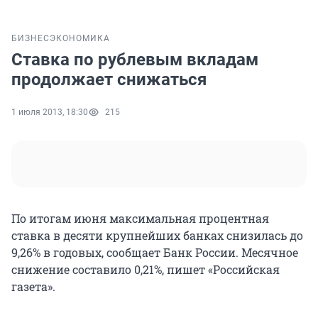
БИЗНЕС
ЭКОНОМИКА
Ставка по рублевым вкладам
продолжает снижаться
1 июля 2013, 18:30
215
По итогам июня максимальная процентная
ставка в десяти крупнейших банках снизилась до
9,26% в годовых, сообщает Банк России. Месячное
снижение составило 0,21%, пишет «Российская
газета».