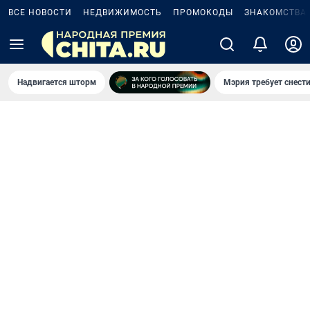
ВСЕ НОВОСТИ
НЕДВИЖИМОСТЬ
ПРОМОКОДЫ
ЗНАКОМСТВА
Надвигается шторм
Мэрия требует снести