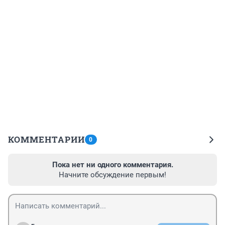
КОММЕНТАРИИ
0
Пока нет ни одного комментария.
Начните обсуждение первым!