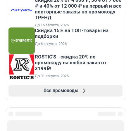
Скидка 20% от 4 000 ₽, 30% от 7 000
₽ и 40% от 12 000 ₽ на первый и все
повторные заказы по промокоду
ТРЕНД
До 15 августа, 2026
Скидка 15% на ТОП-товары из
подборки
До 6 августа, 2026
ROSTIC'S - скидка 20% по
промокоду на любой заказ от
3199₽!
До 31 августа, 2026
Все промокоды