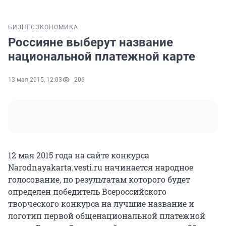
БИЗНЕС
ЭКОНОМИКА
Россияне выберут название
национальной платежной карте
13 мая 2015, 12:03
206
12 мая 2015 года на сайте конкурса
Narodnayakarta.vesti.ru начинается народное
голосование, по результатам которого будет
определен победитель Всероссийского
творческого конкурса на лучшие название и
логотип первой общенациональной платежной