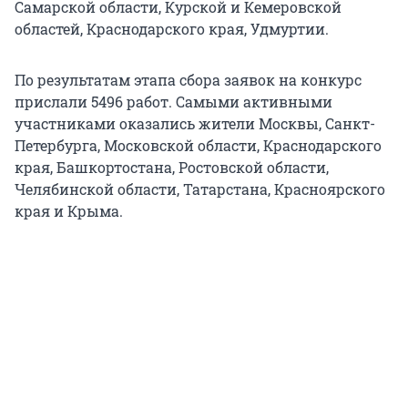
Самарской области, Курской и Кемеровской
областей, Краснодарского края, Удмуртии.
По результатам этапа сбора заявок на конкурс
прислали 5496 работ. Самыми активными
участниками оказались жители Москвы, Санкт-
Петербурга, Московской области, Краснодарского
края, Башкортостана, Ростовской области,
Челябинской области, Татарстана, Красноярского
края и Крыма.