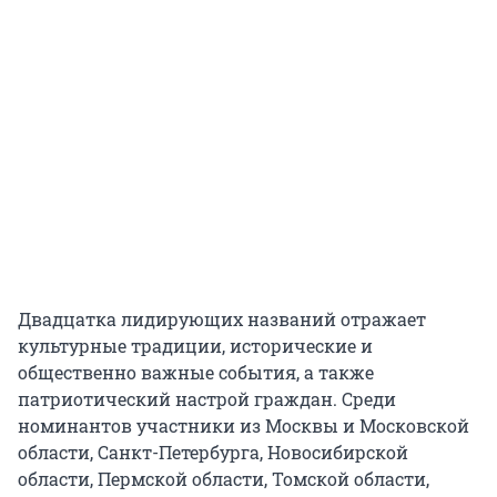
Двадцатка лидирующих названий отражает
культурные традиции, исторические и
общественно важные события, а также
патриотический настрой граждан. Среди
номинантов участники из Москвы и Московской
области, Санкт-Петербурга, Новосибирской
области, Пермской области, Томской области,