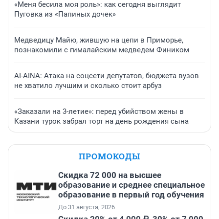
«Меня бесила моя роль»: как сегодня выглядит
Пуговка из «Папиных дочек»
Медведицу Майю, жившую на цепи в Приморье,
познакомили с гималайским медведем Фиником
AI-AINA: Атака на соцсети депутатов, бюджета вузов
не хватило лучшим и сколько стоит арбуз
«Заказали на 3-летие»: перед убийством жены в
Казани турок забрал торт на день рождения сына
ПРОМОКОДЫ
Скидка 72 000 на высшее
образование и среднее специальное
образование в первый год обучения
До 31 августа, 2026