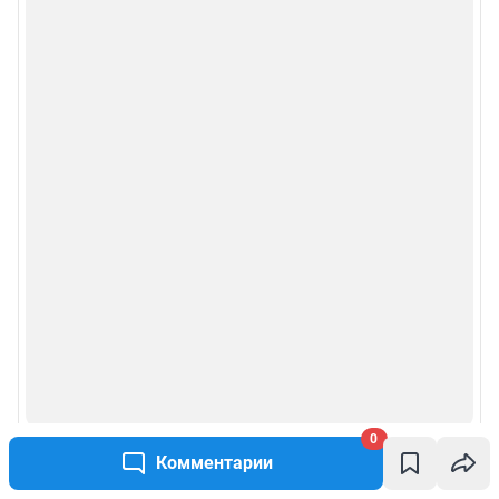
0
Комментарии