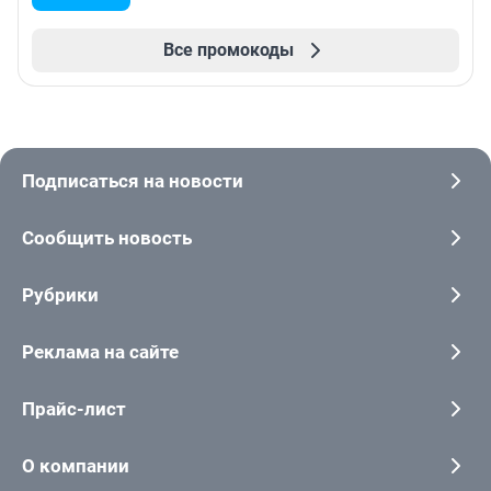
Все промокоды
Подписаться на новости
Сообщить новость
Рубрики
Реклама на сайте
Прайс-лист
О компании