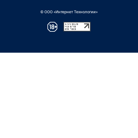
© ООО «Интернет Технологии»