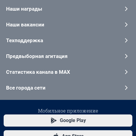
Наши награды
Наши вакансии
Техподдержка
Предвыборная агитация
Статистика канала в MAX
Все города сети
Мобильное приложение
Google Play