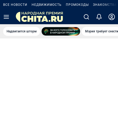
ВСЕ НОВОСТИ
НЕДВИЖИМОСТЬ
ПРОМОКОДЫ
ЗНАКОМСТВА
Надвигается шторм
Мэрия требует снести