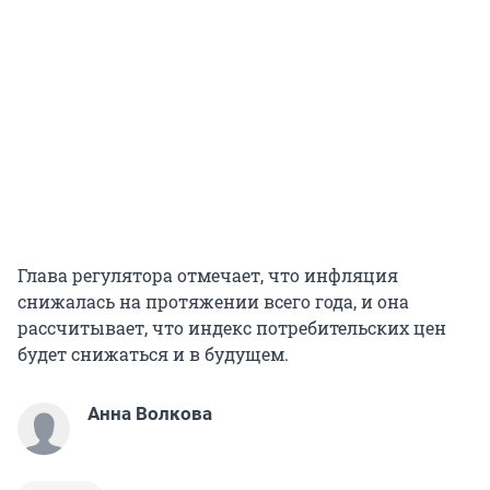
Глава регулятора отмечает, что инфляция
снижалась на протяжении всего года, и она
рассчитывает, что индекс потребительских цен
будет снижаться и в будущем.
Анна Волкова