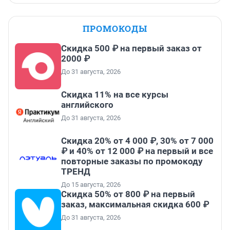
ПРОМОКОДЫ
Скидка 500 ₽ на первый заказ от
2000 ₽
До 31 августа, 2026
Скидка 11% на все курсы
английского
До 31 августа, 2026
Скидка 20% от 4 000 ₽, 30% от 7 000
₽ и 40% от 12 000 ₽ на первый и все
повторные заказы по промокоду
ТРЕНД
До 15 августа, 2026
Скидка 50% от 800 ₽ на первый
заказ, максимальная скидка 600 ₽
До 31 августа, 2026