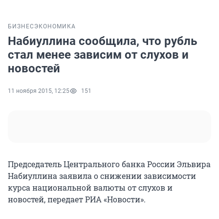
БИЗНЕС
ЭКОНОМИКА
Набиуллина сообщила, что рубль
стал менее зависим от слухов и
новостей
11 ноября 2015, 12:25
151
Председатель Центрального банка России Эльвира
Набиуллина заявила о снижении зависимости
курса национальной валюты от слухов и
новостей, передает РИА «Новости».