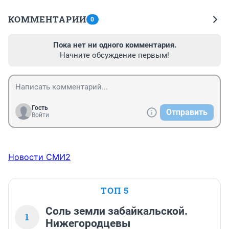
КОММЕНТАРИИ
0
Пока нет ни одного комментария.
Начните обсуждение первым!
Гость
Отправить
Войти
Новости СМИ2
ТОП 5
Соль земли забайкальской.
1
Нижегородцевы