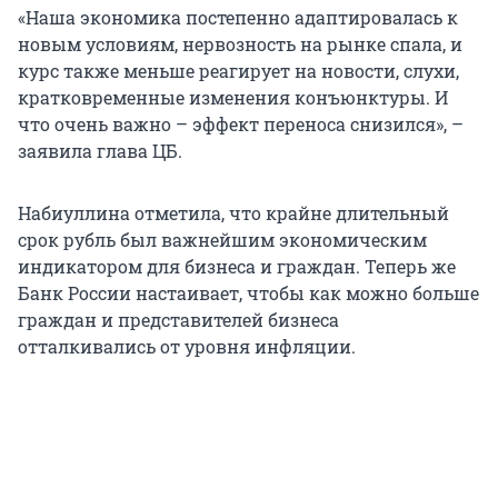
«Наша экономика постепенно адаптировалась к
новым условиям, нервозность на рынке спала, и
курс также меньше реагирует на новости, слухи,
кратковременные изменения конъюнктуры. И
что очень важно – эффект переноса снизился», –
заявила глава ЦБ.
Набиуллина отметила, что крайне длительный
срок рубль был важнейшим экономическим
индикатором для бизнеса и граждан. Теперь же
Банк России настаивает, чтобы как можно больше
граждан и представителей бизнеса
отталкивались от уровня инфляции.