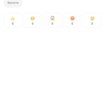
Валюта
0
0
0
0
0