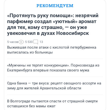
РЕКОМЕНДУЕМ
«Протянуть руку помощи»: незрячий
парфюмер создал «уютный» аромат
для тех, кому страшно, — он уже
увековечил в духах Новосибирск
5 часов
5 530
13
Выжившая после атаки с кислотой петербурженка
выписалась из больницы
«Мужчины не терпят конкуренции». Порнозвезда из
Екатеринбурга впервые показала своего мужа
Одна банка — три вкуса: рецепт овощного ассорти на
зиму для жителей Архангельской области
В Волгограде пытаются спасти от страшной смерти
оставшихся без мамы ежат