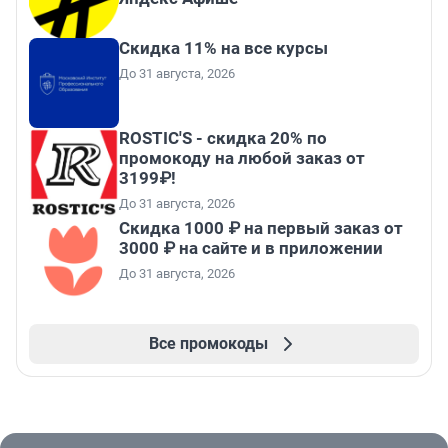
Скидка 11% на все курсы
До 31 августа, 2026
ROSTIC'S - скидка 20% по
промокоду на любой заказ от
3199₽!
До 31 августа, 2026
Скидка 1000 ₽ на первый заказ от
3000 ₽ на сайте и в приложении
До 31 августа, 2026
Все промокоды