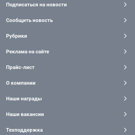
Подписаться на новости
Сообщить новость
Рубрики
Реклама на сайте
Прайс-лист
О компании
Наши награды
Наши вакансии
Техподдержка