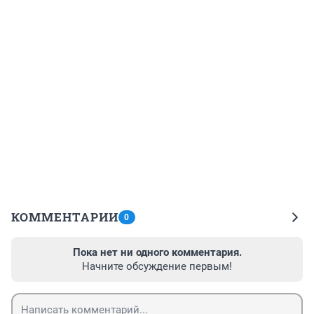
КОММЕНТАРИИ
0
Пока нет ни одного комментария.
Начните обсуждение первым!