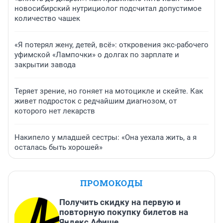
новосибирский нутрициолог подсчитал допустимое
количество чашек
«Я потерял жену, детей, всё»: откровения экс-рабочего
уфимской «Лампочки» о долгах по зарплате и
закрытии завода
Теряет зрение, но гоняет на мотоцикле и скейте. Как
живет подросток с редчайшим диагнозом, от
которого нет лекарств
Накипело у младшей сестры: «Она уехала жить, а я
осталась быть хорошей»
ПРОМОКОДЫ
Получить скидку на первую и
повторную покупку билетов на
Яндекс Афише