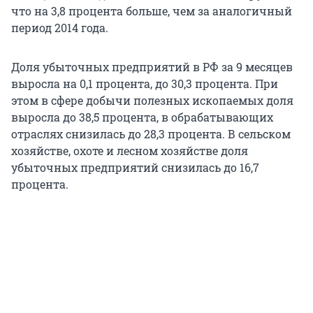
что на 3,8 процента больше, чем за аналогичный
период 2014 года.
Доля убыточных предприятий в РФ за 9 месяцев
выросла на 0,1 процента, до 30,3 процента. При
этом в сфере добычи полезных ископаемых доля
выросла до 38,5 процента, в обрабатывающих
отраслях снизилась до 28,3 процента. В сельском
хозяйстве, охоте и лесном хозяйстве доля
убыточных предприятий снизилась до 16,7
процента.