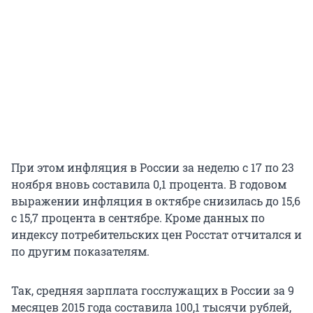
При этом инфляция в России за неделю с 17 по 23
ноября вновь составила 0,1 процента. В годовом
выражении инфляция в октябре снизилась до 15,6
с 15,7 процента в сентябре. Кроме данных по
индексу потребительских цен Росстат отчитался и
по другим показателям.
Так, средняя зарплата госслужащих в России за 9
месяцев 2015 года составила 100,1 тысячи рублей,