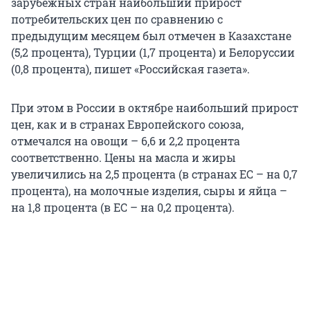
зарубежных стран наибольший прирост
потребительских цен по сравнению с
предыдущим месяцем был отмечен в Казахстане
(5,2 процента), Турции (1,7 процента) и Белоруссии
(0,8 процента), пишет «Российская газета».
При этом в России в октябре наибольший прирост
цен, как и в странах Европейского союза,
отмечался на овощи – 6,6 и 2,2 процента
соответственно. Цены на масла и жиры
увеличились на 2,5 процента (в странах ЕС – на 0,7
процента), на молочные изделия, сыры и яйца –
на 1,8 процента (в ЕС – на 0,2 процента).