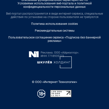
Описанием функциональных характеристик ПО
Условиями использования веб-портала и политикой
конфиденциальности персональных данных
Веб-портал распространяется в виде интернет-сервиса, специальные
действия по установке на стороне пользователя не требуются
Политика использования cookies
Рекомендательные системы
Пользовательское соглашение сервиса «Подписка без баннерной
рекламы»
© ООО «Интернет Технологии»