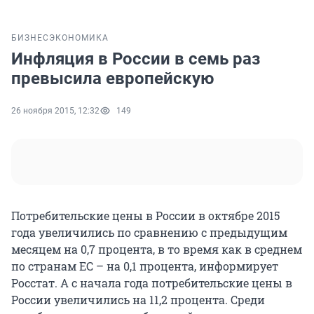
БИЗНЕС
ЭКОНОМИКА
Инфляция в России в семь раз
превысила европейскую
26 ноября 2015, 12:32
149
Потребительские цены в России в октябре 2015
года увеличились по сравнению с предыдущим
месяцем на 0,7 процента, в то время как в среднем
по странам ЕС – на 0,1 процента, информирует
Росстат. А с начала года потребительские цены в
России увеличились на 11,2 процента. Среди