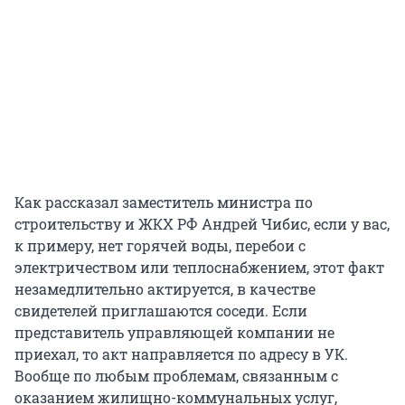
Как рассказал заместитель министра по
строительству и ЖКХ РФ Андрей Чибис, если у вас,
к примеру, нет горячей воды, перебои с
электричеством или теплоснабжением, этот факт
незамедлительно актируется, в качестве
свидетелей приглашаются соседи. Если
представитель управляющей компании не
приехал, то акт направляется по адресу в УК.
Вообще по любым проблемам, связанным с
оказанием жилищно-коммунальных услуг,