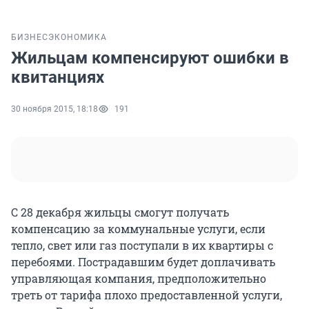
БИЗНЕС
ЭКОНОМИКА
Жильцам компенсируют ошибки в
квитанциях
30 ноября 2015, 18:18
191
С 28 декабря жильцы смогут получать
компенсацию за коммунальные услуги, если
тепло, свет или газ поступали в их квартиры с
перебоями. Пострадавшим будет доплачивать
управляющая компания, предположительно
треть от тарифа плохо предоставленной услуги,