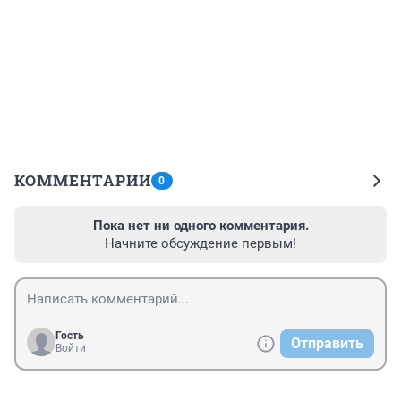
КОММЕНТАРИИ
0
Пока нет ни одного комментария.
Начните обсуждение первым!
Гость
Отправить
Войти