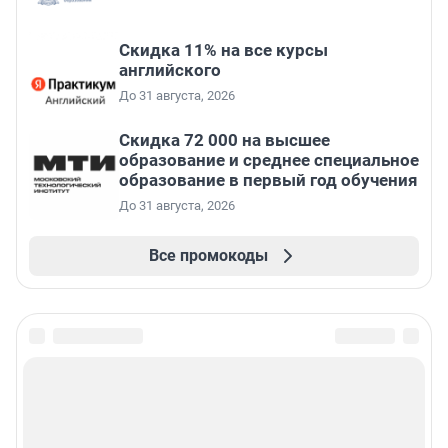
Скидка 11% на все курсы
английского
До 31 августа, 2026
Скидка 72 000 на высшее
образование и среднее специальное
образование в первый год обучения
До 31 августа, 2026
Все промокоды