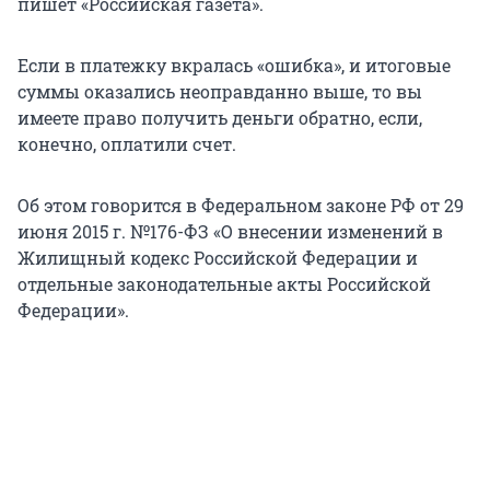
пишет «Российская газета».
Если в платежку вкралась «ошибка», и итоговые
суммы оказались неоправданно выше, то вы
имеете право получить деньги обратно, если,
конечно, оплатили счет.
Об этом говорится в Федеральном законе РФ от 29
июня 2015 г. №176-ФЗ «О внесении изменений в
Жилищный кодекс Российской Федерации и
отдельные законодательные акты Российской
Федерации».