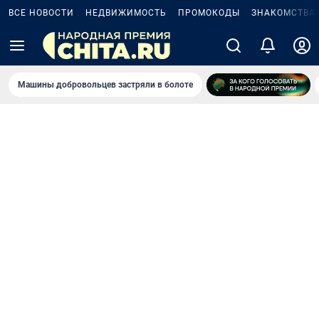
ВСЕ НОВОСТИ
НЕДВИЖИМОСТЬ
ПРОМОКОДЫ
ЗНАКОМСТВА
Машины добровольцев застряли в болоте