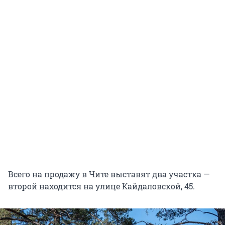
Всего на продажу в Чите выставят два участка —
второй находится на улице Кайдаловской, 45.