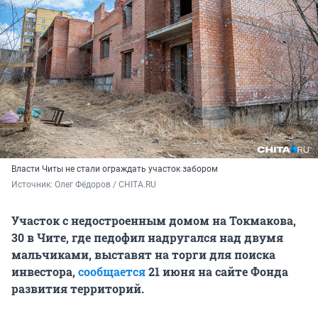
Власти Читы не стали ограждать участок забором
Источник: 
Олег Фёдоров / CHITA.RU
Участок с недостроенным домом на Токмакова,
30 в Чите, где педофил надругался над двумя
мальчиками, выставят на торги для поиска
инвестора,
сообщается
21 июня на сайте Фонда
развития территорий.