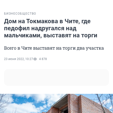
БИЗНЕС
ОБЩЕСТВО
Дом на Токмакова в Чите, где
педофил надругался над
мальчиками, выставят на торги
Всего в Чите выставят на торги два участка
23 июня 2022, 10:27
4 878