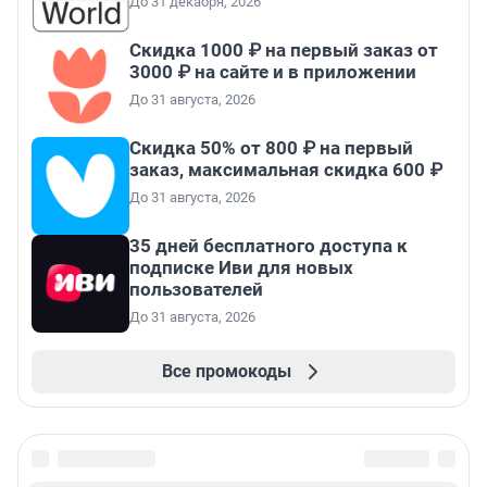
До 31 декабря, 2026
Скидка 1000 ₽ на первый заказ от
3000 ₽ на сайте и в приложении
До 31 августа, 2026
Скидка 50% от 800 ₽ на первый
заказ, максимальная скидка 600 ₽
До 31 августа, 2026
35 дней бесплатного доступа к
подписке Иви для новых
пользователей
До 31 августа, 2026
Все промокоды