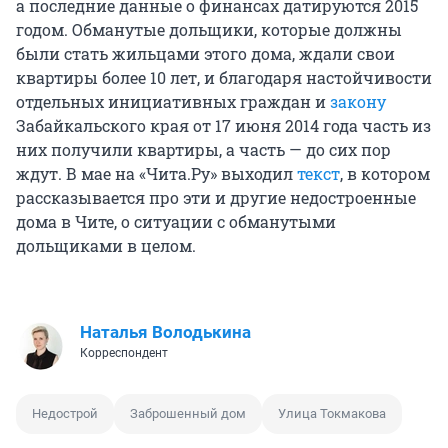
а последние данные о финансах датируются 2015
годом. Обманутые дольщики, которые должны
были стать жильцами этого дома, ждали свои
квартиры более 10 лет, и благодаря настойчивости
отдельных инициативных граждан и
закону
Забайкальского края от 17 июня 2014 года часть из
них получили квартиры, а часть — до сих пор
ждут. В мае на «Чита.Ру» выходил
текст
, в котором
рассказывается про эти и другие недостроенные
дома в Чите, о ситуации с обманутыми
дольщиками в целом.
Наталья Володькина
Корреспондент
Недострой
Заброшенный дом
Улица Токмакова