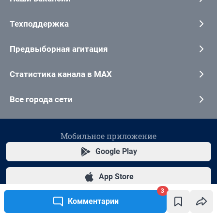
3
Комментарии