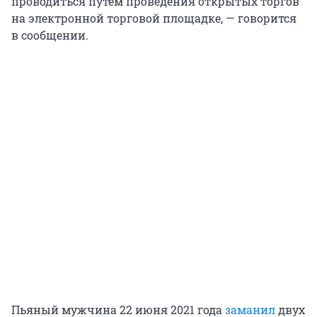
проводиться путем проведения открытых торгов
на электронной торговой площадке, — говорится
в сообщении.
Пьяный мужчина 22 июня 2021 года
заманил
двух