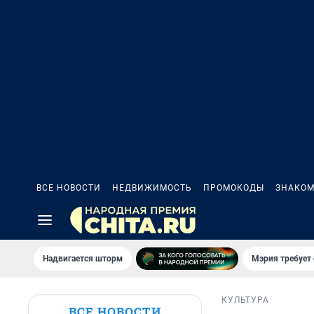
ВСЕ НОВОСТИ
НЕДВИЖИМОСТЬ
ПРОМОКОДЫ
ЗНАКОМ
Надвигается шторм
Мэрия требует 
КУЛЬТУРА
ВСЕ НОВОСТИ