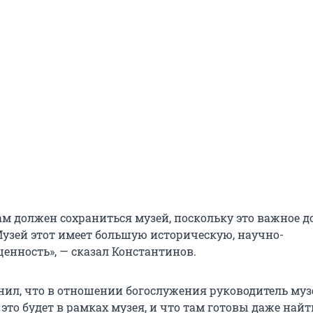
ам должен сохраниться музей, поскольку это важное д
Музей этот имеет большую историческую, научно-
енность», — сказал Константинов.
нил, что в отношении богослужения руководитель муз
 это будет в рамках музея, и что там готовы даже найт