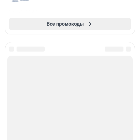
Все промокоды