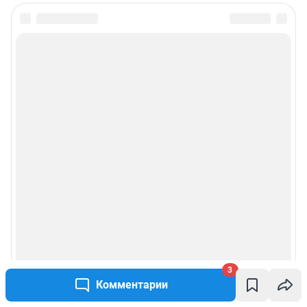
3
Комментарии