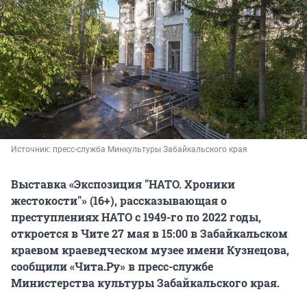
Источник: 
пресс-служба Минкультуры Забайкальского края
Выставка «Экспозиция "НАТО. Хроники
жестокости"» (16+), рассказывающая о
преступлениях НАТО с 1949-го по 2022 годы,
откроется в Чите 27 мая в 15:00 в Забайкальском
краевом
краеведческом музее имени Кузнецова,
сообщили «Чита.Ру» в пресс-службе
Министерства культуры Забайкальского края.