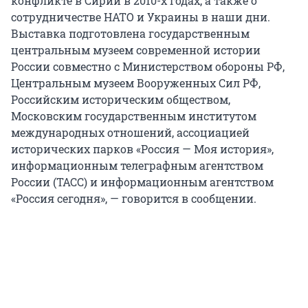
конфликте в Сирии в 2010-х годах, а также о
сотрудничестве НАТО и Украины в наши дни.
Выставка подготовлена государственным
центральным музеем современной истории
России совместно с Министерством обороны РФ,
Центральным музеем Вооруженных Сил РФ,
Российским историческим обществом,
Московским государственным институтом
международных отношений, ассоциацией
исторических парков «Россия — Моя история»,
информационным телеграфным агентством
России (ТАСС) и информационным агентством
«Россия сегодня», — говорится в сообщении.