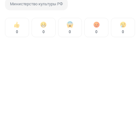
Министерство культуры РФ
0
0
0
0
0