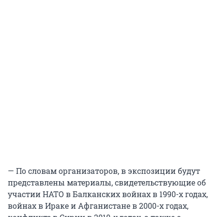
— По словам организаторов, в экспозиции будут
представлены материалы, свидетельствующие об
участии НАТО в Балканских войнах в 1990-х годах,
войнах в Ираке и Афганистане в 2000-х годах,