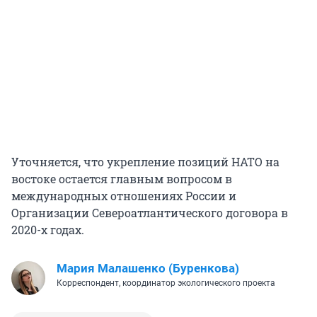
Уточняется, что укрепление позиций НАТО на
востоке остается главным вопросом в
международных отношениях России и
Организации Североатлантического договора в
2020-х годах.
Мария Малашенко (Буренкова)
Корреспондент, координатор экологического проекта