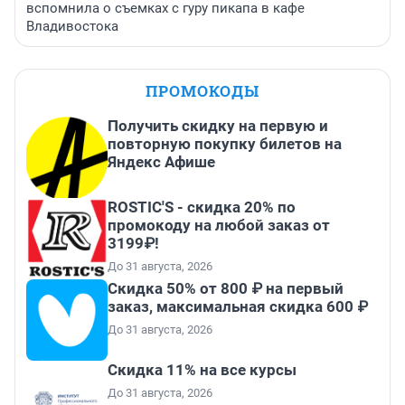
вспомнила о съемках с гуру пикапа в кафе
Владивостока
ПРОМОКОДЫ
Получить скидку на первую и
повторную покупку билетов на
Яндекс Афише
ROSTIC'S - скидка 20% по
промокоду на любой заказ от
3199₽!
До 31 августа, 2026
Скидка 50% от 800 ₽ на первый
заказ, максимальная скидка 600 ₽
До 31 августа, 2026
Скидка 11% на все курсы
До 31 августа, 2026