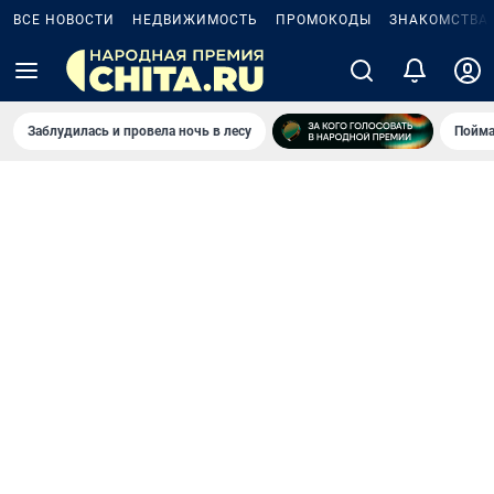
ВСЕ НОВОСТИ
НЕДВИЖИМОСТЬ
ПРОМОКОДЫ
ЗНАКОМСТВА
Заблудилась и провела ночь в лесу
Пойма