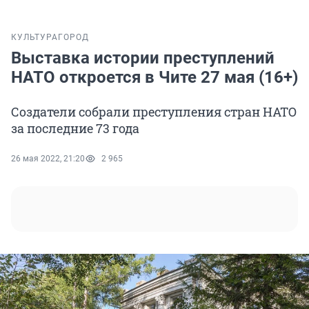
КУЛЬТУРА
ГОРОД
Выставка истории преступлений
НАТО откроется в Чите 27 мая (16+)
Создатели собрали преступления стран НАТО
за последние 73 года
26 мая 2022, 21:20
2 965