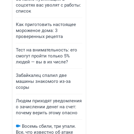
соцсетях вас уволят с работы:
список
Как приготовить настоящее
мороженое дома: 3
проверенных рецепта
Тест на внимательность: его
смогут пройти только 5%
людей — вы в их числе?
Забайкалец спалил две
машины знакомого из-за
ссоры
Людям приходят уведомления
о зачислении денег на счет:
почему верить этому опасно
Восемь сбили, три упали.
Все, что известно об атаке