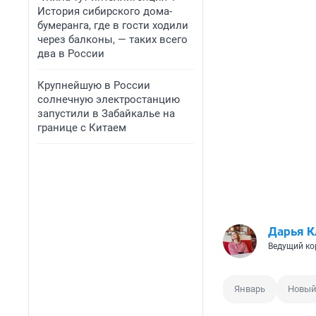
История сибирского дома-
бумеранга, где в гости ходили
через балконы, — таких всего
два в России
Крупнейшую в России
солнечную электростанцию
запустили в Забайкалье на
границе с Китаем
Дарья К
Ведущий ко
Январь
Новый