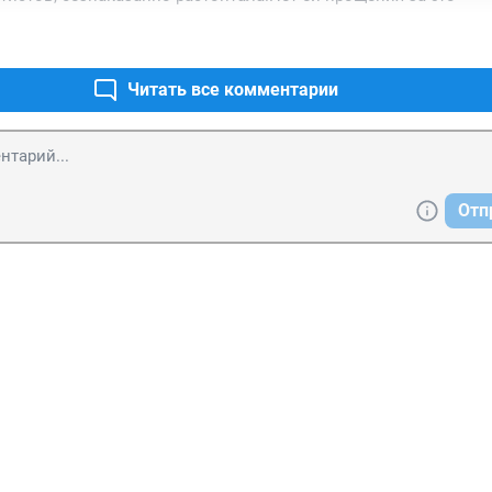
Читать все комментарии
Отп