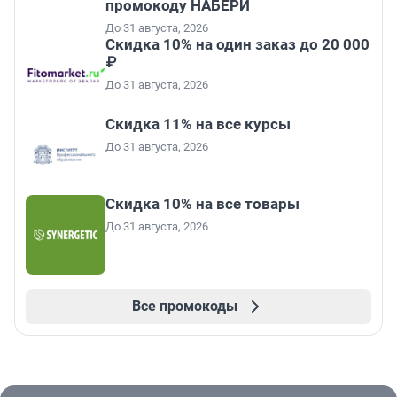
промокоду НАБЕРИ
До 31 августа, 2026
Скидка 10% на один заказ до 20 000
₽
До 31 августа, 2026
Скидка 11% на все курсы
До 31 августа, 2026
Скидка 10% на все товары
До 31 августа, 2026
Все промокоды