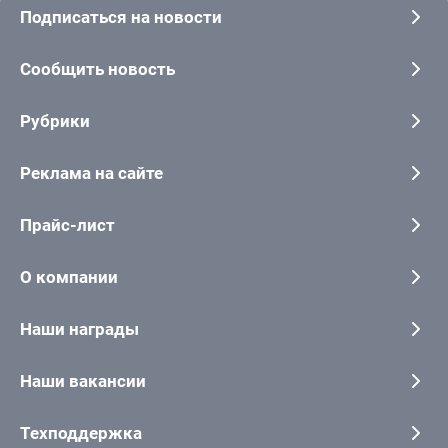
Подписаться на новости
Сообщить новость
Рубрики
Реклама на сайте
Прайс-лист
О компании
Наши награды
Наши вакансии
Техподдержка