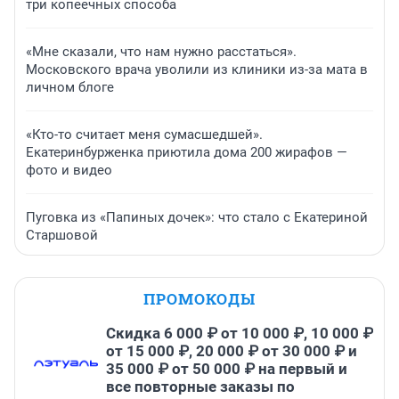
три копеечных способа
«Мне сказали, что нам нужно расстаться».
Московского врача уволили из клиники из-за мата в
личном блоге
«Кто-то считает меня сумасшедшей».
Екатеринбурженка приютила дома 200 жирафов —
фото и видео
Пуговка из «Папиных дочек»: что стало с Екатериной
Старшовой
ПРОМОКОДЫ
Скидка 6 000 ₽ от 10 000 ₽, 10 000 ₽
от 15 000 ₽, 20 000 ₽ от 30 000 ₽ и
35 000 ₽ от 50 000 ₽ на первый и
все повторные заказы по