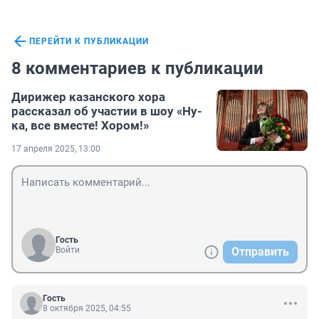
ПЕРЕЙТИ К ПУБЛИКАЦИИ
8 комментариев к публикации
Дирижер казанского хора
рассказал об участии в шоу «Ну-
ка, все вместе! Хором!»
17 апреля 2025, 13:00
Гость
Войти
Отправить
Гость
8 октября 2025, 04:55