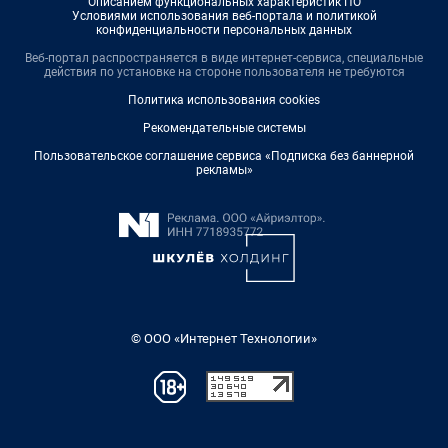
Описанием функциональных характеристик ПО
Условиями использования веб-портала и политикой
конфиденциальности персональных данных
Веб-портал распространяется в виде интернет-сервиса, специальные
действия по установке на стороне пользователя не требуются
Политика использования cookies
Рекомендательные системы
Пользовательское соглашение сервиса «Подписка без баннерной
рекламы»
© ООО «Интернет Технологии»