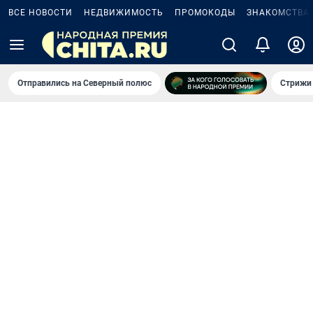
ВСЕ НОВОСТИ
НЕДВИЖИМОСТЬ
ПРОМОКОДЫ
ЗНАКОМСТВА
Отправились на Северный полюс
Стрижи 