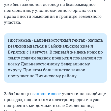
уже был заключён договор на безвозмездное
пользование, у уполномоченного органа есть
право внести изменения в границы земельного
участка.
Программа «Дальневосточный гектар» начала
реализовываться в Забайкальском крае и
Бурятии с 1 августа. В первый же день край по
темпу подачи заявок превысил показатели по
всему Дальневосточному федеральному
округу. При этом большинство заявок
поступает по Читинскому району.
Забайкальцы
запрашивают
участки на кладбище,
проездах, под линиями электропередач и с уже
построенными домами в селе Смоленка под