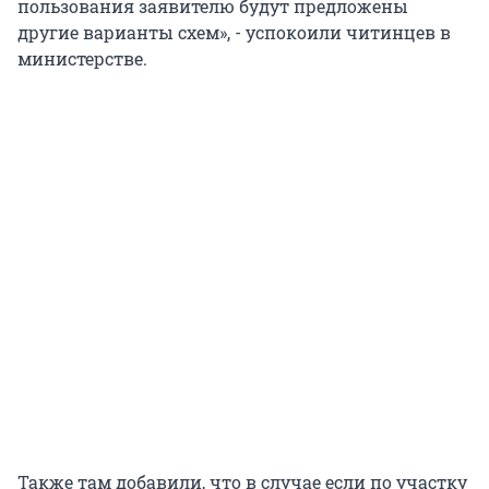
пользования заявителю будут предложены
другие варианты схем», - успокоили читинцев в
министерстве.
Также там добавили, что в случае если по участку