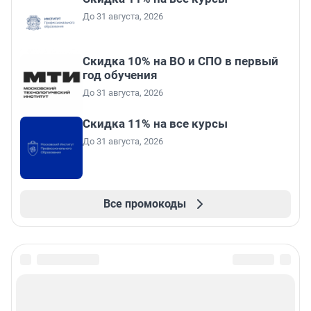
До 31 августа, 2026
Скидка 10% на ВО и СПО в первый
год обучения
До 31 августа, 2026
Скидка 11% на все курсы
До 31 августа, 2026
Все промокоды