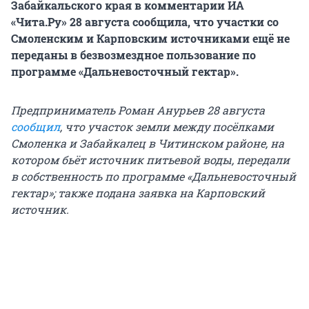
Забайкальского края в комментарии ИА
«Чита.Ру» 28 августа сообщила, что участки со
Смоленским и Карповским источниками ещё не
переданы в безвозмездное пользование по
программе «Дальневосточный гектар».
Предприниматель Роман Анурьев 28 августа
сообщил
, что участок земли между посёлками
Смоленка и Забайкалец в Читинском районе, на
котором бьёт источник питьевой воды, передали
в собственность по программе «Дальневосточный
гектар»; также подана заявка на Карповский
источник.