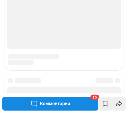
15
Комментарии
Написать комментарий