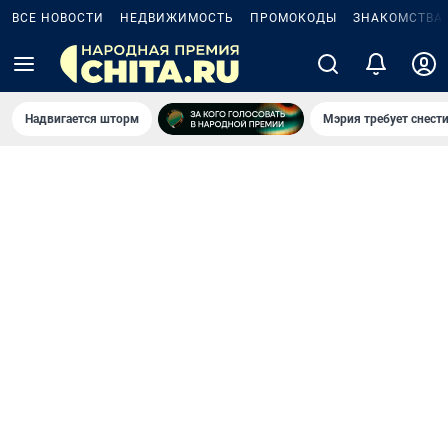
ВСЕ НОВОСТИ
НЕДВИЖИМОСТЬ
ПРОМОКОДЫ
ЗНАКОМСТВА
Надвигается шторм
Мэрия требует снести