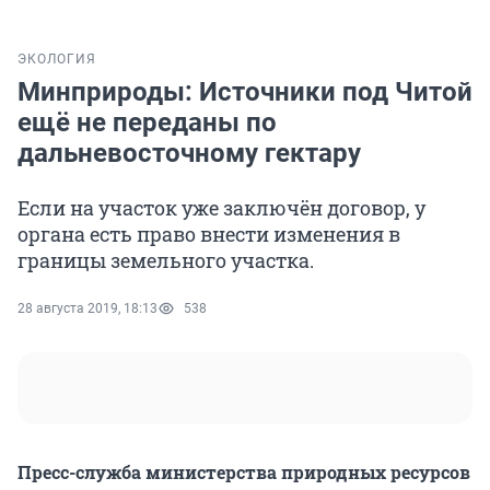
ЭКОЛОГИЯ
Минприроды: Источники под Читой
ещё не переданы по
дальневосточному гектару
Если на участок уже заключён договор, у
органа есть право внести изменения в
границы земельного участка.
28 августа 2019, 18:13
538
Пресс-служба министерства природных ресурсов