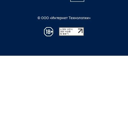
© ООО «Интернет Технологии»