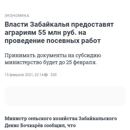
ЭКОНОМИКА
Власти Забайкалья предоставят
аграриям 55 млн руб. на
проведение посевных работ
Принимать документы на субсидию
министерство будет до 25 февраля.
15 февраля 2021, 22:14
530
Министр сельского хозяйства Забайкальского
Денис Бочкарёв сообщил, что