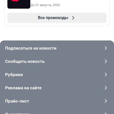
До 31 августа, 2026
Все промокоды
Подписаться на новости
Сообщить новость
Рубрики
Реклама на сайте
Прайс-лист