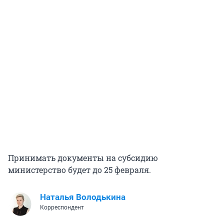
Принимать документы на субсидию
министерство будет до 25 февраля.
Наталья Володькина
Корреспондент