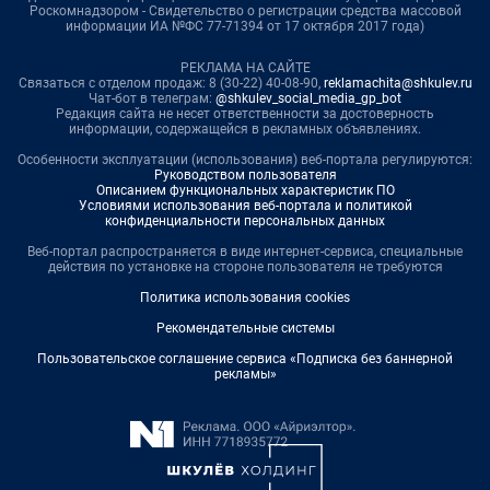
Роскомнадзором - Свидетельство о регистрации средства массовой
информации ИА №ФС 77-71394 от 17 октября 2017 года)
РЕКЛАМА НА САЙТЕ
Связаться с отделом продаж: 8 (30-22) 40-08-90,
reklamachita@shkulev.ru
Чат-бот в телеграм:
@shkulev_social_media_gp_bot
Редакция сайта не несет ответственности за достоверность
информации, содержащейся в рекламных объявлениях.
Особенности эксплуатации (использования) веб-портала регулируются:
Руководством пользователя
Описанием функциональных характеристик ПО
Условиями использования веб-портала и политикой
конфиденциальности персональных данных
Веб-портал распространяется в виде интернет-сервиса, специальные
действия по установке на стороне пользователя не требуются
Политика использования cookies
Рекомендательные системы
Пользовательское соглашение сервиса «Подписка без баннерной
рекламы»