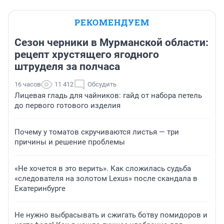
РЕКОМЕНДУЕМ
Сезон черники в Мурманской области:
рецепт хрустящего ягодного
штруделя за полчаса
16 часов
11 412
Обсудить
Лицевая гладь для чайников: гайд от набора петель
до первого готового изделия
Почему у томатов скручиваются листья — три
причины и решение проблемы
«Не хочется в это верить». Как сложилась судьба
«следователя на золотом Lexus» после скандала в
Екатеринбурге
Не нужно выбрасывать и сжигать ботву помидоров и