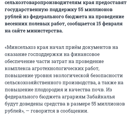
сельхозтоваропроизводителям края предоставят
государственную поддержку 55 миллионов
рублей из федерального бюджета на проведение
весенних полевых работ, сообщается 15 февраля
на сайте министерства.
«Минсельхоз края начал приём документов на
оказание господдержки на финансовое
обеспечение части затрат на проведение
комплекса агротехнологических работ,
повышение уровня экологической безопасности
сельскохозяйственного производства, а также на
повышение плодородия и качества почв. Из
федерального бюджета аграриям Забайкалья
будут доведены средства в размере 55 миллионов
рублей», — говорится в сообщении.