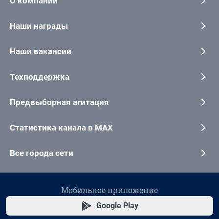
О компании
Наши награды
Наши вакансии
Техподдержка
Предвыборная агитация
Статистика канала в MAX
Все города сети
Мобильное приложение
Google Play