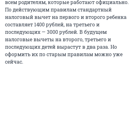
всем родителям, которые работают официально.
По действующим правилам стандартный
налоговый вычет на первого и второго ребенка
составляет 1400 рублей, на третьего и
последующих — 3000 рублей. В будущем
налоговые вычеты на второго, третьего и
последующих детей вырастут в два раза. Но
оформить их по старым правилам можно уже
сейчас.