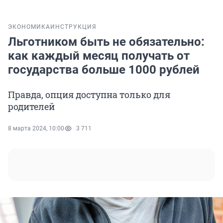
ЭКОНОМИКА
ИНСТРУКЦИЯ
Льготником быть не обязательно:
как каждый месяц получать от
государства больше 1000 рублей
Правда, опция доступна только для
родителей
8 марта 2024, 10:00
3 711