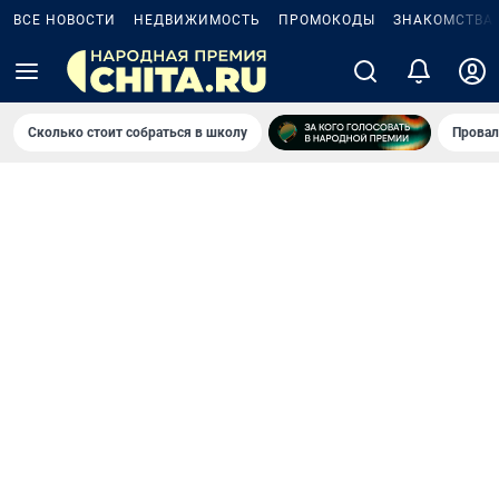
ВСЕ НОВОСТИ
НЕДВИЖИМОСТЬ
ПРОМОКОДЫ
ЗНАКОМСТВА
Сколько стоит собраться в школу
Провал