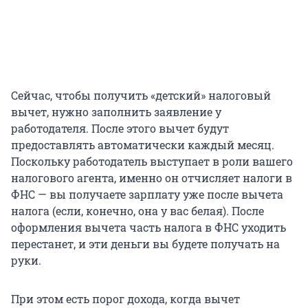
Сейчас, чтобы получить «детский» налоговый
вычет, нужно заполнить заявление у
работодателя. После этого вычет будут
предоставлять автоматически каждый месяц.
Поскольку работодатель выступает в роли вашего
налогового агента, именно он отчисляет налоги в
ФНС — вы получаете зарплату уже после вычета
налога (если, конечно, она у вас белая). После
оформления вычета часть налога в ФНС уходить
перестанет, и эти деньги вы будете получать на
руки.
При этом есть порог дохода, когда вычет