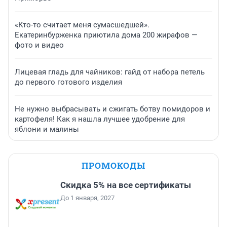
«Кто-то считает меня сумасшедшей».
Екатеринбурженка приютила дома 200 жирафов —
фото и видео
Лицевая гладь для чайников: гайд от набора петель
до первого готового изделия
Не нужно выбрасывать и сжигать ботву помидоров и
картофеля! Как я нашла лучшее удобрение для
яблони и малины
ПРОМОКОДЫ
Скидка 5% на все сертификаты
До 1 января, 2027