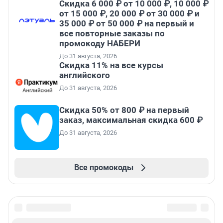
Скидка 6 000 ₽ от 10 000 ₽, 10 000 ₽
от 15 000 ₽, 20 000 ₽ от 30 000 ₽ и
35 000 ₽ от 50 000 ₽ на первый и
все повторные заказы по
промокоду НАБЕРИ
До 31 августа, 2026
Скидка 11% на все курсы
английского
До 31 августа, 2026
Скидка 50% от 800 ₽ на первый
заказ, максимальная скидка 600 ₽
До 31 августа, 2026
Все промокоды