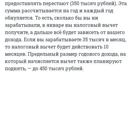
предоставлять перестают (350 тысяч рублей). Эта
сумма рассчитывается на год и каждый год
обнуляется. То есть, сколько бы вы ни
зарабатывали, в январе вы налоговый вычет
получите, а дальше всё будет зависеть от вашего
дохода. Если вы зарабатываете 35 тысяч в месяц,
то налоговый вычет будет действовать 10
месяцев. Предельный размер годового дохода, на
который начисляется вычет также планируют
поднять, — до 450 тысяч рублей.