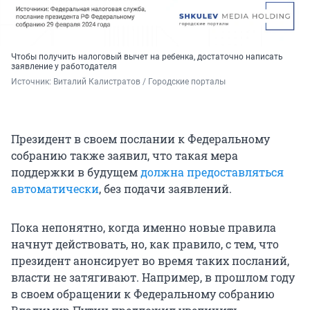
Чтобы получить налоговый вычет на ребенка, достаточно написать
заявление у работодателя
Источник: 
Виталий Калистратов / Городские порталы
Президент в своем послании к Федеральному
собранию также заявил, что такая мера
поддержки в будущем
должна предоставляться
автоматически
, без подачи заявлений.
Пока непонятно, когда именно новые правила
начнут действовать, но, как правило, с тем, что
президент анонсирует во время таких посланий,
власти не затягивают. Например, в прошлом году
в своем обращении к Федеральному собранию