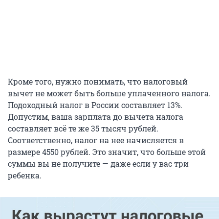
Кроме того, нужно понимать, что налоговый
вычет не может быть больше уплаченного налога.
Подоходный налог в России составляет 13%.
Допустим, ваша зарплата до вычета налога
составляет всё те же 35 тысяч рублей.
Соответственно, налог на нее начисляется в
размере 4550 рублей. Это значит, что больше этой
суммы вы не получите — даже если у вас три
ребенка.