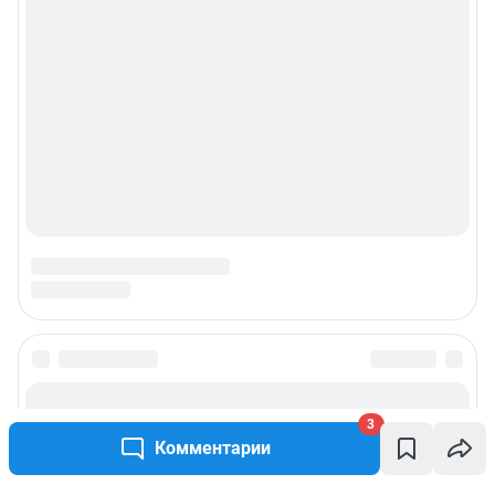
3
Комментарии