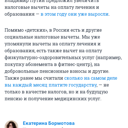
Владимир Путин предложил увеличить
налоговые вычеты на оплату лечения и
образования —
в этом году они уже выросли
.
Помимо «детских», в России есть и другие
социальные налоговые вычеты. Мы уже
упомянули вычеты на оплату лечения и
образования, есть также вычет на оплату
физкультурно-оздоровительных услуг (например,
покупку абонемента в фитнес-центр), на
добровольные пенсионные взносы и другие.
Также ранее мы считали
сколько на самом деле
вы каждый месяц платите государству
, — не
только в качестве налогов, но и на будущую
пенсию и получение медицинских услуг.
Екатерина Бормотова