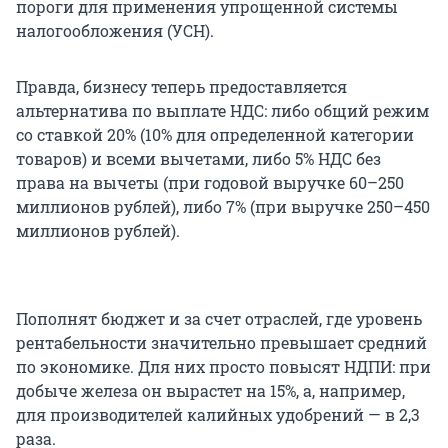
пороги для применения упрощенной системы
налогообложения (УСН).
Правда, бизнесу теперь предоставляется
альтернатива по выплате НДС: либо общий режим
со ставкой 20% (10% для определенной категории
товаров) и всеми вычетами, либо 5% НДС без
права на вычеты (при годовой выручке 60–250
миллионов рублей), либо 7% (при выручке 250–450
миллионов рублей).
Пополнят бюджет и за счет отраслей, где уровень
рентабельности значительно превышает средний
по экономике. Для них просто повысят НДПИ: при
добыче железа он вырастет на 15%, а, например,
для производителей калийных удобрений — в 2,3
раза.