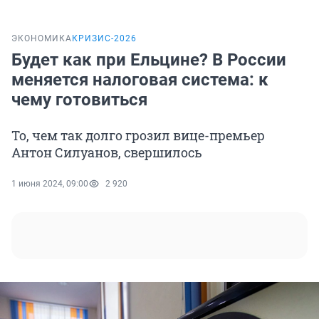
ЭКОНОМИКА
КРИЗИС-2026
Будет как при Ельцине? В России
меняется налоговая система: к
чему готовиться
То, чем так долго грозил вице-премьер
Антон Силуанов, свершилось
1 июня 2024, 09:00
2 920