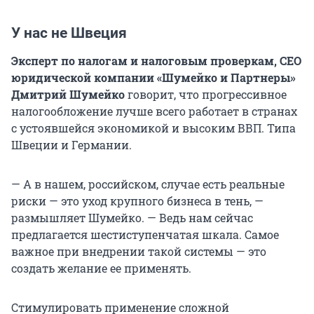
У нас не Швеция
Эксперт по налогам и налоговым проверкам, СЕО
юридической компании «Шумейко и Партнеры»
Дмитрий Шумейко
говорит, что прогрессивное
налогообложение лучше всего работает в странах
с устоявшейся экономикой и высоким ВВП. Типа
Швеции и Германии.
— А в нашем, российском, случае есть реальные
риски — это уход крупного бизнеса в тень, —
размышляет Шумейко. — Ведь нам сейчас
предлагается шестиступенчатая шкала. Самое
важное при внедрении такой системы — это
создать желание ее применять.
Стимулировать применение сложной