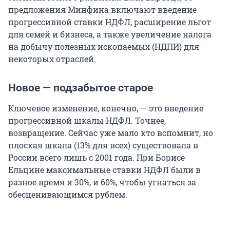
предложения Минфина включают введение
прогрессивной ставки НДФЛ, расширение льгот
для семей и бизнеса, а также увеличение налога
на добычу полезных ископаемых (НДПИ) для
некоторых отраслей.
Новое — подзабытое старое
Ключевое изменение, конечно, — это введение
прогрессивной шкалы НДФЛ. Точнее,
возвращение. Сейчас уже мало кто вспомнит, но
плоская шкала (13% для всех) существовала в
России всего лишь с 2001 года. При Борисе
Ельцине максимальные ставки НДФЛ были в
разное время и 30%, и 60%, чтобы угнаться за
обесценивающимся рублем.