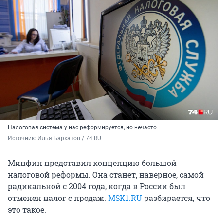
Налоговая система у нас реформируется, но нечасто
Источник: 
Илья Бархатов / 74.RU
Минфин представил концепцию большой
налоговой реформы. Она станет, наверное, самой
радикальной с 2004 года, когда в России был
отменен налог с продаж.
MSK1.RU
разбирается, что
это такое.