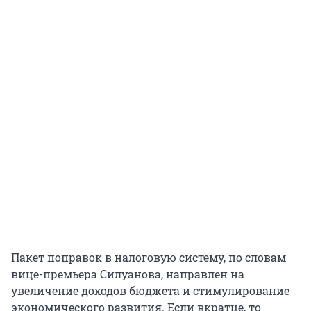
Пакет поправок в налоговую систему, по словам
вице-премьера Силуанова, направлен на
увеличение доходов бюджета и стимулирование
экономического развития. Если вкратце, то