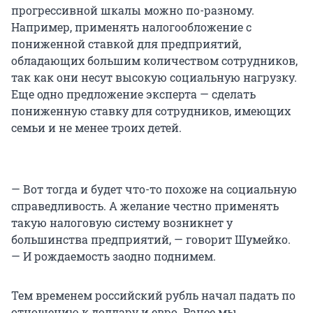
прогрессивной шкалы можно по-разному.
Например, применять налогообложение с
пониженной ставкой для предприятий,
обладающих большим количеством сотрудников,
так как они несут высокую социальную нагрузку.
Еще одно предложение эксперта — сделать
пониженную ставку для сотрудников, имеющих
семьи и не менее троих детей.
— Вот тогда и будет что-то похоже на социальную
справедливость. А желание честно применять
такую налоговую систему возникнет у
большинства предприятий, — говорит Шумейко.
— И рождаемость заодно поднимем.
Тем временем российский рубль начал падать по
отношению к доллару и евро. Ранее мы