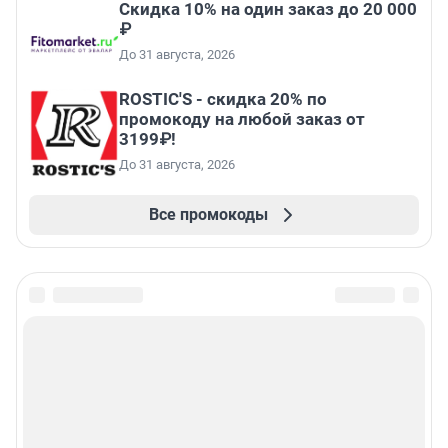
Скидка 10% на один заказ до 20 000
₽
До 31 августа, 2026
ROSTIC'S - скидка 20% по
промокоду на любой заказ от
3199₽!
До 31 августа, 2026
Все промокоды