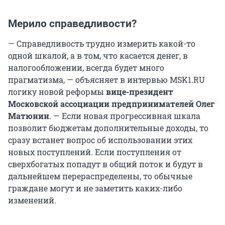
Мерило справедливости?
— Справедливость трудно измерить какой-то
одной шкалой, а в том, что касается денег, в
налогообложении, всегда будет много
прагматизма, — объясняет в интервью MSK1.RU
логику новой реформы
вице-президент
Московской ассоциации предпринимателей Олег
Матюнин
. —
Если новая прогрессивная шкала
позволит бюджетам дополнительные доходы, то
сразу встанет вопрос об использовании этих
новых поступлений. Если поступления от
сверхбогатых попадут в общий поток и будут в
дальнейшем перераспределены, то обычные
граждане могут и не заметить каких-либо
изменений.