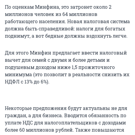
По оценкам Минфина, это затронет около 2
миллионов человек из 64 миллионов
работающего населения. Новая налоговая система
должна быть справедливой: налоги для богатых
поднимут, а вот бедные должны вздохнуть легче.
Для этого Минфин предлагает ввести налоговый
вычет для семей с двумя и более детьми и
подушевым доходом ниже 1,5 прожиточного
минимума (это позволит в реальности снизить их
НДФЛ с 13% до 6%).
Некоторые предложения будут актуальны не для
граждан, а для бизнеса. Вводится обязанность по
уплате НДС для налогоплательщиков с доходами
более 60 миллионов рублей. Также повышаются