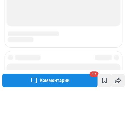
17
Комментарии
Написать комментарий