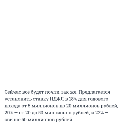
Сейчас всё будет почти так же. Предлагается
установить ставку НДФЛ в 18% для годового
дохода от 5 миллионов до 20 миллионов рублей,
20% — от 20 до 50 миллионов рублей, и 22% —
свыше 50 миллионов рублей.