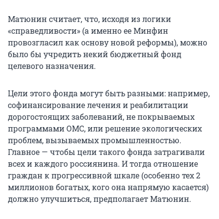
Матюнин считает, что, исходя из логики
«справедливости» (а именно ее Минфин
провозгласил как основу новой реформы), можно
было бы учредить некий бюджетный фонд
целевого назначения.
Цели этого фонда могут быть разными: например,
софинансирование лечения и реабилитации
дорогостоящих заболеваний, не покрываемых
программами ОМС, или решение экологических
проблем, вызываемых промышленностью.
Главное — чтобы цели такого фонда затрагивали
всех и каждого россиянина. И тогда отношение
граждан к прогрессивной шкале (особенно тех 2
миллионов богатых, кого она напрямую касается)
должно улучшиться, предполагает Матюнин.