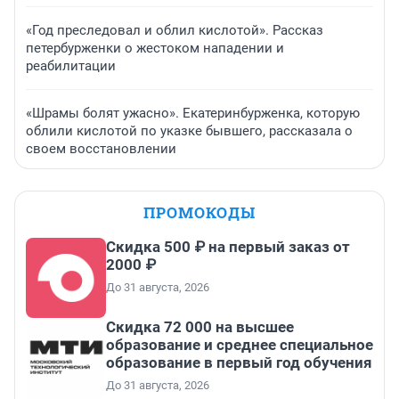
«Год преследовал и облил кислотой». Рассказ
петербурженки о жестоком нападении и
реабилитации
«Шрамы болят ужасно». Екатеринбурженка, которую
облили кислотой по указке бывшего, рассказала о
своем восстановлении
ПРОМОКОДЫ
Скидка 500 ₽ на первый заказ от
2000 ₽
До 31 августа, 2026
Скидка 72 000 на высшее
образование и среднее специальное
образование в первый год обучения
До 31 августа, 2026