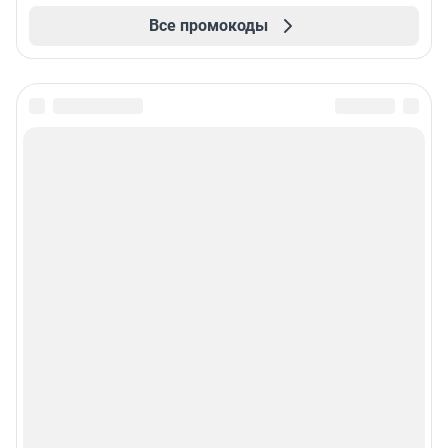
Все промокоды