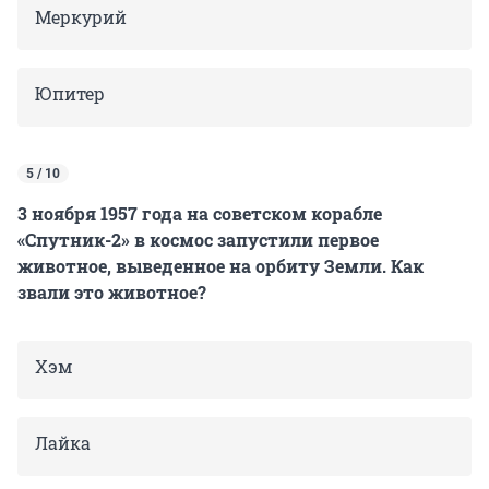
Меркурий
Юпитер
5 / 10
3 ноября 1957 года на советском корабле
«Спутник-2» в космос запустили первое
животное, выведенное на орбиту Земли. Как
звали это животное?
Хэм
Лайка