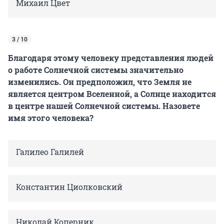
Михаил Цвет
3 / 10
Благодаря этому человеку представления людей
о работе Солнечной системы значительно
изменились. Он предположил, что Земля не
является центром Вселенной, а Солнце находится
в центре нашей Солнечной системы. Назовете
имя этого человека?
Галилео Галилей
Константин Циолковский
Николай Коперник