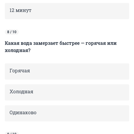
12 минут
8 / 10
Какая вода замерзает быстрее — горячая или
холодная?
Горячая
Холодная
Одинаково