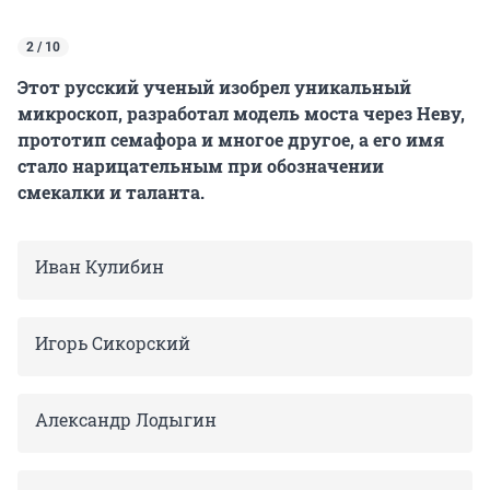
2 / 10
Этот русский ученый изобрел уникальный
микроскоп, разработал модель моста через Неву,
прототип семафора и многое другое, а его имя
стало нарицательным при обозначении
смекалки и таланта.
Иван Кулибин
Игорь Сикорский
Александр Лодыгин