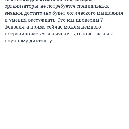
организаторы, не потребуется специальных
знаний, достаточно будет логического мышления
и умения рассуждать. Это мы проверим 7
февраля, а прямо сейчас можем немного
потренироваться и выяснить, готовы ли вы к
научному диктанту.