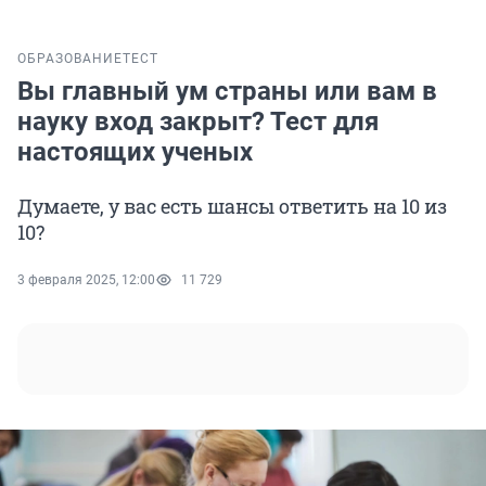
ОБРАЗОВАНИЕ
ТЕСТ
Вы главный ум страны или вам в
науку вход закрыт? Тест для
настоящих ученых
Думаете, у вас есть шансы ответить на 10 из
10?
3 февраля 2025, 12:00
11 729