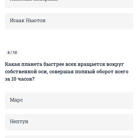
Исаак Ньютон
4 / 10
Какая планета быстрее всех вращается вокруг
собственной оси, совершая полный оборот всего
за 10 часов?
Марс
Нептун