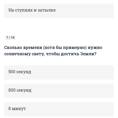
На ступнях и затылке
7 / 10
Сколько времени (хотя бы примерно) нужно
солнечному свету, чтобы достичь Земли?
500 секунд
800 секунд
8 минут