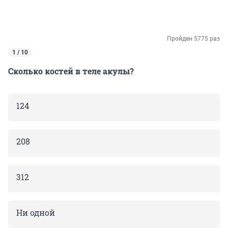
Пройден 5775 раз
1 / 10
Сколько костей в теле акулы?
124
208
312
Ни одной