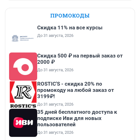
ПРОМОКОДЫ
Скидка 11% на все курсы
До 31 августа, 2026
Скидка 500 ₽ на первый заказ от
2000 ₽
До 31 августа, 2026
ROSTIC'S - скидка 20% по
промокоду на любой заказ от
3199₽!
До 31 августа, 2026
35 дней бесплатного доступа к
подписке Иви для новых
пользователей
До 31 августа, 2026