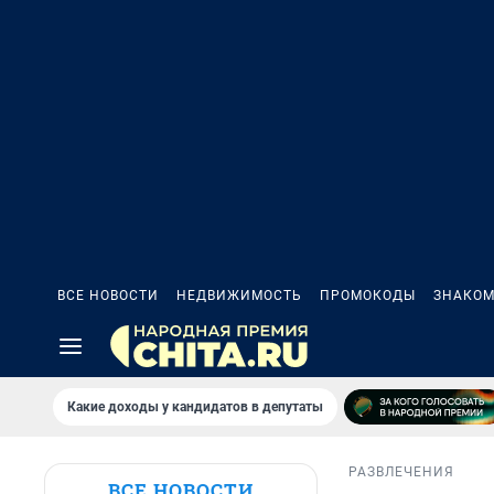
ВСЕ НОВОСТИ
НЕДВИЖИМОСТЬ
ПРОМОКОДЫ
ЗНАКОМ
Какие доходы у кандидатов в депутаты
РАЗВЛЕЧЕНИЯ
ВСЕ НОВОСТИ