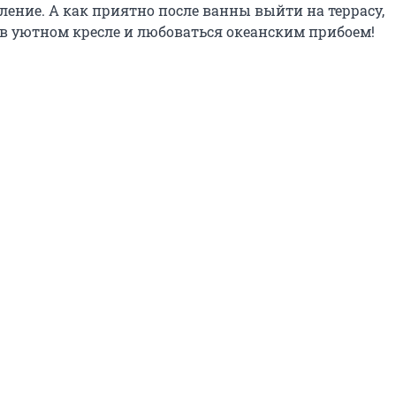
ление. А как приятно после ванны выйти на террасу,
в уютном кресле и любоваться океанским прибоем!