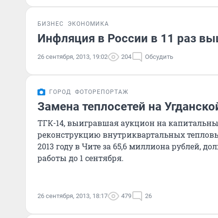
БИЗНЕС
ЭКОНОМИКА
Инфляция в России в 11 раз в
26 сентября, 2013, 19:02
204
Обсудить
ГОРОД
ФОТОРЕПОРТАЖ
Замена теплосетей на Угданско
ТГК-14, выигравшая аукцион на капитальны
реконструкцию внутриквартальных тепловых
2013 году в Чите за 65,6 миллиона рублей, д
работы до 1 сентября.
26 сентября, 2013, 18:17
479
26