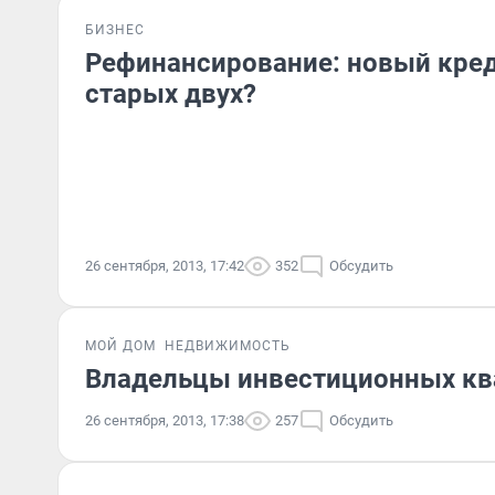
БИЗНЕС
Рефинансирование: новый кре
старых двух?
26 сентября, 2013, 17:42
352
Обсудить
МОЙ ДОМ
НЕДВИЖИМОСТЬ
Владельцы инвестиционных ква
26 сентября, 2013, 17:38
257
Обсудить