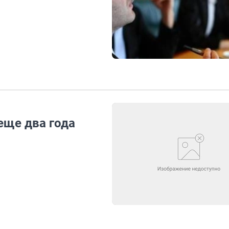
еще два года