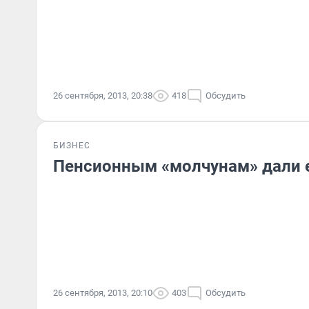
26 сентября, 2013, 20:38
418
Обсудить
БИЗНЕС
Пенсионным «молчунам» дали 
26 сентября, 2013, 20:10
403
Обсудить