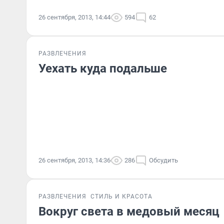
26 сентября, 2013, 14:44
594
62
РАЗВЛЕЧЕНИЯ
Уехать куда подальше
26 сентября, 2013, 14:36
286
Обсудить
РАЗВЛЕЧЕНИЯ
СТИЛЬ И КРАСОТА
Вокруг света в медовый месяц