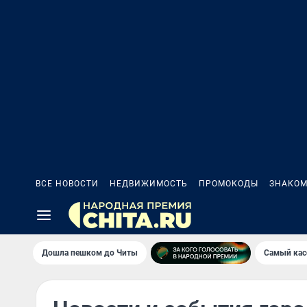
ВСЕ НОВОСТИ
НЕДВИЖИМОСТЬ
ПРОМОКОДЫ
ЗНАКОМ
Дошла пешком до Читы
Самый кас