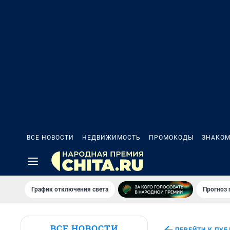
ВСЕ НОВОСТИ
НЕДВИЖИМОСТЬ
ПРОМОКОДЫ
ЗНАКОМ
График отключения света
Прогноз
ВСЕ НОВОСТИ