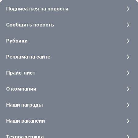
Подписаться на новости
Сообщить новость
Рубрики
Реклама на сайте
Прайс-лист
О компании
Наши награды
Наши вакансии
Техподдержка