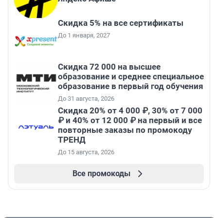
Скидка 5% на все сертификаты
До 1 января, 2027
Скидка 72 000 на высшее
образование и среднее специальное
образование в первый год обучения
До 31 августа, 2026
Скидка 20% от 4 000 ₽, 30% от 7 000
₽ и 40% от 12 000 ₽ на первый и все
повторные заказы по промокоду
ТРЕНД
До 15 августа, 2026
Все промокоды