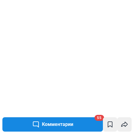
55
Комментарии