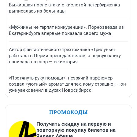
Выжившая после атаки с кислотой петербурженка
выписалась из больницы
«Мужчины не терпят конкуренции». Порнозвезда из
Екатеринбурга впервые показала своего мужа
Автор фантастического трехтомника «Трилунье»
работала в Перми преподавателем, а первую книгу
написала на спор — ее история
«Протянуть руку помощи»: незрячий парфюмер
создал «уютный» аромат для тех, кому страшно, — он
уже увековечил в духах Новосибирск
ПРОМОКОДЫ
Получить скидку на первую и
повторную покупку билетов на
Яндекс Афише