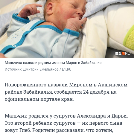
Мальчика назвали редким именем Мирон в Забайкалье
Источник: 
Дмитрий Емельянов / E1.RU
Новорожденного назвали Мироном в Акшинском
районе Забайкалья, сообщается 24 декабря на
официальном портале края.
Мальчик родился у супругов Александра и Дарьи.
Это второй ребенок супругов — их первого сына
зовут Глеб. Родители рассказали, что хотели,