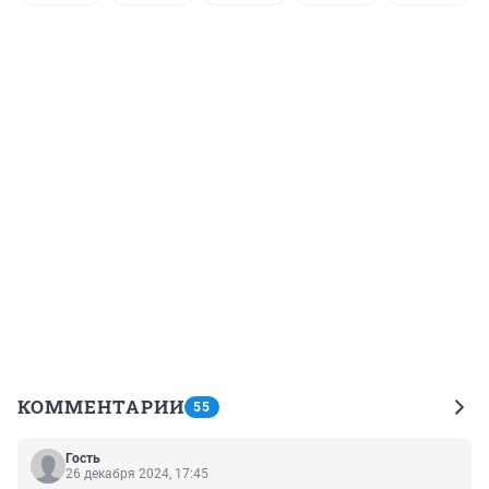
КОММЕНТАРИИ
55
Гость
26 декабря 2024, 17:45