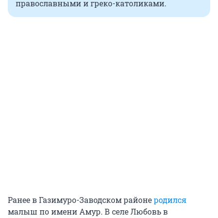
православными и греко-католиками.
Ранее в Газимуро-Заводском районе
родился
малыш по имени Амур. В селе Любовь в