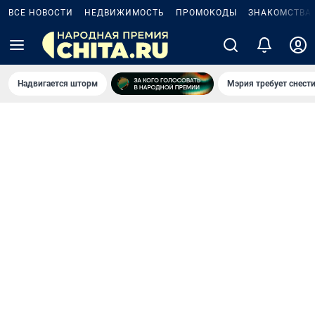
ВСЕ НОВОСТИ
НЕДВИЖИМОСТЬ
ПРОМОКОДЫ
ЗНАКОМСТВА
Надвигается шторм
Мэрия требует снести