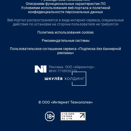
Описанием функциональных характеристик ПО
Условиями использования веб-портала и политикой
конфиденциальности персональных данных
Веб-портал распространяется в виде интернет-сервиса, специальные
действия по установке на стороне пользователя не требуются
Политика использования cookies
Рекомендательные системы
Пользовательское соглашение сервиса «Подписка без баннерной
рекламы»
© ООО «Интернет Технологии»