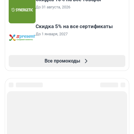
До 31 августа, 2026
Скидка 5% на все сертификаты
До 1 января, 2027
Все промокоды