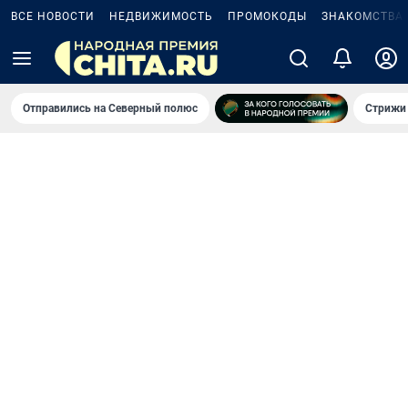
ВСЕ НОВОСТИ
НЕДВИЖИМОСТЬ
ПРОМОКОДЫ
ЗНАКОМСТВА
Отправились на Северный полюс
Стрижи 