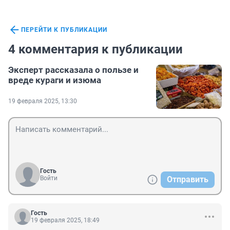
ПЕРЕЙТИ К ПУБЛИКАЦИИ
4 комментария к публикации
Эксперт рассказала о пользе и
вреде кураги и изюма
19 февраля 2025, 13:30
Гость
Войти
Отправить
Гость
19 февраля 2025, 18:49