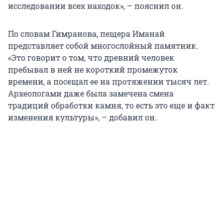
исследовании всех находок», – пояснил он.
По словам Гимранова, пещера Иманай
представляет собой многослойный памятник.
«Это говорит о том, что древний человек
пребывал в ней не короткий промежуток
времени, а посещал ее на протяжении тысяч лет.
Археологами даже была замечена смена
традиций обработки камня, то есть это еще и факт
изменения культуры», – добавил он.