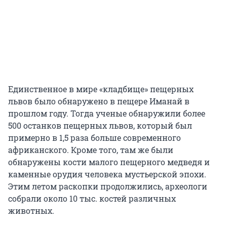
Единственное в мире «кладбище» пещерных
львов было обнаружено в пещере Иманай в
прошлом году. Тогда ученые обнаружили более
500 останков пещерных львов, который был
примерно в 1,5 раза больше современного
африканского. Кроме того, там же были
обнаружены кости малого пещерного медведя и
каменные орудия человека мустьерской эпохи.
Этим летом раскопки продолжились, археологи
собрали около 10 тыс. костей различных
животных.