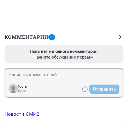
КОММЕНТАРИИ
0
Пока нет ни одного комментария.
Начните обсуждение первым!
Гость
Отправить
Войти
Новости СМИ2