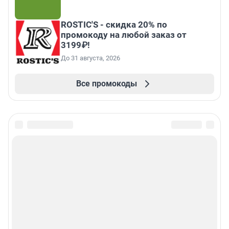
ROSTIC'S - скидка 20% по
промокоду на любой заказ от
3199₽!
До 31 августа, 2026
Все промокоды