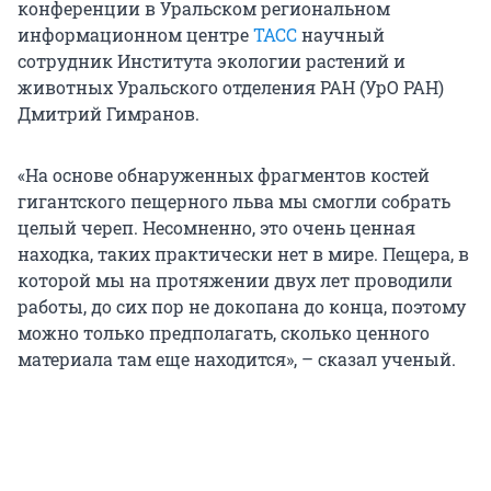
конференции в Уральском региональном
информационном центре
ТАСС
научный
сотрудник Института экологии растений и
животных Уральского отделения РАН (УрО РАН)
Дмитрий Гимранов.
«На основе обнаруженных фрагментов костей
гигантского пещерного льва мы смогли собрать
целый череп. Несомненно, это очень ценная
находка, таких практически нет в мире. Пещера, в
которой мы на протяжении двух лет проводили
работы, до сих пор не докопана до конца, поэтому
можно только предполагать, сколько ценного
материала там еще находится», – сказал ученый.