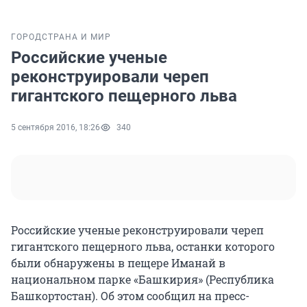
ГОРОД
СТРАНА И МИР
Российские ученые
реконструировали череп
гигантского пещерного льва
5 сентября 2016, 18:26
340
Российские ученые реконструировали череп
гигантского пещерного льва, останки которого
были обнаружены в пещере Иманай в
национальном парке «Башкирия» (Республика
Башкортостан). Об этом сообщил на пресс-