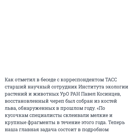
Как отметил в беседе с корреспондентом ТАСС
старший научный сотрудник Института экологии
растений и животных УрО РАН Павел Косинцев,
восстановленный череп был собран из костей
льва, обнаруженных в прошлом году. «По
кусочкам специалисты склеивали мелкие и
крупные фрагменты в течение этого года. Теперь
наша главная задача состоит в подробном