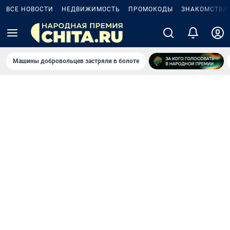
ВСЕ НОВОСТИ
НЕДВИЖИМОСТЬ
ПРОМОКОДЫ
ЗНАКОМСТВА
Машины добровольцев застряли в болоте