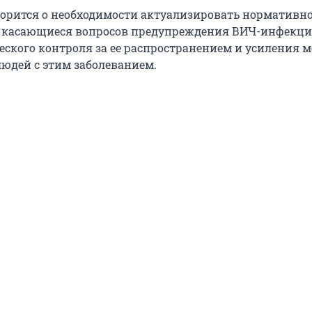
ворится о необходимости актуализировать нормативно
 касающиеся вопросов предупреждения ВИЧ-инфекци
ского контроля за ее распространением и усиления м
юдей с этим заболеванием.