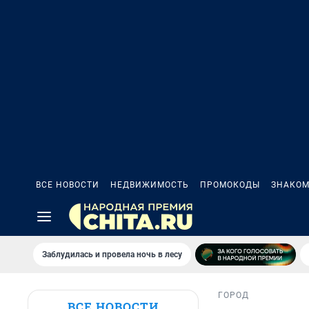
ВСЕ НОВОСТИ
НЕДВИЖИМОСТЬ
ПРОМОКОДЫ
ЗНАКОМ
Заблудилась и провела ночь в лесу
ГОРОД
ВСЕ НОВОСТИ